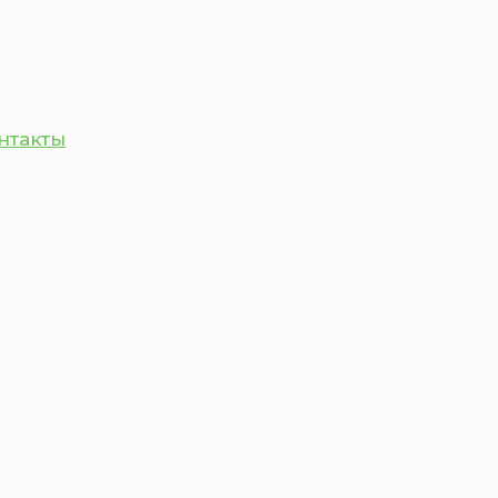
нтакты