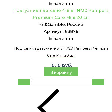
В наличии
Подгузники детские 4-8 кг №20 Pampers
Premium Care Mini 20 шт
Pr.&Gamble, Россия
Артикул:
63876
В наличии
Подгузники детские 4-8 кг №20 Pampers Premium
Care Mini 20 шт
18.18
руб.
В корзину