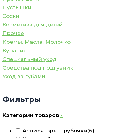
Пустышки
Соски
Косметика для детей
Прочее
Кремы. Масла. Молочко
Купание
Специальный уход
Средства под подгузник
Уход за губами
Фильтры
Категории товаров
-
Аспираторы. Трубочки
(6)