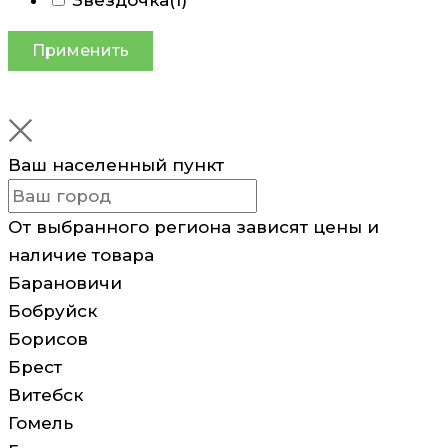
Применить
Ваш населенный пункт
От выбранного региона зависят цены и
наличие товара
Барановичи
Бобруйск
Борисов
Брест
Витебск
Гомель