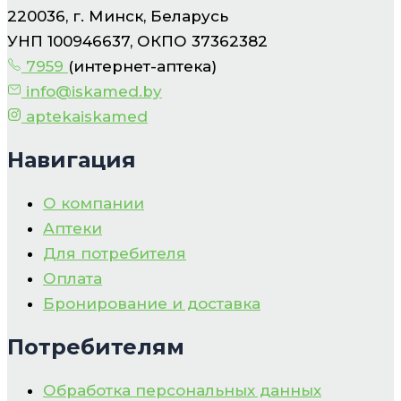
220036, г. Минск, Беларусь
УНП 100946637, ОКПО 37362382
7959
(интернет-аптека)
info@iskamed.by
aptekaiskamed
Навигация
О компании
Аптеки
Для потребителя
Оплата
Бронирование и доставка
Потребителям
Обработка персональных данных