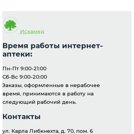
Искамед
Время работы интернет-
аптеки:
Пн-Пт 9:00-21:00
Сб-Вс 9:00-20:00
Заказы, оформленные в нерабочее
время, принимаются в работу на
следующий рабочий день.
Контакты
ул. Карла Либкнехта, д. 70, пом. 6