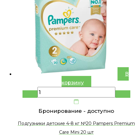
В
корзину
Бронирование -
доступно
Подгузники детские 4-8 кг №20 Pampers Premium
Care Mini 20 шт