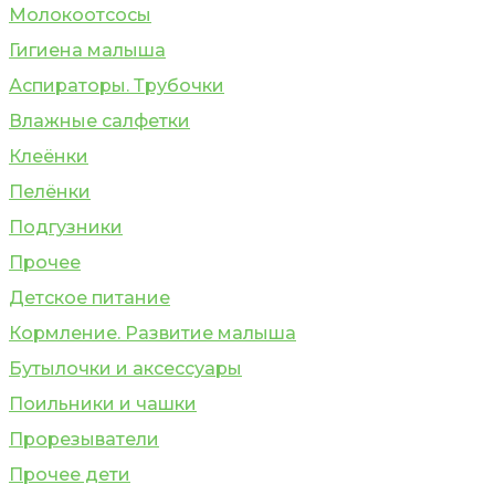
Молокоотсосы
Гигиена малыша
Аспираторы. Трубочки
Влажные салфетки
Клеёнки
Пелёнки
Подгузники
Прочее
Детское питание
Кормление. Развитие малыша
Бутылочки и аксессуары
Поильники и чашки
Прорезыватели
Прочее дети