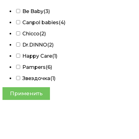
Be Baby
(3)
Canpol babies
(4)
Chicco
(2)
Dr.DINNO
(2)
Happy Care
(1)
Pampers
(6)
Звездочка
(1)
Применить