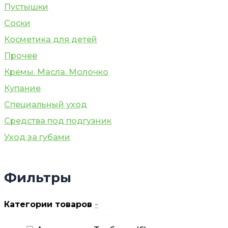
Пустышки
Соски
Косметика для детей
Прочее
Кремы. Масла. Молочко
Купание
Специальный уход
Средства под подгузник
Уход за губами
Фильтры
Категории товаров
-