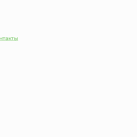
нтакты