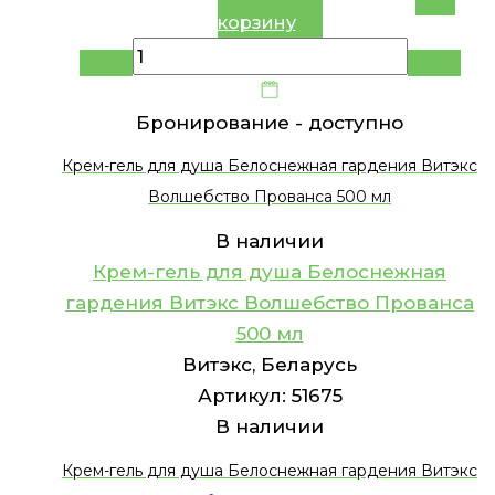
корзину
Бронирование -
доступно
Крем-гель для душа Белоснежная гардения Витэкс
Волшебство Прованса 500 мл
В наличии
Крем-гель для душа Белоснежная
гардения Витэкс Волшебство Прованса
500 мл
Витэкс, Беларусь
Артикул:
51675
В наличии
Крем-гель для душа Белоснежная гардения Витэкс