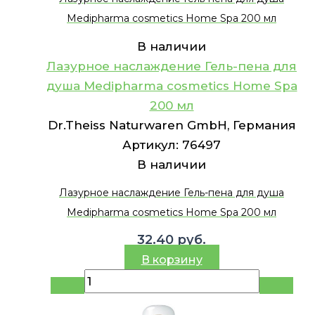
Medipharma cosmetics Home Spa 200 мл
В наличии
Лазурное наслаждение Гель-пена для
душа Medipharma cosmetics Home Spa
200 мл
Dr.Theiss Naturwaren GmbH, Германия
Артикул:
76497
В наличии
Лазурное наслаждение Гель-пена для душа
Medipharma cosmetics Home Spa 200 мл
32.40
руб.
В корзину