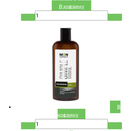
В корзину
В
корзину