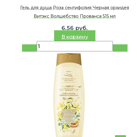
Гель для душа Роза сентифолия Черная орхидея
Витэкс Волшебство Прованса 515 мл
6.56
руб.
В корзину