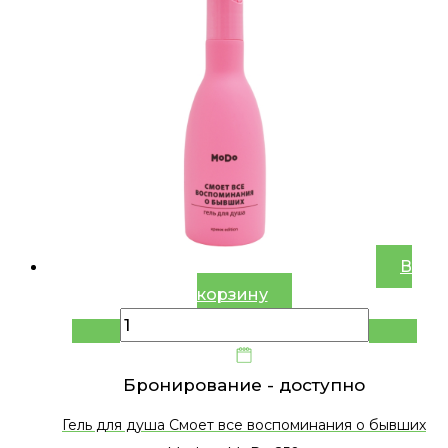
В
корзину
Бронирование -
доступно
Гель для душа Смоет все воспоминания о бывших