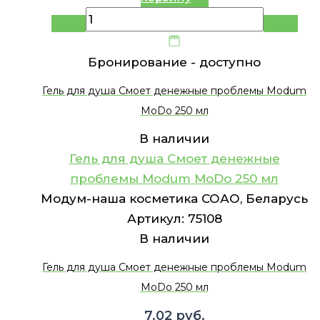
Бронирование -
доступно
Гель для душа Смоет денежные проблемы Modum
MoDo 250 мл
В наличии
Гель для душа Смоет денежные
проблемы Modum MoDo 250 мл
Модум-наша косметика СОАО, Беларусь
Артикул:
75108
В наличии
Гель для душа Смоет денежные проблемы Modum
MoDo 250 мл
7.02
руб.