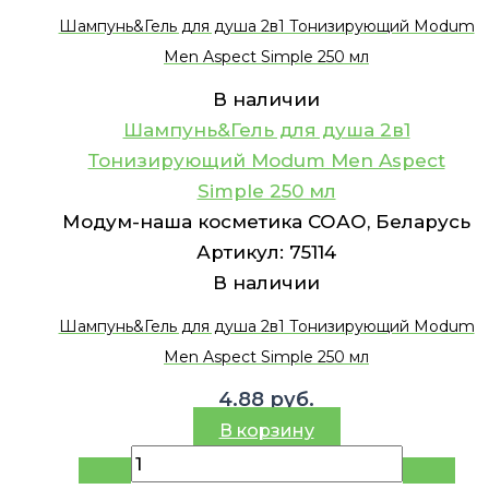
Шампунь&Гель для душа 2в1 Тонизирующий Modum
Men Aspect Simple 250 мл
В наличии
Шампунь&Гель для душа 2в1
Тонизирующий Modum Men Aspect
Simple 250 мл
Модум-наша косметика СОАО, Беларусь
Артикул:
75114
В наличии
Шампунь&Гель для душа 2в1 Тонизирующий Modum
Men Aspect Simple 250 мл
4.88
руб.
В корзину