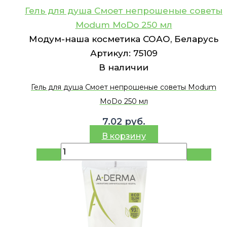
Гель для душа Смоет непрошеные советы
Modum MoDo 250 мл
Модум-наша косметика СОАО, Беларусь
Артикул:
75109
В наличии
Гель для душа Смоет непрошеные советы Modum
MoDo 250 мл
7.02
руб.
В корзину