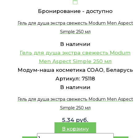
Бронирование -
доступно
Гель для душа экстра свежесть Modum Men Aspect
Simple 250 мл
В наличии
Гель для душа экстра свежесть Modum
Men Aspect Simple 250 мл
Модум-наша косметика СОАО, Беларусь
Артикул:
75118
В наличии
Гель для душа экстра свежесть Modum Men Aspect
Simple 250 мл
5.34
руб.
В корзину