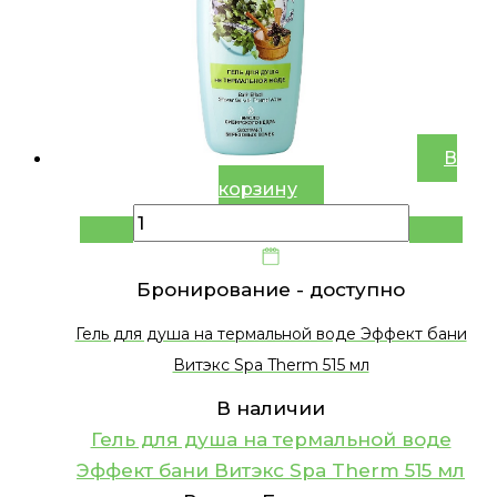
В
корзину
Бронирование -
доступно
Гель для душа на термальной воде Эффект бани
Витэкс Spa Therm 515 мл
В наличии
Гель для душа на термальной воде
Эффект бани Витэкс Spa Therm 515 мл