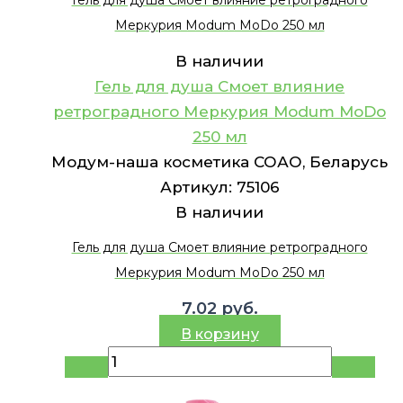
Гель для душа Смоет влияние ретроградного
Меркурия Modum MoDo 250 мл
В наличии
Гель для душа Смоет влияние
ретроградного Меркурия Modum MoDo
250 мл
Модум-наша косметика СОАО, Беларусь
Артикул:
75106
В наличии
Гель для душа Смоет влияние ретроградного
Меркурия Modum MoDo 250 мл
7.02
руб.
В корзину