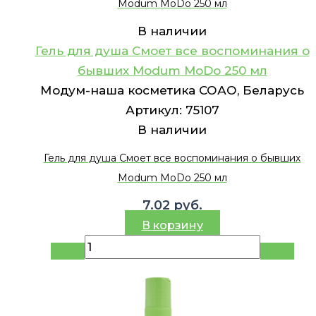
Modum MoDo 250 мл
В наличии
Гель для душа Смоет все воспоминания о
бывших Modum MoDo 250 мл
Модум-наша косметика СОАО, Беларусь
Артикул:
75107
В наличии
Гель для душа Смоет все воспоминания о бывших
Modum MoDo 250 мл
7.02
руб.
В корзину