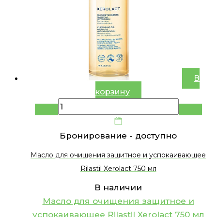
В
корзину
Бронирование -
доступно
Масло для очищения защитное и успокаивающее
Rilastil Xerolact 750 мл
В наличии
Масло для очищения защитное и
успокаивающее Rilastil Xerolact 750 мл