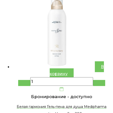
В
корзину
Бронирование -
доступно
Белая гармония Гель-пена для душа Medipharma