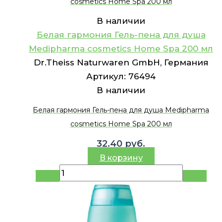
cosmetics Home Spa 200 мл
В наличии
Белая гармония Гель-пена для душа
Medipharma cosmetics Home Spa 200 мл
Dr.Theiss Naturwaren GmbH, Германия
Артикул:
76494
В наличии
Белая гармония Гель-пена для душа Medipharma
cosmetics Home Spa 200 мл
32.40
руб.
В корзину