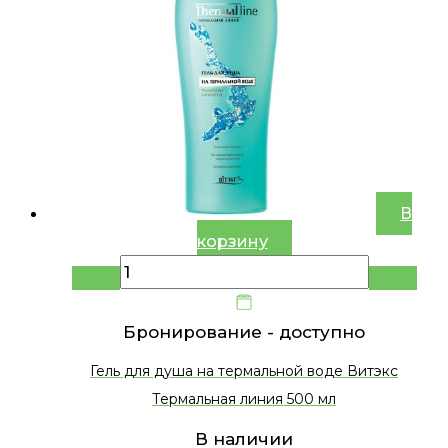
В
корзину
Бронирование -
доступно
Гель для душа на термальной воде Витэкс
Термальная линия 500 мл
В наличии