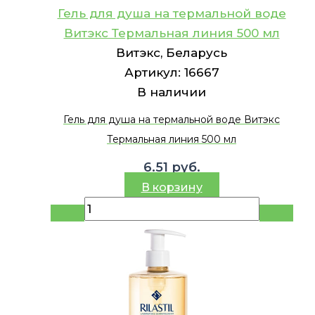
Гель для душа на термальной воде
Витэкс Термальная линия 500 мл
Витэкс, Беларусь
Артикул:
16667
В наличии
Гель для душа на термальной воде Витэкс
Термальная линия 500 мл
6.51
руб.
В корзину