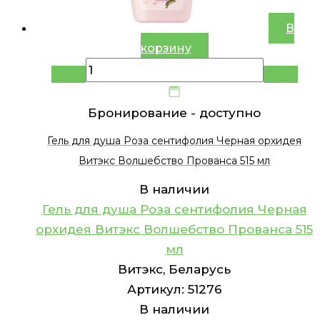
В
корзину
Бронирование -
доступно
Гель для душа Роза сентифолия Черная орхидея
Витэкс Волшебство Прованса 515 мл
В наличии
Гель для душа Роза сентифолия Черная
орхидея Витэкс Волшебство Прованса 515
мл
Витэкс, Беларусь
Артикул:
51276
В наличии