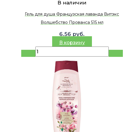
В наличии
Гель для душа Французская лаванда Витэкс
Волшебство Прованса 515 мл
6.56
руб.
В корзину