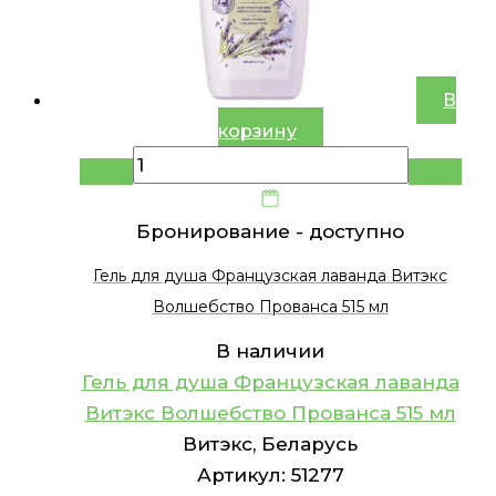
В
корзину
Бронирование -
доступно
Гель для душа Французская лаванда Витэкс
Волшебство Прованса 515 мл
В наличии
Гель для душа Французская лаванда
Витэкс Волшебство Прованса 515 мл
Витэкс, Беларусь
Артикул:
51277