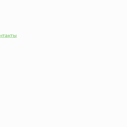
нтакты