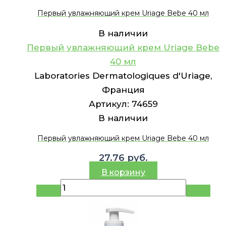
Первый увлажняющий крем Uriage Bebe 40 мл
В наличии
Первый увлажняющий крем Uriage Bebe
40 мл
Laboratories Dermatologiques d'Uriage,
Франция
Артикул:
74659
В наличии
Первый увлажняющий крем Uriage Bebe 40 мл
27.76
руб.
В корзину