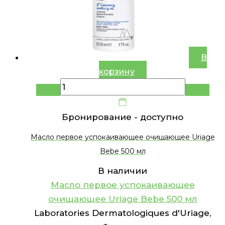
В
корзину
Бронирование -
доступно
Масло первое успокаивающее очищающее Uriage
Bebe 500 мл
В наличии
Масло первое успокаивающее
очищающее Uriage Bebe 500 мл
Laboratories Dermatologiques d'Uriage,