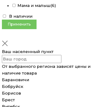
Мама и малыш
(6)
В наличии
Применить
Ваш населенный пункт
От выбранного региона зависят цены и
наличие товара
Барановичи
Бобруйск
Борисов
Брест
Витебск