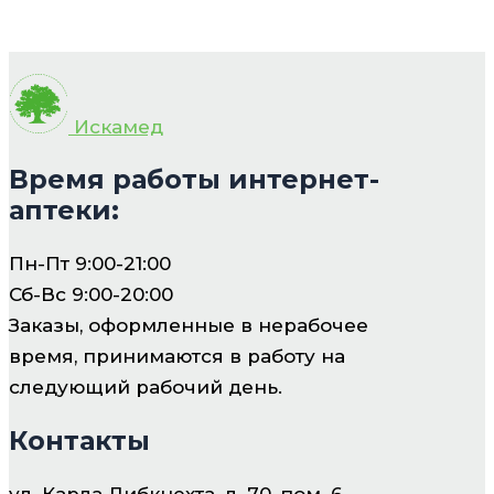
Искамед
Время работы интернет-
аптеки:
Пн-Пт 9:00-21:00
Сб-Вс 9:00-20:00
Заказы, оформленные в нерабочее
время, принимаются в работу на
следующий рабочий день.
Контакты
ул. Карла Либкнехта, д. 70, пом. 6