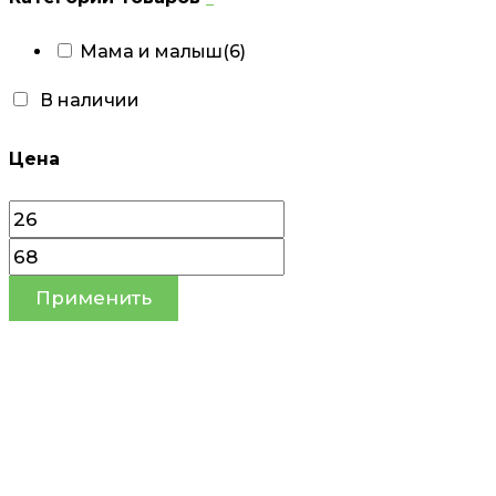
Мама и малыш
(6)
В наличии
Цена
Применить