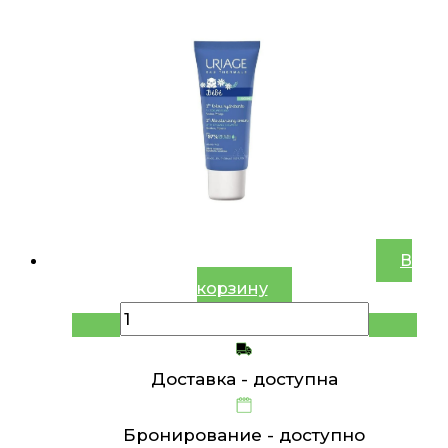
В
корзину
Доставка -
доступна
Бронирование -
доступно