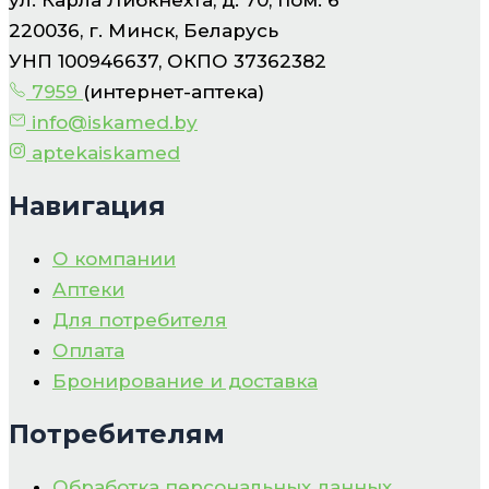
220036, г. Минск, Беларусь
УНП 100946637, ОКПО 37362382
7959
(интернет-аптека)
info@iskamed.by
aptekaiskamed
Навигация
О компании
Аптеки
Для потребителя
Оплата
Бронирование и доставка
Потребителям
Обработка персональных данных