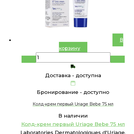
В
корзину
Доставка -
доступна
Бронирование -
доступно
Колд-крем первый Uriage Bebe 75 мл
В наличии
Колд-крем первый Uriage Bebe 75 мл
Laboratories Dermatologiques d'Uriage,