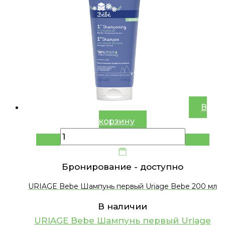
В
корзину
Бронирование -
доступно
URIAGE Bebe Шампунь первый Uriage Bebe 200 мл
В наличии
URIAGE Bebe Шампунь первый Uriage