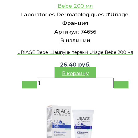
Bebe 200 мл
Laboratories Dermatologiques d'Uriage,
Франция
Артикул:
74656
В наличии
URIAGE Bebe Шампунь первый Uriage Bebe 200 мл
26.40
руб.
В корзину