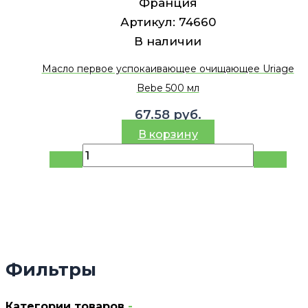
Франция
Артикул:
74660
В наличии
Масло первое успокаивающее очищающее Uriage
Bebe 500 мл
67.58
руб.
В корзину
Фильтры
Категории товаров
-