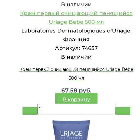
В наличии
Крем первый очищающий пенящийся
Uriage Bebe 500 мл
Laboratories Dermatologiques d'Uriage,
Франция
Артикул:
74657
В наличии
Крем первый очищающий пенящийся Uriage Bebe
500 мл
67.58
руб.
В корзину