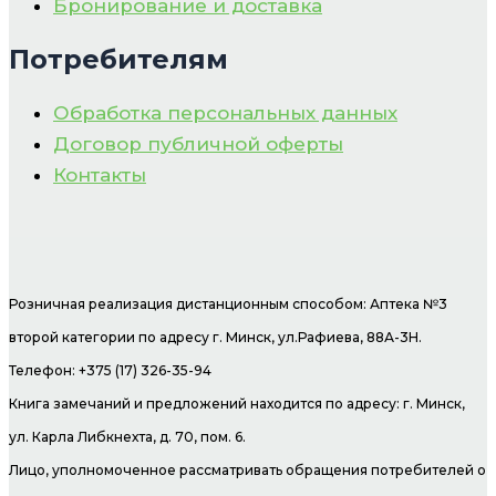
Бронирование и доставка
Потребителям
Обработка персональных данных
Договор публичной оферты
Контакты
Розничная реализация дистанционным способом: Аптека №3
второй категории по адресу г. Минск, ул.Рафиева, 88А-3Н.
Телефон: +375 (17) 326-35-94
Книга замечаний и предложений находится по адресу: г. Минск,
ул. Карла Либкнехта, д. 70, пом. 6.
Лицо, уполномоченное рассматривать обращения потребителей о