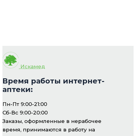
Искамед
Время работы интернет-
аптеки:
Пн-Пт 9:00-21:00
Сб-Вс 9:00-20:00
Заказы, оформленные в нерабочее
время, принимаются в работу на