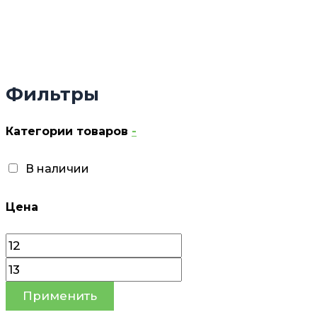
Фильтры
Категории товаров
-
В наличии
Цена
Применить