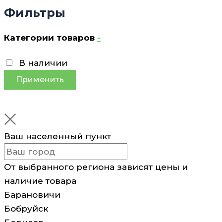
Фильтры
Категории товаров
-
В наличии
Применить
Ваш населенный пункт
От выбранного региона зависят цены и
наличие товара
Барановичи
Бобруйск