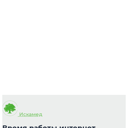
Искамед
Время работы интернет-