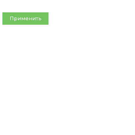
Применить