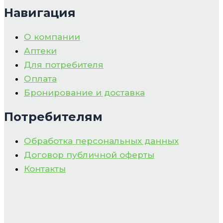
Навигация
О компании
Аптеки
Для потребителя
Оплата
Бронирование и доставка
Потребителям
Обработка персональных данных
Договор публичной оферты
Контакты