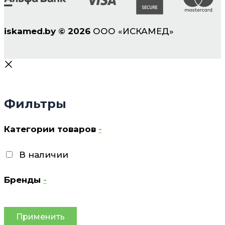
iskamed.by
©
2026
ООО «ИСКАМЕД»
Фильтры
Категории товаров
-
В наличии
Бренды
-
Применить