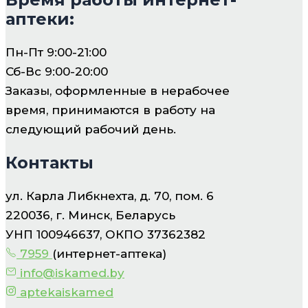
аптеки:
Пн-Пт 9:00-21:00
Сб-Вс 9:00-20:00
Заказы, оформленные в нерабочее
время, принимаются в работу на
следующий рабочий день.
Контакты
ул. Карла Либкнехта, д. 70, пом. 6
220036, г. Минск, Беларусь
УНП 100946637, ОКПО 37362382
7959
(интернет-аптека)
info@iskamed.by
aptekaiskamed