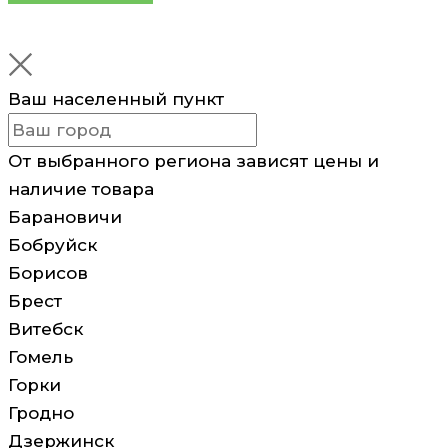
Ваш населенный пункт
От выбранного региона зависят цены и
наличие товара
Барановичи
Бобруйск
Борисов
Брест
Витебск
Гомель
Горки
Гродно
Дзержинск