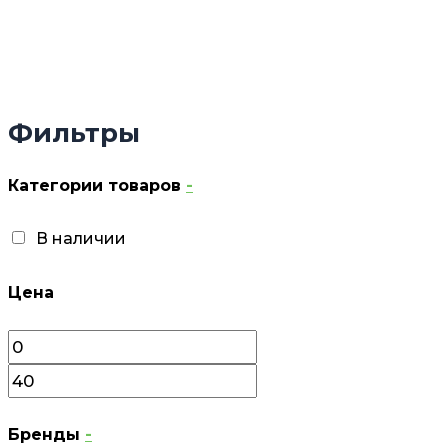
Фильтры
Категории товаров
-
В наличии
Цена
Бренды
-