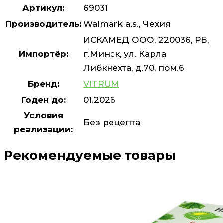
Артикул:
69031
Производитель:
Walmark a.s., Чехия
ИСКАМЕД ООО, 220036, РБ,
Импортёр:
г.Минск, ул. Карла
Либкнехта, д.70, пом.6
Бренд:
VITRUM
Годен до:
01.2026
Условия
Без рецепта
реализации:
Рекомендуемые товары