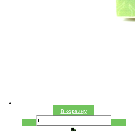
В корзину