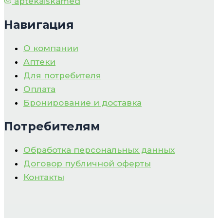
aptekaiskamed
Навигация
О компании
Аптеки
Для потребителя
Оплата
Бронирование и доставка
Потребителям
Обработка персональных данных
Договор публичной оферты
Контакты