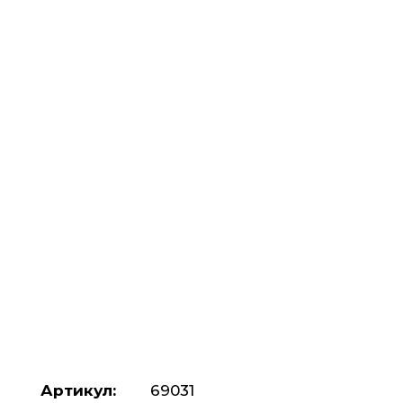
Артикул:
69031