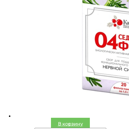
В корзину