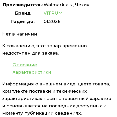
Производитель:
Walmark a.s., Чехия
Бренд
VITRUM
Годен до:
01.2026
Нет в наличии
К сожалению, этот товар временно
недоступен для заказа.
Описание
Характеристики
Информация о внешнем виде, цвете товара,
комплекте поставки и технических
характеристиках носит справочный характер
и основывается на последних доступных к
моменту публикации сведениях.