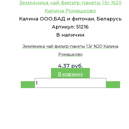
Земляника чай фильтр-пакеты 1,5г N20
Калина Ромашково
Калина ООО,БАД и фиточаи, Беларусь
Артикул:
51216
В наличии
Земляника чай фильтр-пакеты 1,5г N20 Калина
Ромашково
4.37
руб.
В корзину