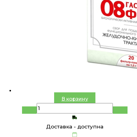
В корзину
Доставка -
доступна