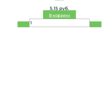
5.15
руб.
В корзину