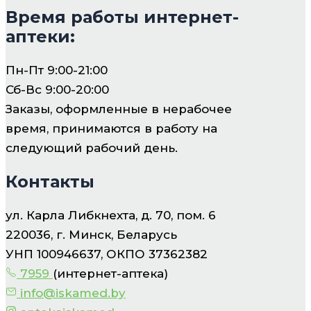
Время работы интернет-
аптеки:
Пн-Пт 9:00-21:00
Сб-Вс 9:00-20:00
Заказы, оформленные в нерабочее
время, принимаются в работу на
следующий рабочий день.
Контакты
ул. Карла Либкнехта, д. 70, пом. 6
220036, г. Минск, Беларусь
УНП 100946637, ОКПО 37362382
7959
(интернет-аптека)
info@iskamed.by