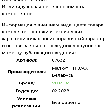
Индивидуальная непереносимость
компонентов.
Информация о внешнем виде, цвете товара,
комплекте поставки и технических
характеристиках носит справочный характер
и основывается на последних доступных к
моменту публикации сведениях.
Артикул:
67632
Малкут НП ЗАО,
Производитель:
Беларусь
Бренд:
VITRUM
Годен до:
02.2028
Условия
Без рецепта
реализации: