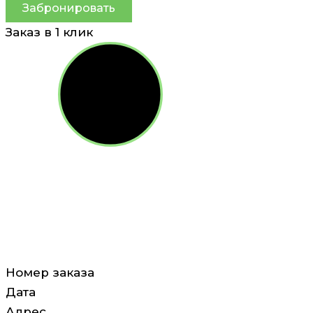
Забронировать
Заказ в 1 клик
Номер заказа
Дата
Адрес