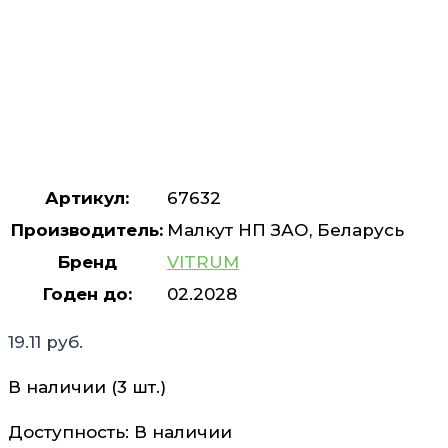
Артикул:
67632
Производитель:
Малкут НП ЗАО, Беларусь
Бренд
VITRUM
Годен до:
02.2028
19.11
руб.
В наличии (3 шт.)
Доступность:
В наличии