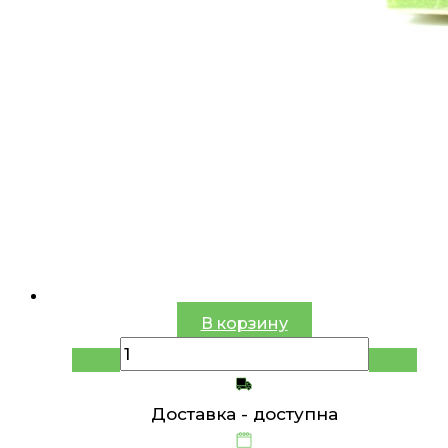
В корзину
Доставка -
доступна