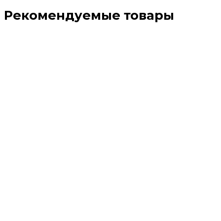
Рекомендуемые товары