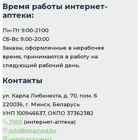
Время работы интернет-
аптеки:
Пн-Пт 9:00-21:00
Сб-Вс 9:00-20:00
Заказы, оформленные в нерабочее
время, принимаются в работу на
следующий рабочий день.
Контакты
ул. Карла Либкнехта, д. 70, пом. 6
220036, г. Минск, Беларусь
УНП 100946637, ОКПО 37362382
7959
(интернет-аптека)
info@iskamed.by
aptekaiskamed