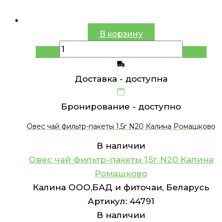
В корзину
Доставка -
доступна
Бронирование -
доступно
Овес чай фильтр-пакеты 1,5г N20 Калина Ромашково
В наличии
Овес чай фильтр-пакеты 1,5г N20 Калина
Ромашково
Калина ООО,БАД и фиточаи, Беларусь
Артикул:
44791
В наличии