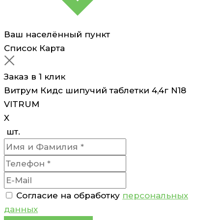
Ваш населённый пункт
Список
Карта
Заказ в 1 клик
Витрум Кидс шипучий таблетки 4,4г N18
VITRUM
X
шт.
Согласие на обработку
персональных
данных