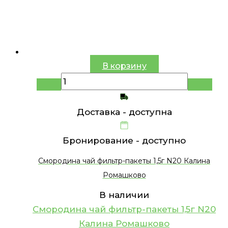
В корзину
Доставка -
доступна
Бронирование -
доступно
Смородина чай фильтр-пакеты 1,5г N20 Калина
Ромашково
В наличии
Смородина чай фильтр-пакеты 1,5г N20
Калина Ромашково