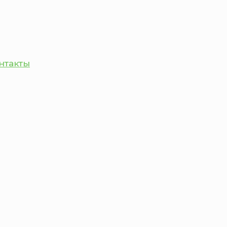
нтакты