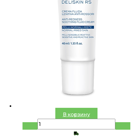
В корзину