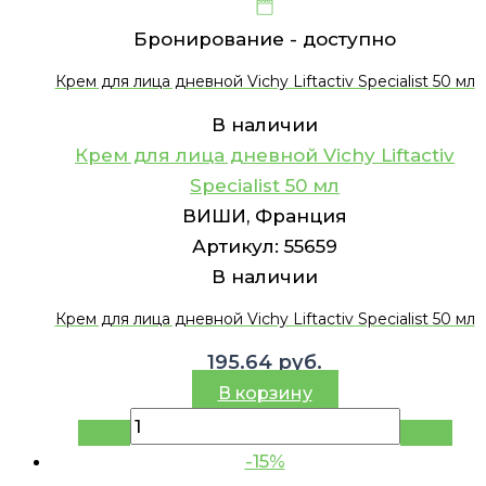
Бронирование -
доступно
Крем для лица дневной Vichy Liftactiv Specialist 50 мл
В наличии
Крем для лица дневной Vichy Liftactiv
Specialist 50 мл
ВИШИ, Франция
Артикул:
55659
В наличии
Крем для лица дневной Vichy Liftactiv Specialist 50 мл
195.64
руб.
В корзину
-15%