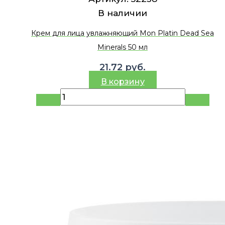
В наличии
Крем для лица увлажняющий Mon Platin Dead Sea
Minerals 50 мл
21.72
руб.
В корзину