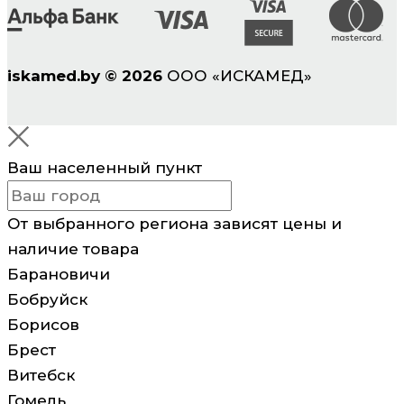
iskamed.by
©
2026
ООО «ИСКАМЕД»
Ваш населенный пункт
От выбранного региона зависят цены и
наличие товара
Барановичи
Бобруйск
Борисов
Брест
Витебск
Гомель