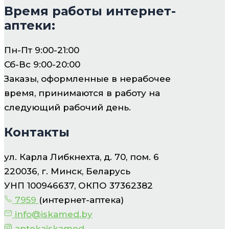
Время работы интернет-
аптеки:
Пн-Пт 9:00-21:00
Сб-Вс 9:00-20:00
Заказы, оформленные в нерабочее
время, принимаются в работу на
следующий рабочий день.
Контакты
ул. Карла Либкнехта, д. 70, пом. 6
220036, г. Минск, Беларусь
УНП 100946637, ОКПО 37362382
7959
(интернет-аптека)
info@iskamed.by
aptekaiskamed