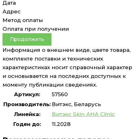
Дата
Адрес
Метод оплаты
Оплата при получении
Продолжить
Информация о внешнем виде, цвете товара,
комплекте поставки и технических
характеристиках носит справочный характер
и основывается на последних доступных к
моменту публикации сведениях.
Артикул:
57560
Производитель:
Витэкс, Беларусь
Линейка:
Витэкс Skin АНА Clinic
Годен до:
11.2028