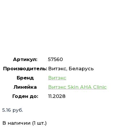
Артикул:
57560
Производитель:
Витэкс, Беларусь
Бренд
Витэкс
Линейка
Витэкс Skin АНА Clinic
Годен до:
11.2028
5.16
руб.
В наличии (1 шт.)