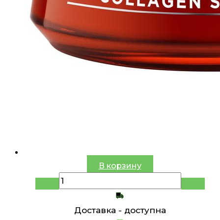
В корзину
Доставка -
доступна