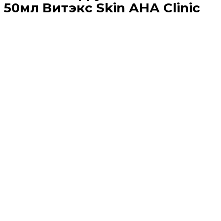
50мл Витэкс Skin АНА Clinic