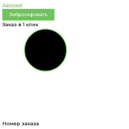
данных
Забронировать
Заказ в 1 клик
Номер заказа