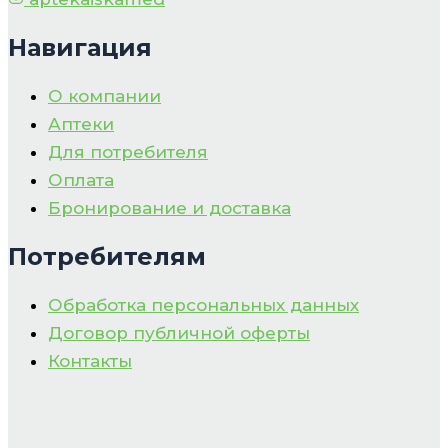
Навигация
О компании
Аптеки
Для потребителя
Оплата
Бронирование и доставка
Потребителям
Обработка персональных данных
Договор публичной оферты
Контакты