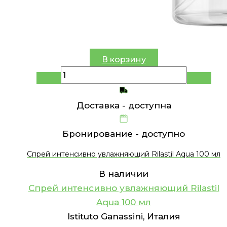
В корзину
Доставка -
доступна
Бронирование -
доступно
Спрей интенсивно увлажняющий Rilastil Aqua 100 мл
В наличии
Спрей интенсивно увлажняющий Rilastil
Aqua 100 мл
Istituto Ganassini, Италия