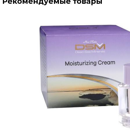
Рекомендуемые товары