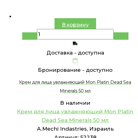
В корзину
Доставка -
доступна
Бронирование -
доступно
Крем для лица увлажняющий Mon Platin Dead Sea
Minerals 50 мл
В наличии
Крем для лица увлажняющий Mon Platin
Dead Sea Minerals 50 мл
A.Mechi Indastries, Израиль
Артикул:
52238