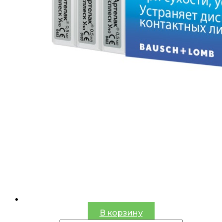
В корзину