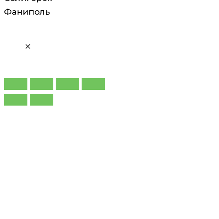
Фаниполь