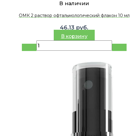
В наличии
ОМК 2 раствор офтальмологический флакон 10 мл
46.13
руб.
В корзину