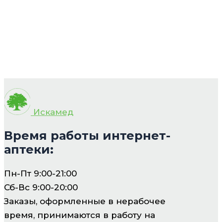
Искамед
Время работы интернет-
аптеки:
Пн-Пт 9:00-21:00
Сб-Вс 9:00-20:00
Заказы, оформленные в нерабочее
время, принимаются в работу на