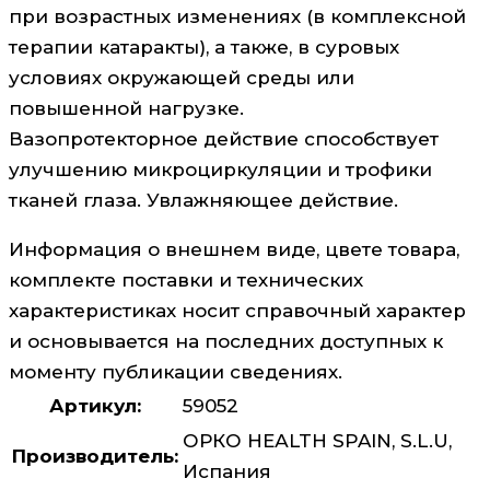
при возрастных изменениях (в комплексной
терапии катаракты), а также, в суровых
условиях окружающей среды или
повышенной нагрузке.
Вазопротекторное действие способствует
улучшению микроциркуляции и трофики
тканей глаза. Увлажняющее действие.
Информация о внешнем виде, цвете товара,
комплекте поставки и технических
характеристиках носит справочный характер
и основывается на последних доступных к
моменту публикации сведениях.
Артикул:
59052
ОРКО НЕАLTH SPAIN, S.L.U,
Производитель:
Испания