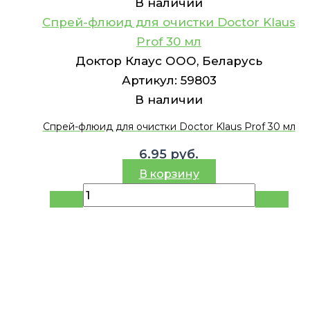
В наличии
Спрей-флюид для очистки Doctor Klaus
Prof 30 мл
Доктор Клаус ООО, Беларусь
Артикул:
59803
В наличии
Спрей-флюид для очистки Doctor Klaus Prof 30 мл
6.95
руб.
В корзину