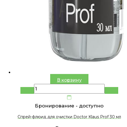
В корзину
Бронирование -
доступно
Спрей-флюид для очистки Doctor Klaus Prof 30 мл