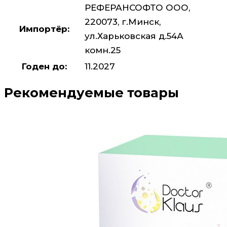
РЕФЕРАНСОФТО ООО,
220073, г.Минск,
Импортёр:
ул.Харьковская д.54А
комн.25
Годен до:
11.2027
Рекомендуемые товары