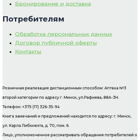
Бронирование и доставка
Потребителям
Обработка персональных данных
Договор публичной оферты
Контакты
Розничная реализация дистанционным способом: Аптека №3
второй категории по адресу г. Минск, ул.Рафиева, 88А-3Н.
Телефон: +375 (17) 326-35-94
Книга замечаний и предложений находится по адресу: г. Минск,
ул. Карла Либкнехта, д. 70, пом. 6.
Лицо, уполномоченное рассматривать обращения потребителей о