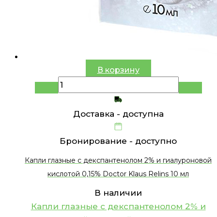
В корзину
Доставка -
доступна
Бронирование -
доступно
Капли глазные с декспантенолом 2% и гиалуроновой
кислотой 0,15% Doctor Klaus Relins 10 мл
В наличии
Капли глазные с декспантенолом 2% и