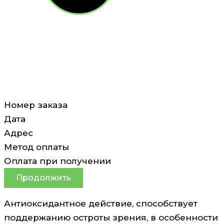
Номер заказа
Дата
Адрес
Метод оплаты
Оплата при получении
Продолжить
Антиоксидантное действие, способствует
поддержанию остроты зрения, в особенности