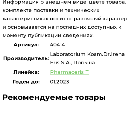
Информация о внешнем виде, цвете товара,
комплекте поставки и технических
характеристиках носит справочный характер
и основывается на последних доступных к
моменту публикации сведениях.
Артикул:
40414
Laboratorium Kosm.Dr.Irena
Производитель:
Eris S.A., Польша
Линейка:
Pharmaceris T
Годен до:
01.2023
Рекомендуемые товары