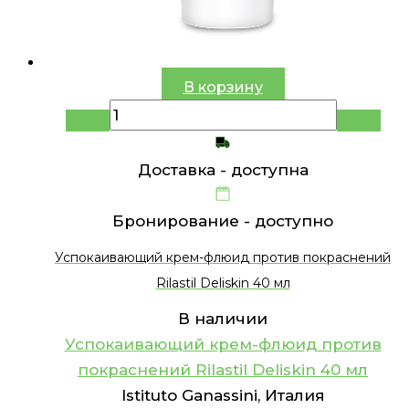
В корзину
Доставка -
доступна
Бронирование -
доступно
Успокаивающий крем-флюид против покраснений
Rilastil Deliskin 40 мл
В наличии
Успокаивающий крем-флюид против
покраснений Rilastil Deliskin 40 мл
Istituto Ganassini, Италия