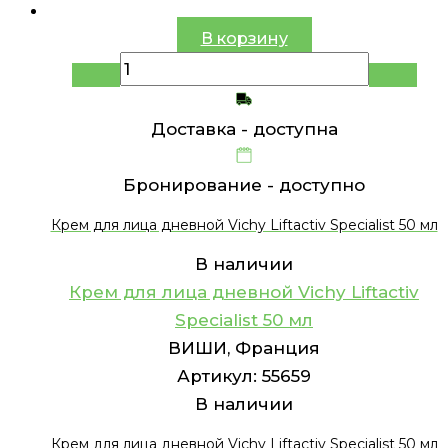
В корзину
Доставка -
доступна
Бронирование -
доступно
Крем для лица дневной Vichy Liftactiv Specialist 50 мл
В наличии
Крем для лица дневной Vichy Liftactiv
Specialist 50 мл
ВИШИ, Франция
Артикул:
55659
В наличии
Крем для лица дневной Vichy Liftactiv Specialist 50 мл