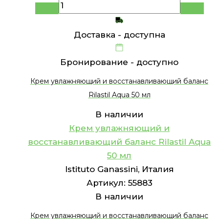
Доставка -
доступна
Бронирование -
доступно
Крем увлажняющий и восстанавливающий баланс
Rilastil Aqua 50 мл
В наличии
Крем увлажняющий и
восстанавливающий баланс Rilastil Aqua
50 мл
Istituto Ganassini, Италия
Артикул:
55883
В наличии
Крем увлажняющий и восстанавливающий баланс