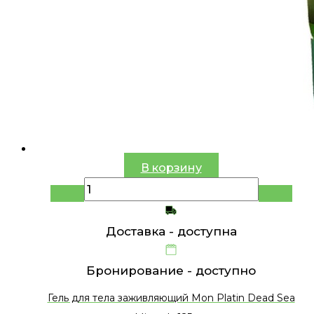
В корзину
Доставка -
доступна
Бронирование -
доступно
Гель для тела заживляющий Mon Platin Dead Sea