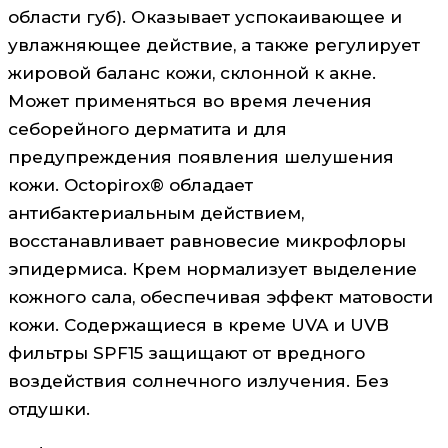
области губ). Оказывает успокаивающее и
увлажняющее действие, а также регулирует
жировой баланс кожи, склонной к акне.
Может применяться во время лечения
себорейного дерматита и для
предупреждения появления шелушения
кожи. Octopirox® обладает
антибактериальным действием,
восстанавливает равновесие микрофлоры
эпидермиса. Крем нормализует выделение
кожного сала, обеспечивая эффект матовости
кожи. Содержащиеся в креме UVA и UVB
фильтры SPF15 защищают от вредного
воздействия солнечного излучения. Без
отдушки.