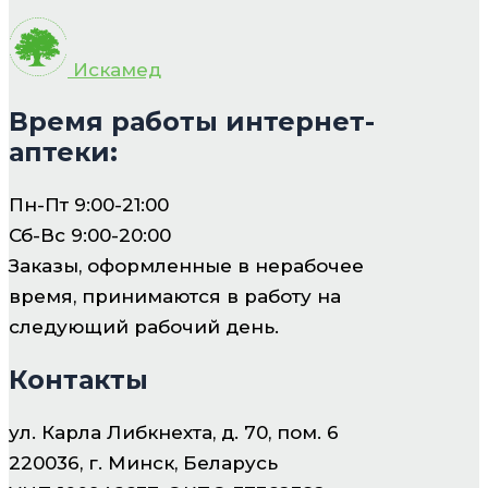
Искамед
Время работы интернет-
аптеки:
Пн-Пт 9:00-21:00
Сб-Вс 9:00-20:00
Заказы, оформленные в нерабочее
время, принимаются в работу на
следующий рабочий день.
Контакты
ул. Карла Либкнехта, д. 70, пом. 6
220036, г. Минск, Беларусь