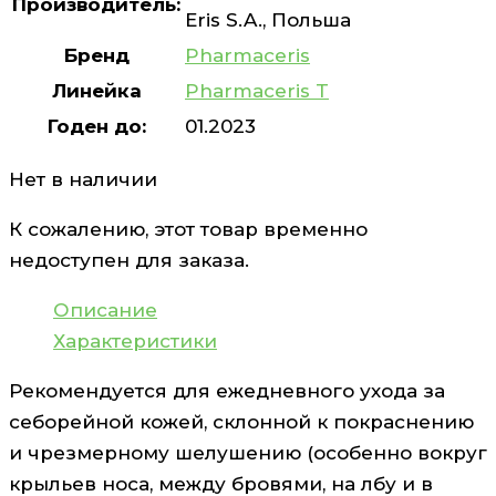
Производитель:
Eris S.A., Польша
Бренд
Pharmaceris
Линейка
Pharmaceris T
Годен до:
01.2023
Нет в наличии
К сожалению, этот товар временно
недоступен для заказа.
Описание
Характеристики
Рекомендуется для ежедневного ухода за
себорейной кожей, склонной к покраснению
и чрезмерному шелушению (особенно вокруг
крыльев носа, между бровями, на лбу и в