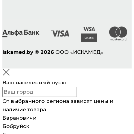
iskamed.by
©
2026
ООО «ИСКАМЕД»
Ваш населенный пункт
От выбранного региона зависят цены и
наличие товара
Барановичи
Бобруйск