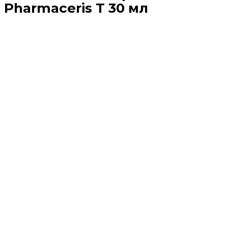
Pharmaceris T 30 мл