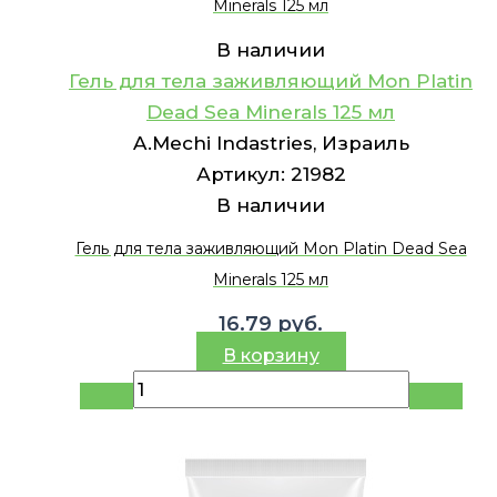
Minerals 125 мл
В наличии
Гель для тела заживляющий Mon Platin
Dead Sea Minerals 125 мл
A.Mechi Indastries, Израиль
Артикул:
21982
В наличии
Гель для тела заживляющий Mon Platin Dead Sea
Minerals 125 мл
16.79
руб.
В корзину