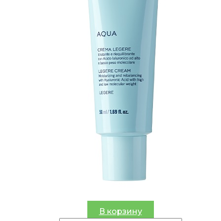
В корзину