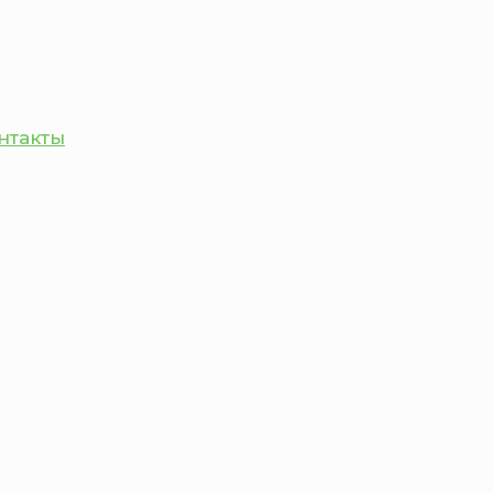
нтакты