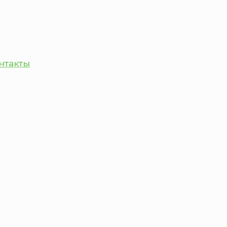
нтакты