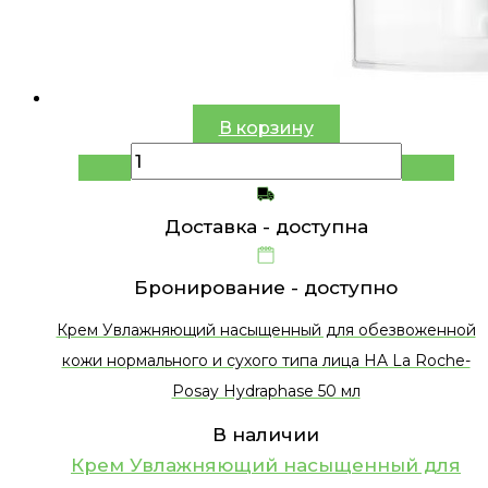
В корзину
Доставка -
доступна
Бронирование -
доступно
Крем Увлажняющий насыщенный для обезвоженной
кожи нормального и сухого типа лица HA La Roche-
Posay Hydraphase 50 мл
В наличии
Крем Увлажняющий насыщенный для