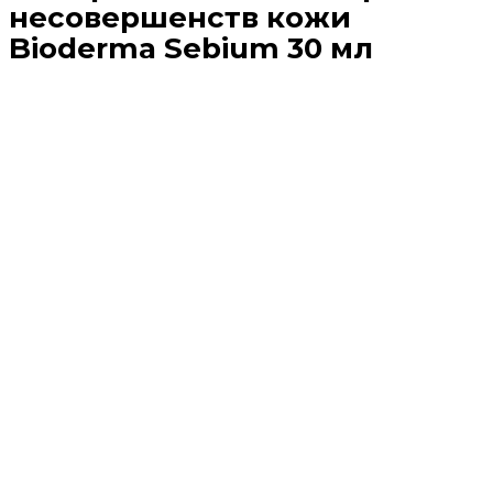
несовершенств кожи
Bioderma Sebium 30 мл