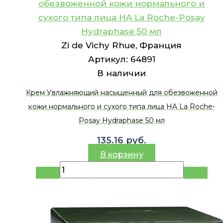
обезвоженной кожи нормального и
сухого типа лица HA La Roche-Posay
Hydraphase 50 мл
Zi de Vichy Rhue, Франция
Артикул:
64891
В наличии
Крем Увлажняющий насыщенный для обезвоженной
кожи нормального и сухого типа лица HA La Roche-
Posay Hydraphase 50 мл
135.16
руб.
В корзину