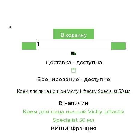
В корзину
Доставка -
доступна
Бронирование -
доступно
Крем для лица ночной Vichy Liftactiv Specialist 50 мл
В наличии
Крем для лица ночной Vichy Liftactiv
Specialist 50 мл
ВИШИ, Франция