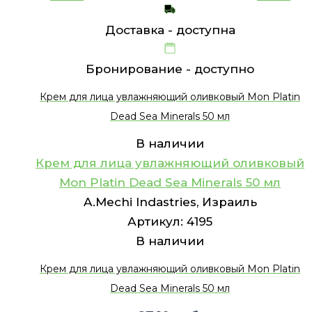
Доставка -
доступна
Бронирование -
доступно
Крем для лица увлажняющий оливковый Mon Platin
Dead Sea Minerals 50 мл
В наличии
Крем для лица увлажняющий оливковый
Mon Platin Dead Sea Minerals 50 мл
A.Mechi Indastries, Израиль
Артикул:
4195
В наличии
Крем для лица увлажняющий оливковый Mon Platin
Dead Sea Minerals 50 мл