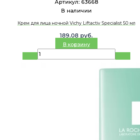
Артикул:
63668
В наличии
Крем для лица ночной Vichy Liftactiv Specialist 50 мл
189.08
руб.
В корзину