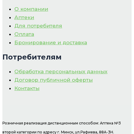
О компании
Аптеки
Для потребителя
Оплата
Бронирование и доставка
Потребителям
Обработка персональных данных
Договор публичной оферты
Контакты
Розничная реализация дистанционным способом: Аптека №3
второй категории по адресу г. Минск, ул.Рафиева, 88А-3Н.