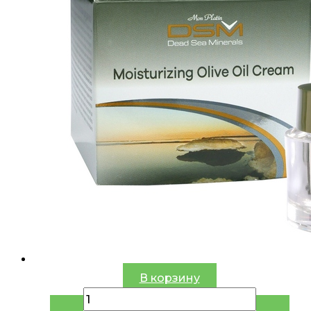
В корзину