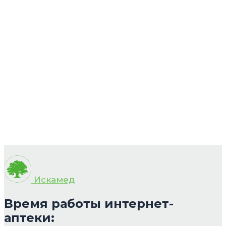
Искамед
Время работы интернет-
аптеки: