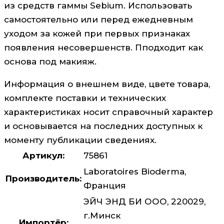
из средств гаммы Sebium. Использовать
самостоятельно или перед ежедневным
уходом за кожей при первых признаках
появления несовершенств. Пподходит как
основа под макияж.
Информация о внешнем виде, цвете товара,
комплекте поставки и технических
характеристиках носит справочный характер
и основывается на последних доступных к
моменту публикации сведениях.
Артикул:
75861
Laboratoires Bioderma,
Производитель:
Франция
ЭЙЧ ЭНД БИ ООО, 220029,
г.Минск
Импортёр: