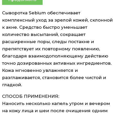
Сыворотка Sebium обеспечивает
комплексный уход за зрелой кожей, склонной
к акне. Средство быстро уменьшает
количество высыпаний, сокращает
расширенные поры, следы постакне и
препятствует их повторному появлению,
благодаря взаимодополняющему действию
точно дозированных активных ингредиентов.
Кожа мгновенно увлажняется и
разглаживается, становится более чистой и
гладкой.
СПОСОБ ПРИМЕНЕНИЯ:
Наносить несколько капель утром и вечером
на кожу лица и шеи после очищения одним