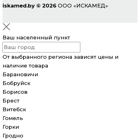
iskamed.by
©
2026
ООО «ИСКАМЕД»
Ваш населенный пункт
От выбранного региона зависят цены и
наличие товара
Барановичи
Бобруйск
Борисов
Брест
Витебск
Гомель
Горки
Гродно