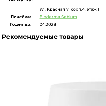
Ул. Красная 7, корп.4, этаж 1
Линейка:
Bioderma Sebium
Годен до:
04.2028
Рекомендуемые товары