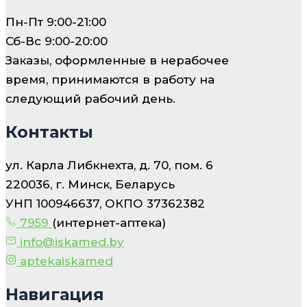
Пн-Пт 9:00-21:00
Сб-Вс 9:00-20:00
Заказы, оформленные в нерабочее
время, принимаются в работу на
следующий рабочий день.
Контакты
ул. Карла Либкнехта, д. 70, пом. 6
220036, г. Минск, Беларусь
УНП 100946637, ОКПО 37362382
7959
(интернет-аптека)
info@iskamed.by
aptekaiskamed
Навигация