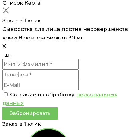
Список
Карта
Заказ в 1 клик
Сыворотка для лица против несовершенств
кожи Bioderma Sebium 30 мл
X
шт.
Согласие на обработку
персональных
данных
Забронировать
Заказ в 1 клик