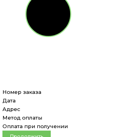
Номер заказа
Дата
Адрес
Метод оплаты
Оплата при получении
Продолжить