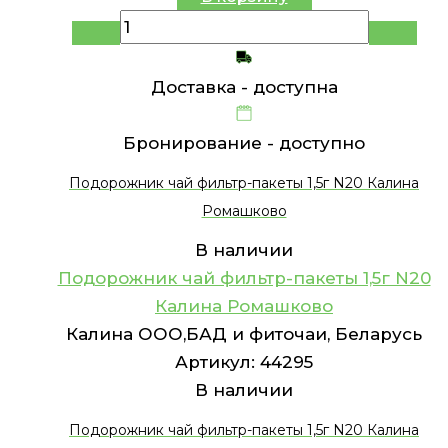
Доставка -
доступна
Бронирование -
доступно
Подорожник чай фильтр-пакеты 1,5г N20 Калина
Ромашково
В наличии
Подорожник чай фильтр-пакеты 1,5г N20
Калина Ромашково
Калина ООО,БАД и фиточаи, Беларусь
Артикул:
44295
В наличии
Подорожник чай фильтр-пакеты 1,5г N20 Калина