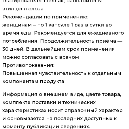
глазирователь: шеллак; наполнитель:
этилцеллюлоза
Рекомендации по применению:
женщинам – по 1 капсуле 1 раз в сутки во
время еды. Рекомендуется для ежедневного
потребления. Продолжительность приёма —
30 дней. В дальнейшем срок применения
можно согласовать с врачом
Противопоказания:
Повышенная чувствительность к отдельным
компонентам продукта
Информация о внешнем виде, цвете товара,
комплекте поставки и технических
характеристиках носит справочный характер
и основывается на последних доступных к
моменту публикации сведениях.