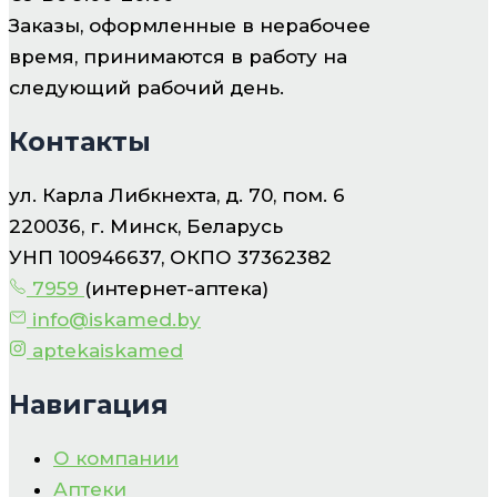
Заказы, оформленные в нерабочее
время, принимаются в работу на
следующий рабочий день.
Контакты
ул. Карла Либкнехта, д. 70, пом. 6
220036, г. Минск, Беларусь
УНП 100946637, ОКПО 37362382
7959
(интернет-аптека)
info@iskamed.by
aptekaiskamed
Навигация
О компании
Аптеки