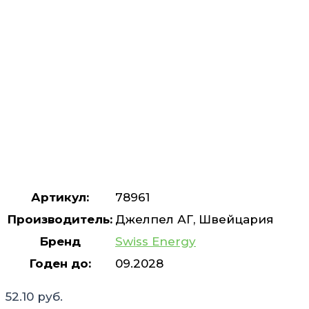
Артикул:
78961
Производитель:
Джелпел АГ, Швейцария
Бренд
Swiss Energy
Годен до:
09.2028
52.10
руб.