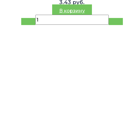
3.43
руб.
В корзину