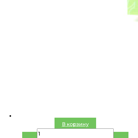
В корзину