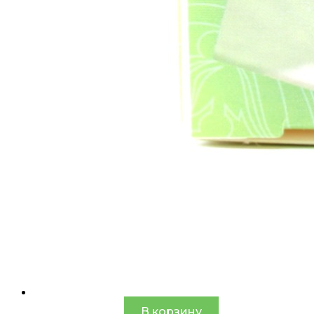
В корзину