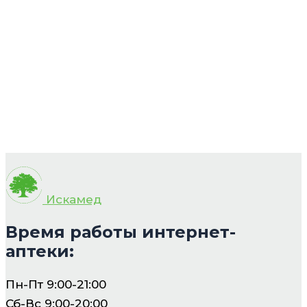
Искамед
Время работы интернет-
аптеки:
Пн-Пт 9:00-21:00
Сб-Вс 9:00-20:00