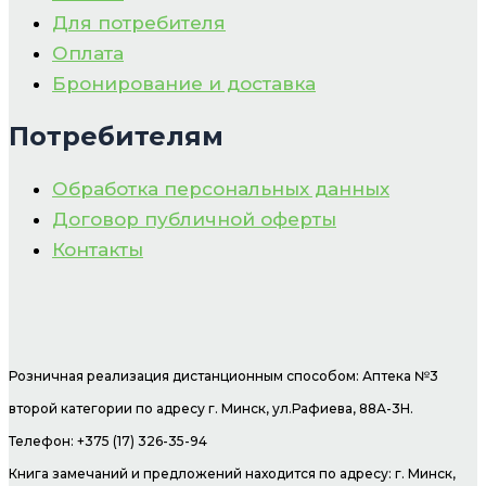
Для потребителя
Оплата
Бронирование и доставка
Потребителям
Обработка персональных данных
Договор публичной оферты
Контакты
Розничная реализация дистанционным способом: Аптека №3
второй категории по адресу г. Минск, ул.Рафиева, 88А-3Н.
Телефон: +375 (17) 326-35-94
Книга замечаний и предложений находится по адресу: г. Минск,