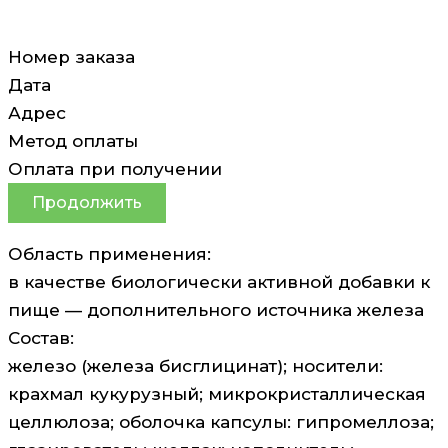
Номер заказа
Дата
Адрес
Метод оплаты
Оплата при получении
Продолжить
Область применения:
в качестве биологически активной добавки к
пище — дополнительного источника железа
Состав:
железо (железа бисглицинат); носители:
крахмал кукурузный; микрокристаллическая
целлюлоза; оболочка капсулы: гипромеллоза;