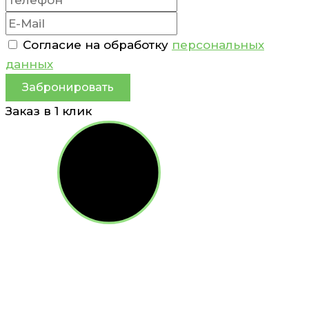
Согласие на обработку
персональных
данных
Забронировать
Заказ в 1 клик