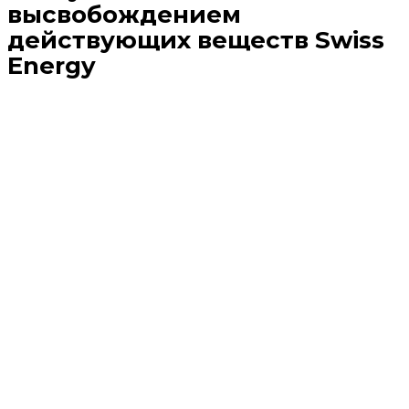
высвобождением
действующих веществ Swiss
Energy