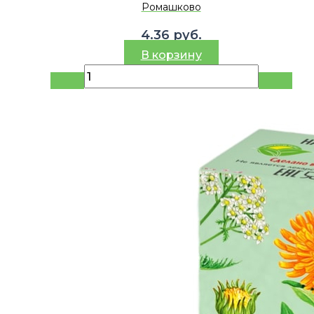
Ромашково
4.36
руб.
В корзину