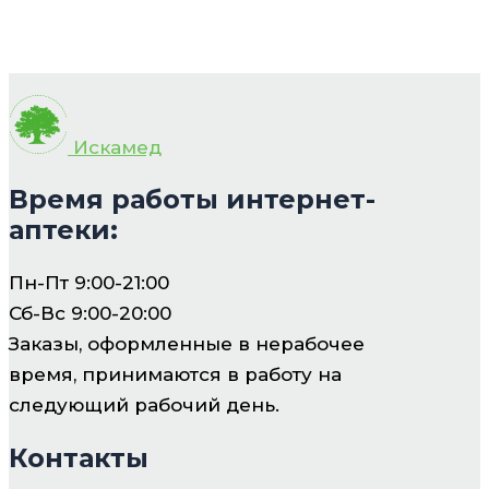
Искамед
Время работы интернет-
аптеки:
Пн-Пт 9:00-21:00
Сб-Вс 9:00-20:00
Заказы, оформленные в нерабочее
время, принимаются в работу на
следующий рабочий день.
Контакты