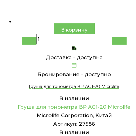
В корзину
Доставка -
доступна
Бронирование -
доступно
Груша для тонометра ВР AG1-20 Microlife
В наличии
Груша для тонометра ВР AG1-20 Microlife
Microlife Corporation, Китай
Артикул:
27586
В наличии