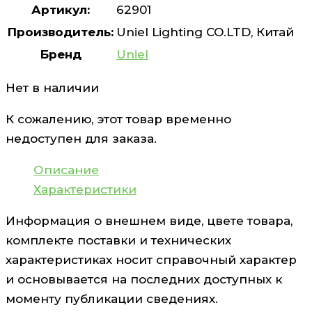
Артикул:
62901
Производитель:
Uniel Lighting CO.LTD, Китай
Бренд
Uniel
Нет в наличии
К сожалению, этот товар временно
недоступен для заказа.
Описание
Характеристики
Информация о внешнем виде, цвете товара,
комплекте поставки и технических
характеристиках носит справочный характер
и основывается на последних доступных к
моменту публикации сведениях.