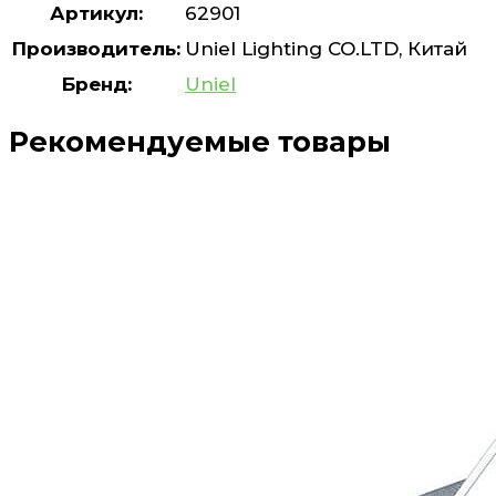
Артикул:
62901
Производитель:
Uniel Lighting CO.LTD, Китай
Бренд:
Uniel
Рекомендуемые товары