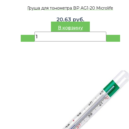
Груша для тонометра ВР AG1-20 Microlife
20.63
руб.
В корзину