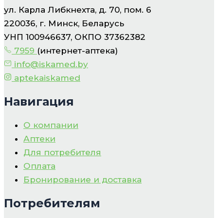
ул. Карла Либкнехта, д. 70, пом. 6
220036, г. Минск, Беларусь
УНП 100946637, ОКПО 37362382
7959
(интернет-аптека)
info@iskamed.by
aptekaiskamed
Навигация
О компании
Аптеки
Для потребителя
Оплата
Бронирование и доставка
Потребителям