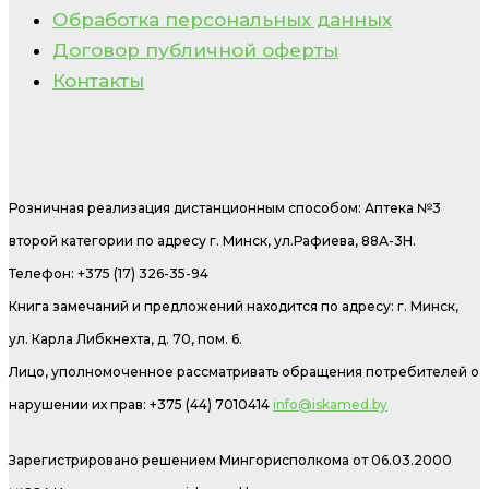
Обработка персональных данных
Договор публичной оферты
Контакты
Розничная реализация дистанционным способом: Аптека №3
второй категории по адресу г. Минск, ул.Рафиева, 88А-3Н.
Телефон: +375 (17) 326-35-94
Книга замечаний и предложений находится по адресу: г. Минск,
ул. Карла Либкнехта, д. 70, пом. 6.
Лицо, уполномоченное рассматривать обращения потребителей о
нарушении их прав: +375 (44) 7010414
info@iskamed.by
Зарегистрировано решением Мингорисполкома от 06.03.2000