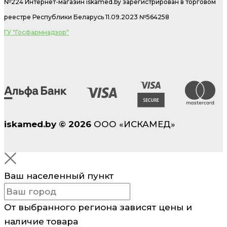
№224 Интернет-магазин
iskamed.by зарегистрирован в торговом
реестре Республики Беларусь 11.09.2023 №564258
ГУ "Госфармнадзор"
iskamed.by
©
2026
ООО «ИСКАМЕД»
Ваш населенный пункт
От выбранного региона зависят цены и
наличие товара