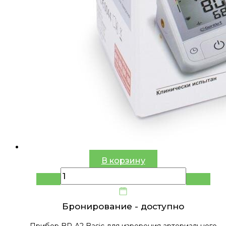
В корзину
Бронирование -
доступно