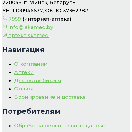
220036, г. Минск, Беларусь
УНП 100946637, ОКПО 37362382
7959
(интернет-аптека)
info@iskamed.by
aptekaiskamed
Навигация
О компании
Аптеки
Для потребителя
Оплата
Бронирование и доставка
Потребителям
Обработка персональных данных