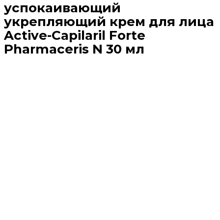
успокаивающий
укрепляющий крем для лица
Active-Capilaril Forte
Pharmaceris N 30 мл