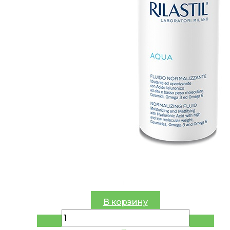
В корзину