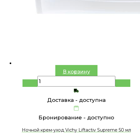
В корзину
Доставка -
доступна
Бронирование -
доступно
Ночной крем-уход Vichy Liftactiv Supreme 50 мл