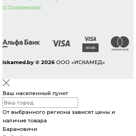
ГУ "Госфармнадзор"
iskamed.by
©
2026
ООО «ИСКАМЕД»
Ваш населенный пункт
От выбранного региона зависят цены и
наличие товара
Барановичи