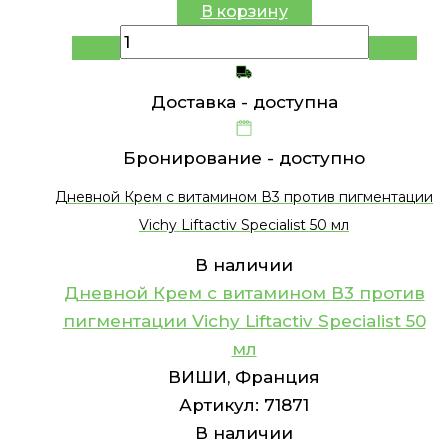
В корзину
Доставка -
доступна
Бронирование -
доступно
Дневной Крем с витамином В3 против пигментации
Vichy Liftactiv Specialist 50 мл
В наличии
Дневной Крем с витамином В3 против
пигментации Vichy Liftactiv Specialist 50
мл
ВИШИ, Франция
Артикул:
71871
В наличии