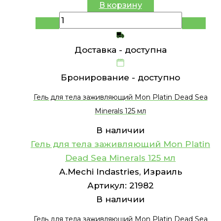
В корзину
Доставка -
доступна
Бронирование -
доступно
Гель для тела заживляющий Mon Platin Dead Sea
Minerals 125 мл
В наличии
Гель для тела заживляющий Mon Platin
Dead Sea Minerals 125 мл
A.Mechi Indastries, Израиль
Артикул:
21982
В наличии
Гель для тела заживляющий Mon Platin Dead Sea