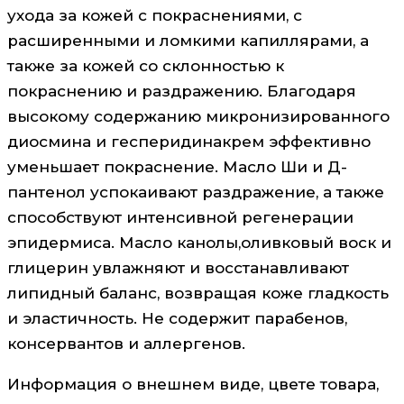
ухода за кожей с покраснениями, с
расширенными и ломкими капиллярами, а
также за кожей со склонностью к
покраснению и раздражению. Благодаря
высокому содержанию микронизированного
диосмина и гесперидинакрем эффективно
уменьшает покраснение. Масло Ши и Д-
пантенол успокаивают раздражение, а также
способствуют интенсивной регенерации
эпидермиса. Масло канолы,оливковый воск и
глицерин увлажняют и восстанавливают
липидный баланс, возвращая коже гладкость
и эластичность. Не содержит парабенов,
консервантов и аллергенов.
Информация о внешнем виде, цвете товара,