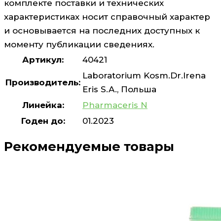
комплекте поставки и технических
характеристиках носит справочный характер
и основывается на последних доступных к
моменту публикации сведениях.
Артикул:
40421
Laboratorium Kosm.Dr.Irena
Производитель:
Eris S.A., Польша
Линейка:
Pharmaceris N
Годен до:
01.2023
Рекомендуемые товары