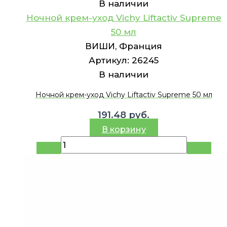
В наличии
Ночной крем-уход Vichy Liftactiv Supreme
50 мл
ВИШИ, Франция
Артикул:
26245
В наличии
Ночной крем-уход Vichy Liftactiv Supreme 50 мл
191.48
руб.
В корзину