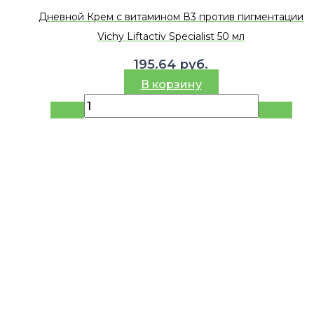
Дневной Крем с витамином В3 против пигментации
Vichy Liftactiv Specialist 50 мл
195.64
руб.
В корзину