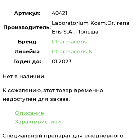
Артикул:
40421
Laboratorium Kosm.Dr.Irena
Производитель:
Eris S.A., Польша
Бренд
Pharmaceris
Линейка
Pharmaceris N
Годен до:
01.2023
Нет в наличии
К сожалению, этот товар временно
недоступен для заказа.
Описание
Характеристики
Специальный препарат для ежедневного