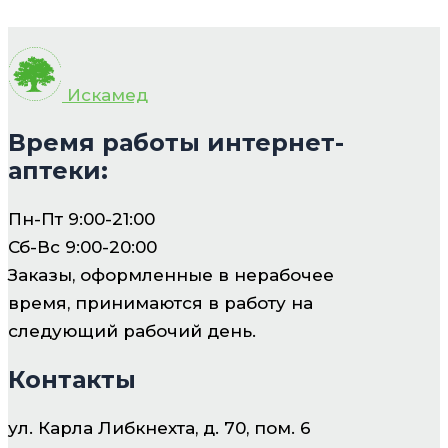
Искамед
Время работы интернет-
аптеки:
Пн-Пт 9:00-21:00
Сб-Вс 9:00-20:00
Заказы, оформленные в нерабочее
время, принимаются в работу на
следующий рабочий день.
Контакты
ул. Карла Либкнехта, д. 70, пом. 6