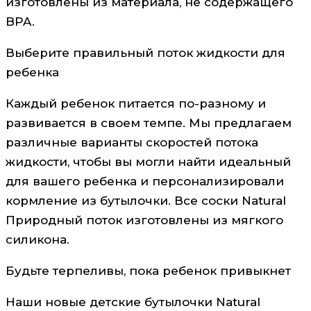
изготовлены из материала, не содержащего
BPA.
Выберите правильный поток жидкости для
ребенка
Каждый ребенок питается по-разному и
развивается в своем темпе. Мы предлагаем
различные варианты скоростей потока
жидкости, чтобы вы могли найти идеальный
для вашего ребенка и персонализировали
кормление из бутылочки. Все соски Natural
Природный поток изготовлены из мягкого
силикона.
Будьте терпеливы, пока ребенок привыкнет
Наши новые детские бутылочки Natural