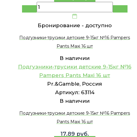
Бронирование -
доступно
Подгузники-трусики детские 9-15кг №16 Pampers
Pants Maxi 16 шт
В наличии
Подгузники-трусики детские 9-15кг №16
Pampers Pants Maxi 16 шт
Pr.&Gamble, Россия
Артикул:
63114
В наличии
Подгузники-трусики детские 9-15кг №16 Pampers
Pants Maxi 16 шт
17.89
руб.