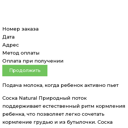
Номер заказа
Дата
Адрес
Метод оплаты
Оплата при получении
Продолжить
Подача молока, когда ребенок активно пьет
Соска Natural Природный поток
поддерживает естественный ритм кормления
ребенка, что позволяет легко сочетать
кормление грудью и из бутылочки. Соска