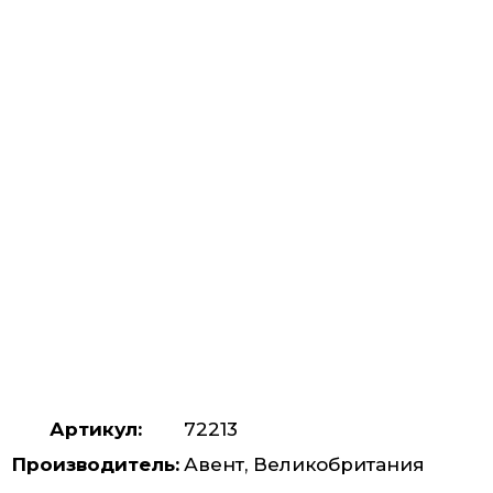
Артикул:
72213
Производитель:
Авент, Великобритания