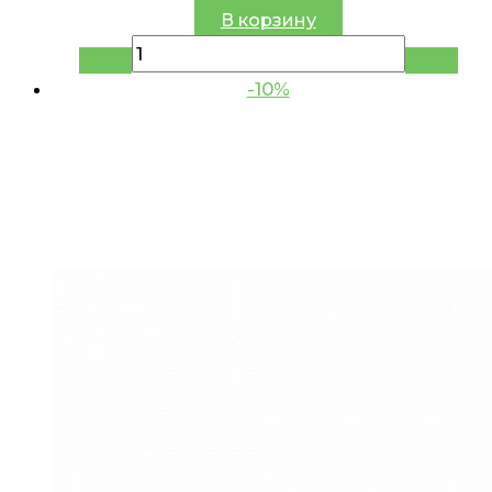
В корзину
-10%