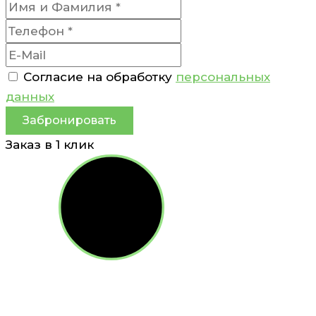
Согласие на обработку
персональных
данных
Забронировать
Заказ в 1 клик