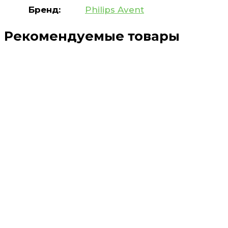
Бренд:
Philips Avent
Рекомендуемые товары