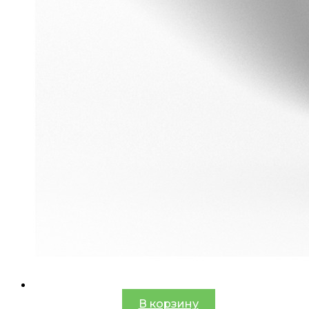
В корзину