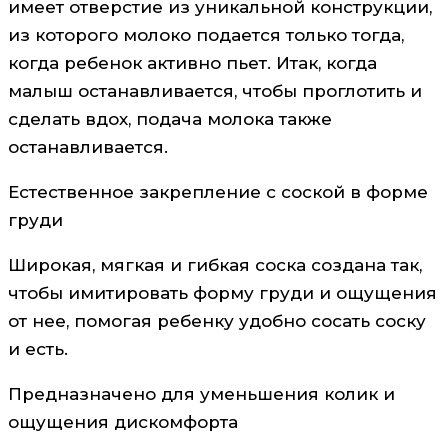
имеет отверстие из уникальной конструкции,
из которого молоко подается только тогда,
когда ребенок активно пьет. Итак, когда
малыш останавливается, чтобы проглотить и
сделать вдох, подача молока также
останавливается.
Естественное закрепление с соской в форме
груди
Широкая, мягкая и гибкая соска создана так,
чтобы имитировать форму груди и ощущения
от нее, помогая ребенку удобно сосать соску
и есть.
Предназначено для уменьшения колик и
ощущения дискомфорта