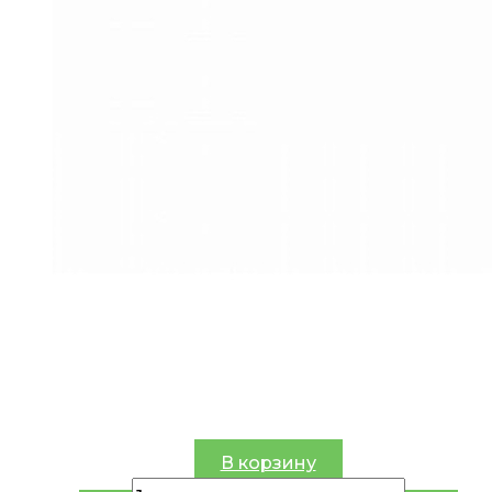
В корзину