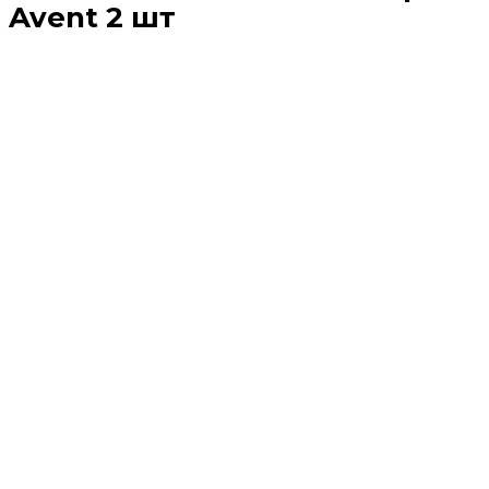
Avent 2 шт