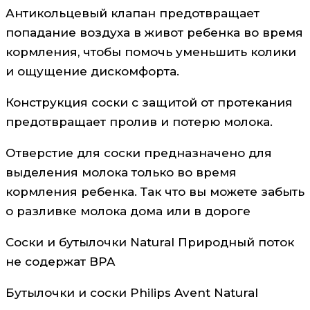
Антикольцевый клапан предотвращает
попадание воздуха в живот ребенка во время
кормления, чтобы помочь уменьшить колики
и ощущение дискомфорта.
Конструкция соски с защитой от протекания
предотвращает пролив и потерю молока.
Отверстие для соски предназначено для
выделения молока только во время
кормления ребенка. Так что вы можете забыть
о разливке молока дома или в дороге
Соски и бутылочки Natural Природный поток
не содержат BPA
Бутылочки и соски Philips Avent Natural