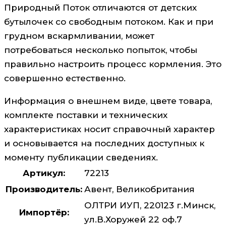
Природный Поток отличаются от детских
бутылочек со свободным потоком. Как и при
грудном вскармливании, может
потребоваться несколько попыток, чтобы
правильно настроить процесс кормления. Это
совершенно естественно.
Информация о внешнем виде, цвете товара,
комплекте поставки и технических
характеристиках носит справочный характер
и основывается на последних доступных к
моменту публикации сведениях.
Артикул:
72213
Производитель:
Авент, Великобритания
ОЛТРИ ИУП, 220123 г.Минск,
Импортёр:
ул.В.Хоружей 22 оф.7