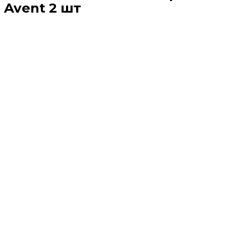
Avent 2 шт