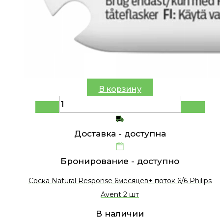
В корзину
Доставка -
доступна
Бронирование -
доступно
Соска Natural Response 6месяцев+ поток 6/6 Philips
Avent 2 шт
В наличии