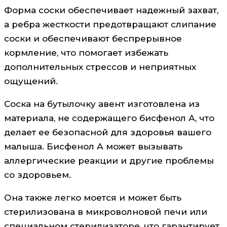
Форма соски обеспечивает надежный захват,
а ребра жесткости предотвращают слипание
соски и обеспечивают беспрерывное
кормление, что помогает избежать
дополнительных стрессов и неприятных
ощущений.
Соска на бутылочку авент изготовлена из
материала, не содержащего бисфенол А, что
делает ее безопасной для здоровья вашего
малыша. Бисфенол А может вызывать
аллергические реакции и другие проблемы
со здоровьем.
Она также легко моется и может быть
стерилизована в микроволновой печи или
специальном стерилизаторе, что гарантирует