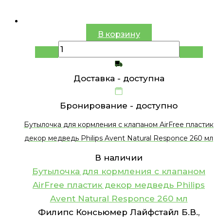
В корзину
Доставка -
доступна
Бронирование -
доступно
Бутылочка для кормления с клапаном AirFree пластик
декор медведь Philips Avent Natural Responce 260 мл
В наличии
Бутылочка для кормления с клапаном
AirFree пластик декор медведь Philips
Avent Natural Responce 260 мл
Филипс Консьюмер Лайфстайл Б.В.,