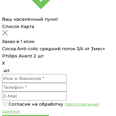
Ваш населённый пункт
Список
Карта
Заказ в 1 клик
Соска Anti-colic средний поток 3/4 от 3мес+
Philips Avent 2 шт
X
шт.
Согласие на обработку
персональных
данных