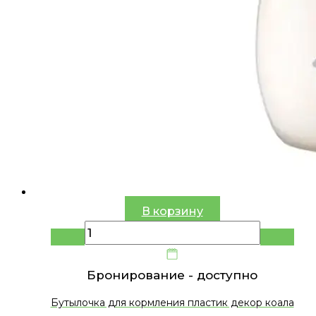
В корзину
Бронирование -
доступно
Бутылочка для кормления пластик декор коала