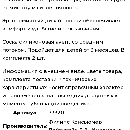
ее чистоту и гигиеничность.
Эргономичный дизайн соски обеспечивает
комфорт и удобство использования.
Соска силиконовая avent со средним
потоком. Подойдет для детей от 3 месяцев. В
комплекте 2 шт.
Информация о внешнем виде, цвете товара,
комплекте поставки и технических
характеристиках носит справочный характер
и основывается на последних доступных к
моменту публикации сведениях.
Артикул:
73320
Филипс Консьюмер
Производитель:
Лайфстайл Б.В., Индонезия