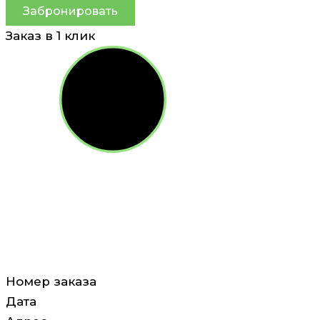
Забронировать
Заказ в 1 клик
Номер заказа
Дата