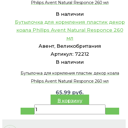
Philips Avent Natural Responce 260 мл
В наличии
Бутылочка для кормления пластик декор
коала Philips Avent Natural Responce 260
мл
Авент, Великобритания
Артикул:
72212
В наличии
Бутылочка для кормления пластик декор коала
Philips Avent Natural Responce 260 мл
65.99
руб.
В корзину