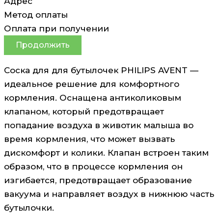
Адрес
Метод оплаты
Оплата при получении
Продолжить
Соска для для бутылочек PHILIPS AVENT —
идеальное решение для комфортного
кормления. Оснащена антиколиковым
клапаном, который предотвращает
попадание воздуха в животик малыша во
время кормления, что может вызвать
дискомфорт и колики. Клапан встроен таким
образом, что в процессе кормления он
изгибается, предотвращает образование
вакуума и направляет воздух в нижнюю часть
бутылочки.