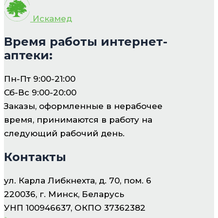
Искамед
Время работы интернет-
аптеки:
Пн-Пт 9:00-21:00
Сб-Вс 9:00-20:00
Заказы, оформленные в нерабочее
время, принимаются в работу на
следующий рабочий день.
Контакты
ул. Карла Либкнехта, д. 70, пом. 6
220036, г. Минск, Беларусь
УНП 100946637, ОКПО 37362382