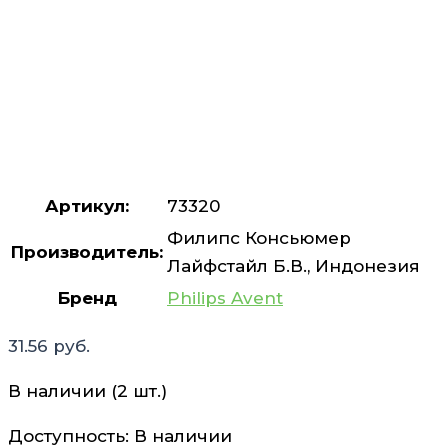
Артикул:
73320
Филипс Консьюмер
Производитель:
Лайфстайл Б.В., Индонезия
Бренд
Philips Avent
31.56
руб.
В наличии (2 шт.)
Доступность:
В наличии