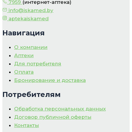
7959
(интернет-аптека)
info@iskamed.by
aptekaiskamed
Навигация
О компании
Аптеки
Для потребителя
Оплата
Бронирование и доставка
Потребителям
Обработка персональных данных
Договор публичной оферты
Контакты