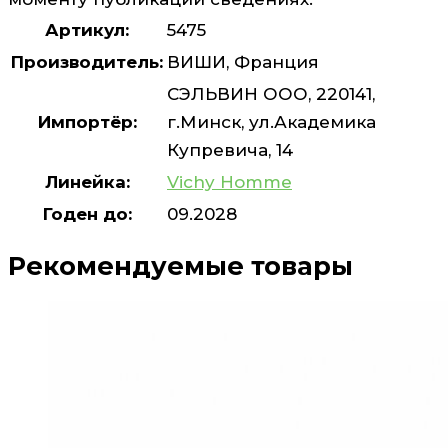
Артикул:
5475
Производитель:
ВИШИ, Франция
СЭЛЬВИН ООО, 220141,
Импортёр:
г.Минск, ул.Академика
Купревича, 14
Линейка:
Vichy Homme
Годен до:
09.2028
Рекомендуемые товары