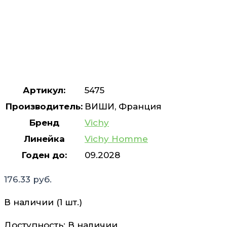
Артикул:
5475
Производитель:
ВИШИ, Франция
Бренд
Vichy
Линейка
Vichy Homme
Годен до:
09.2028
176.33
руб.
В наличии (1 шт.)
Доступность:
В наличии