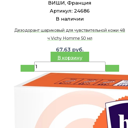
ВИШИ, Франция
Артикул:
24686
В наличии
Дезодорант шариковый для чувствительной кожи 48
ч Vichy Homme 50 мл
67.63
руб.
В корзину