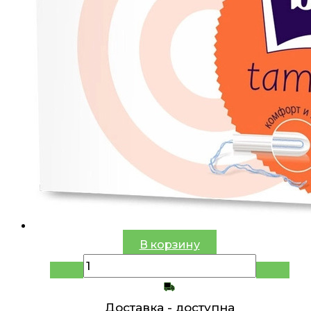
В корзину
Доставка -
доступна