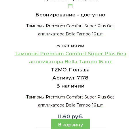
Бронирование -
доступно
Тампоны Premium Comfort Super Plus без
аппликатора Bella Tampo 16 шт
В наличии
Тампоны Premium Comfort Super Plus без
аппликатора Bella Tampo 16 шт
TZMO, Польша
Артикул:
7178
В наличии
Тампоны Premium Comfort Super Plus без
аппликатора Bella Tampo 16 шт
11.60
руб.
В корзину