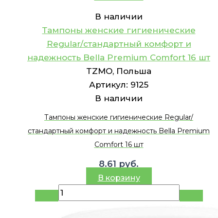
В наличии
Тампоны женские гигиенические
Regular/стандартный комфорт и
надежность Bella Premium Comfort 16 шт
TZMO, Польша
Артикул:
9125
В наличии
Тампоны женские гигиенические Regular/
стандартный комфорт и надежность Bella Premium
Comfort 16 шт
8.61
руб.
В корзину