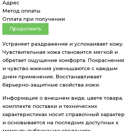
Адрес
Метод оплаты
Оплата при получении
Продолжить
Устраняет раздражение и успокаивает кожу.
Чувствительная кожа становится мягкой и
обретает ощущение комфорта. Покраснения
и чувство жжения уменьшаются с каждым
днем применения. Восстанавливает
барьерно-защитные свойства кожи.
Информация о внешнем виде, цвете товара,
комплекте поставки и технических
характеристиках носит справочный характер
и основывается на последних доступных к
моменту публикации сведениях.