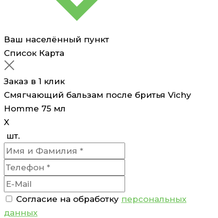
Ваш населённый пункт
Список
Карта
Заказ в 1 клик
Смягчающий бальзам после бритья Vichy
Homme 75 мл
X
шт.
Согласие на обработку
персональных
данных