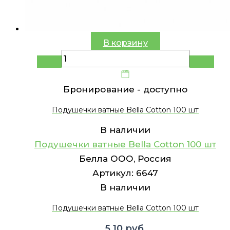
В корзину
Бронирование -
доступно
Подушечки ватные Bella Cotton 100 шт
В наличии
Подушечки ватные Bella Cotton 100 шт
Белла ООО, Россия
Артикул:
6647
В наличии
Подушечки ватные Bella Cotton 100 шт
5.10
руб.