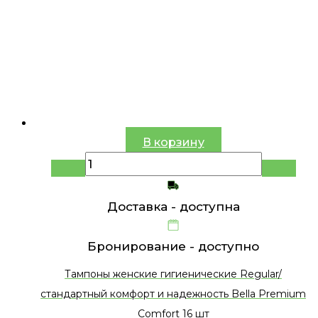
В корзину
Доставка -
доступна
Бронирование -
доступно
Тампоны женские гигиенические Regular/
стандартный комфорт и надежность Bella Premium
Comfort 16 шт