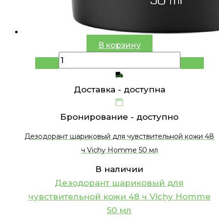
В корзину
Доставка -
доступна
Бронирование -
доступно
Дезодорант шариковый для чувствительной кожи 48
ч Vichy Homme 50 мл
В наличии
Дезодорант шариковый для
чувствительной кожи 48 ч Vichy Homme
50 мл