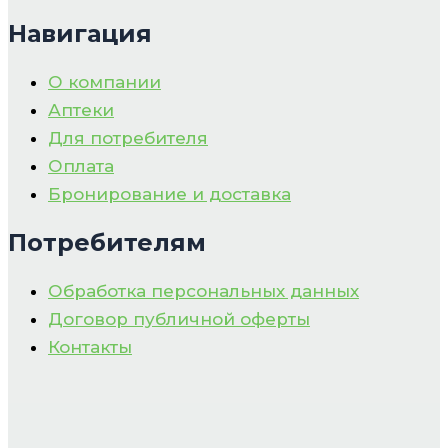
Навигация
О компании
Аптеки
Для потребителя
Оплата
Бронирование и доставка
Потребителям
Обработка персональных данных
Договор публичной оферты
Контакты