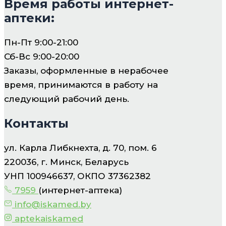
Время работы интернет-
аптеки:
Пн-Пт 9:00-21:00
Сб-Вс 9:00-20:00
Заказы, оформленные в нерабочее
время, принимаются в работу на
следующий рабочий день.
Контакты
ул. Карла Либкнехта, д. 70, пом. 6
220036, г. Минск, Беларусь
УНП 100946637, ОКПО 37362382
7959
(интернет-аптека)
info@iskamed.by
aptekaiskamed