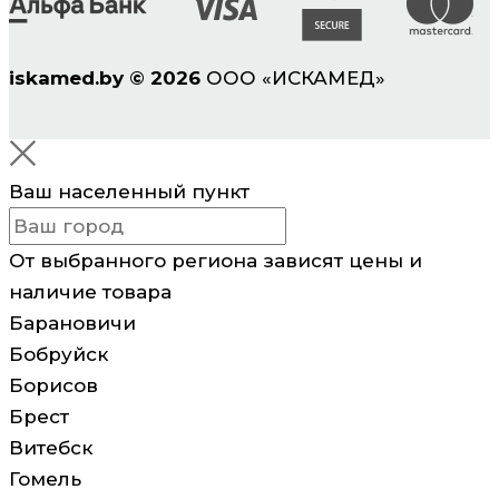
iskamed.by
©
2026
ООО «ИСКАМЕД»
Ваш населенный пункт
От выбранного региона зависят цены и
наличие товара
Барановичи
Бобруйск
Борисов
Брест
Витебск
Гомель