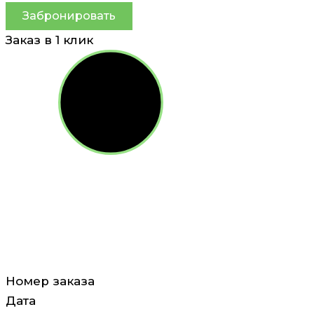
Забронировать
Заказ в 1 клик
Номер заказа
Дата