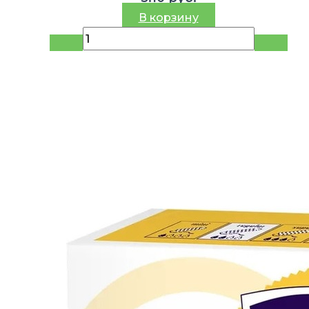
В корзину