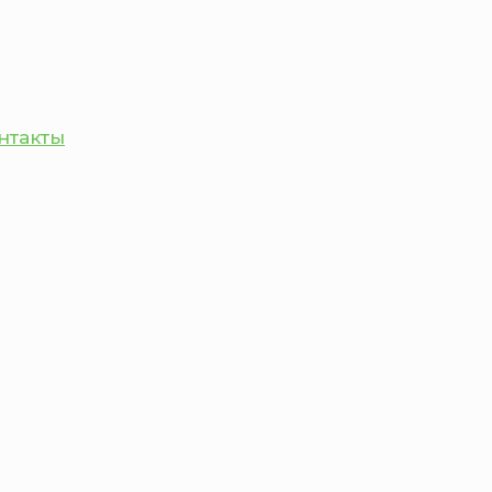
нтакты