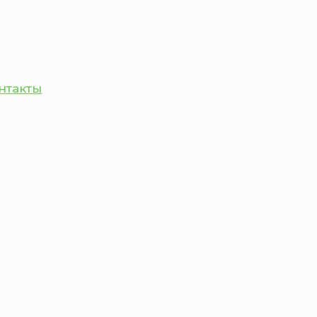
нтакты