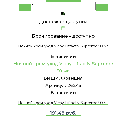
Доставка -
доступна
Бронирование -
доступно
Ночной крем-уход Vichy Liftactiv Supreme 50 мл
В наличии
Ночной крем-уход Vichy Liftactiv Supreme
50 мл
ВИШИ, Франция
Артикул:
26245
В наличии
Ночной крем-уход Vichy Liftactiv Supreme 50 мл
191.48
руб.