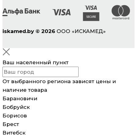
iskamed.by
©
2026
ООО «ИСКАМЕД»
Ваш населенный пункт
От выбранного региона зависят цены и
наличие товара
Барановичи
Бобруйск
Борисов
Брест
Витебск