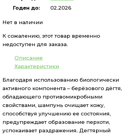
Годен до:
02.2026
Нет в наличии
К сожалению, этот товар временно
недоступен для заказа.
Описание
Характеристики
Благодаря использованию биологически
активного компонента – берёзового дёгтя,
обладающего противомикробными
свойствами, шампунь очищает кожу,
способствуя улучшению ее состояния,
предупреждает образование перхоти,
успокаивает раздражения. Дегтярный