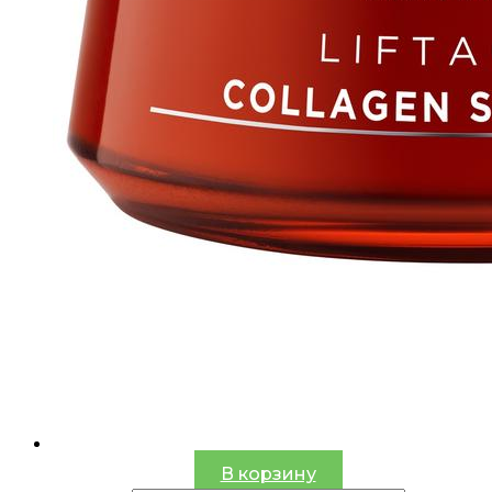
В корзину