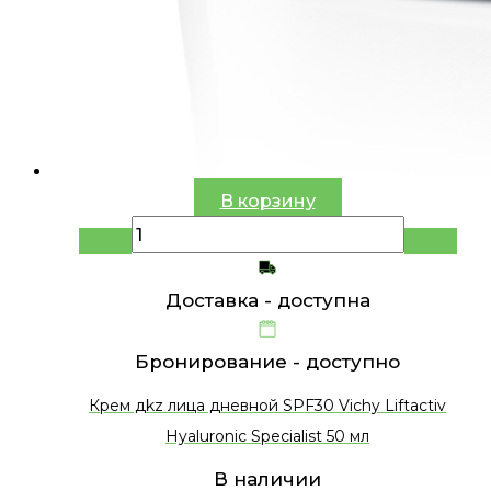
В корзину
Доставка -
доступна
Бронирование -
доступно
Крем дkz лица дневной SPF30 Vichy Liftactiv
Hyaluronic Specialist 50 мл
В наличии