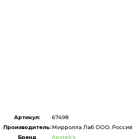
Артикул:
67498
Производитель:
Мирролла Лаб ООО, Россия
Бренд
Apotek's