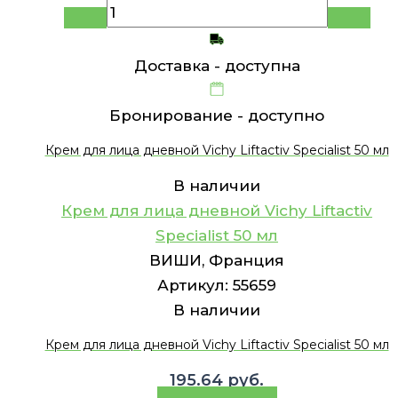
Доставка -
доступна
Бронирование -
доступно
Крем для лица дневной Vichy Liftactiv Specialist 50 мл
В наличии
Крем для лица дневной Vichy Liftactiv
Specialist 50 мл
ВИШИ, Франция
Артикул:
55659
В наличии
Крем для лица дневной Vichy Liftactiv Specialist 50 мл
195.64
руб.