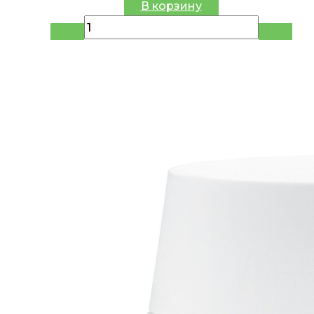
В корзину