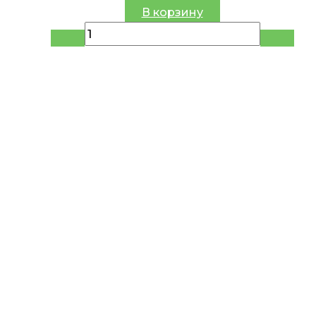
В корзину