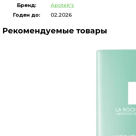
Бренд:
Apotek's
Годен до:
02.2026
Рекомендуемые товары