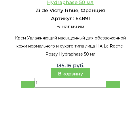
Hydraphase 50 мл
Zi de Vichy Rhue, Франция
Артикул:
64891
В наличии
Крем Увлажняющий насыщенный для обезвоженной
кожи нормального и сухого типа лица HA La Roche-
Posay Hydraphase 50 мл
135.16
руб.
В корзину