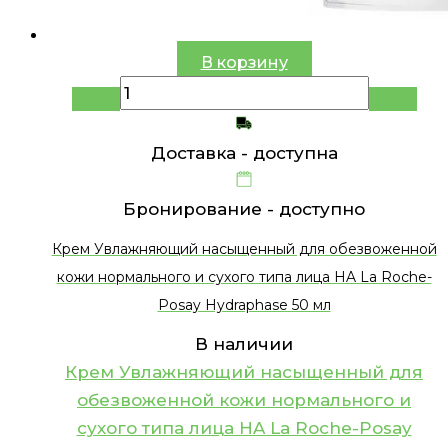
В корзину
Доставка -
доступна
Бронирование -
доступно
Крем Увлажняющий насыщенный для обезвоженной
кожи нормального и сухого типа лица HA La Roche-
Posay Hydraphase 50 мл
В наличии
Крем Увлажняющий насыщенный для
обезвоженной кожи нормального и
сухого типа лица HA La Roche-Posay