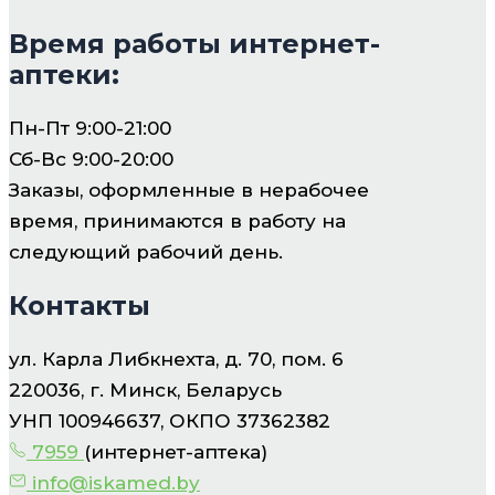
Время работы интернет-
аптеки:
Пн-Пт 9:00-21:00
Сб-Вс 9:00-20:00
Заказы, оформленные в нерабочее
время, принимаются в работу на
следующий рабочий день.
Контакты
ул. Карла Либкнехта, д. 70, пом. 6
220036, г. Минск, Беларусь
УНП 100946637, ОКПО 37362382
7959
(интернет-аптека)
info@iskamed.by