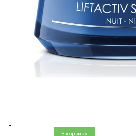
В корзину