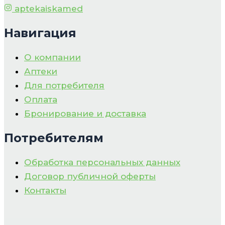
aptekaiskamed
Навигация
О компании
Аптеки
Для потребителя
Оплата
Бронирование и доставка
Потребителям
Обработка персональных данных
Договор публичной оферты
Контакты