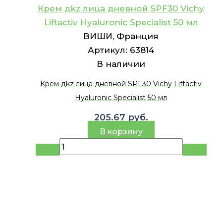
Крем дkz лица дневной SPF30 Vichy
Liftactiv Hyaluronic Specialist 50 мл
ВИШИ, Франция
Артикул:
63814
В наличии
Крем дkz лица дневной SPF30 Vichy Liftactiv
Hyaluronic Specialist 50 мл
205.67
руб.
В корзину