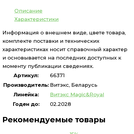
Описание
Характеристики
Информация о внешнем виде, цвете товара,
комплекте поставки и технических
характеристиках носит справочный характер
и основывается на последних доступных к
моменту публикации сведениях.
Артикул:
66371
Производитель:
Витэкс, Беларусь
Линейка:
Витэкс Magic&Royal
Годен до:
02.2028
Рекомендуемые товары