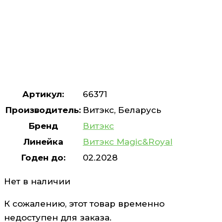
Артикул:
66371
Производитель:
Витэкс, Беларусь
Бренд
Витэкс
Линейка
Витэкс Magic&Royal
Годен до:
02.2028
Нет в наличии
К сожалению, этот товар временно
недоступен для заказа.