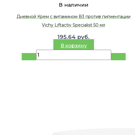
В наличии
Дневной Крем с витамином В3 против пигментации
Vichy Liftactiv Specialist 50 мл
195.64
руб.
В корзину