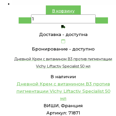
В корзину
Доставка -
доступна
Бронирование -
доступно
Дневной Крем с витамином В3 против пигментации
Vichy Liftactiv Specialist 50 мл
В наличии
Дневной Крем с витамином В3 против
пигментации Vichy Liftactiv Specialist 50
мл
ВИШИ, Франция
Артикул:
71871