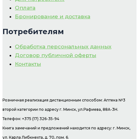
Оплата
Бронирование и доставка
Потребителям
Обработка персональных данных
Договор публичной оферты
Контакты
Розничная реализация дистанционным способом: Аптека №3
второй категории по адресу г. Минск, ул.Рафиева, 88А-3Н.
Телефон: +375 (17) 326-35-94
Книга замечаний и предложений находится по адресу: г. Минск,
ул. Карла Либкнехта, д. 70, пом. 6.