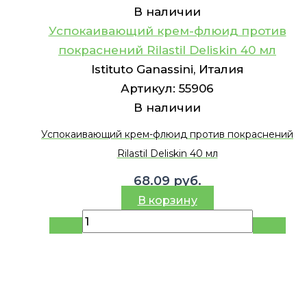
В наличии
Успокаивающий крем-флюид против
покраснений Rilastil Deliskin 40 мл
Istituto Ganassini, Италия
Артикул:
55906
В наличии
Успокаивающий крем-флюид против покраснений
Rilastil Deliskin 40 мл
68.09
руб.
В корзину