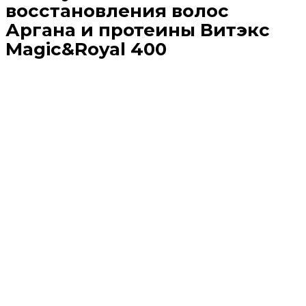
восстановления волос
Аргана и протеины Витэкс
Magic&Royal 400