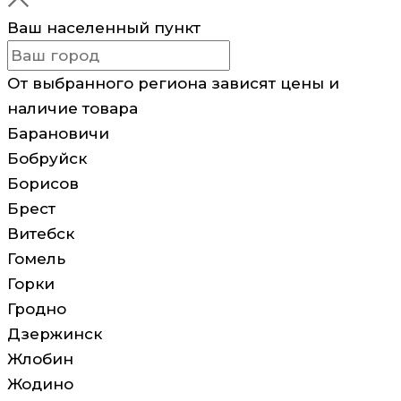
Ваш населенный пункт
От выбранного региона зависят цены и
наличие товара
Барановичи
Бобруйск
Борисов
Брест
Витебск
Гомель
Горки
Гродно
Дзержинск
Жлобин
Жодино