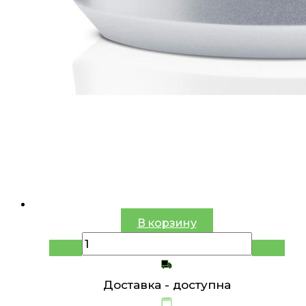
В корзину
Доставка -
доступна