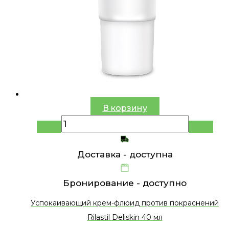
В корзину
Доставка -
доступна
Бронирование -
доступно
Успокаивающий крем-флюид против покраснений
Rilastil Deliskin 40 мл