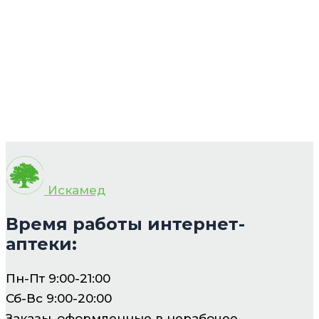
Искамед
Время работы интернет-
аптеки:
Пн-Пт 9:00-21:00
Сб-Вс 9:00-20:00
Заказы, оформленные в нерабочее