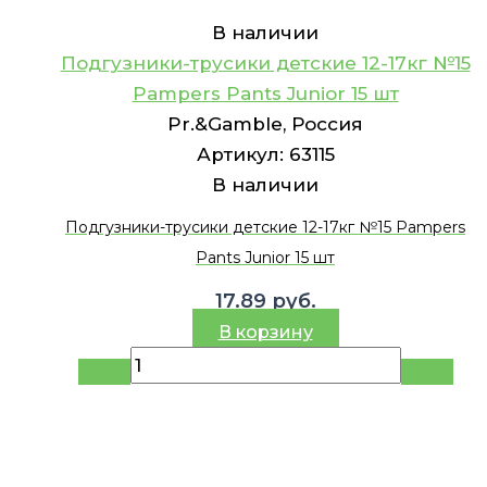
В наличии
Подгузники-трусики детские 12-17кг №15
Pampers Pants Junior 15 шт
Pr.&Gamble, Россия
Артикул:
63115
В наличии
Подгузники-трусики детские 12-17кг №15 Pampers
Pants Junior 15 шт
17.89
руб.
В корзину