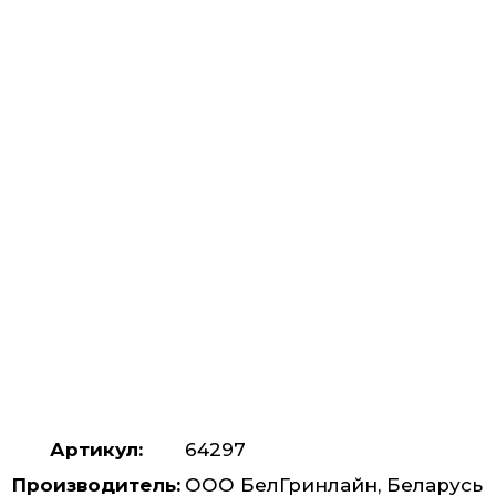
Артикул:
64297
Производитель:
ООО БелГринлайн, Беларусь