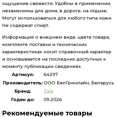
ощущение свежести. Удобны в применении,
незаменимы для дома, в дороге, на отдыхе.
Могут использоваться для любого типа кожи.
Не содержат спирт.
Информация о внешнем виде, цвете товара,
комплекте поставки и технических
характеристиках носит справочный характер
и основывается на последних доступных к
моменту публикации сведениях.
Артикул:
64297
Производитель:
ООО БелГринлайн, Беларусь
Бренд:
Zala
Годен до:
09.2026
Рекомендуемые товары