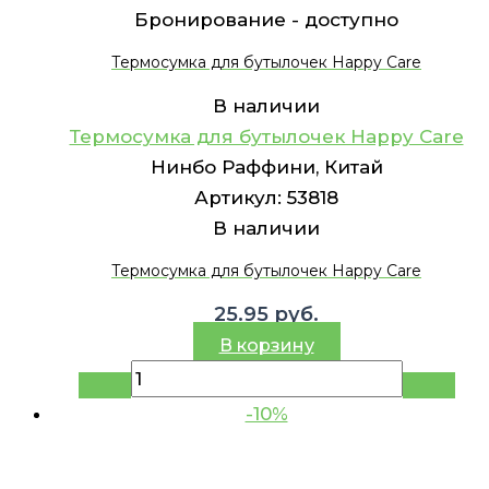
Бронирование -
доступно
Термосумка для бутылочек Happy Care
В наличии
Термосумка для бутылочек Happy Care
Нинбо Раффини, Китай
Артикул:
53818
В наличии
Термосумка для бутылочек Happy Care
25.95
руб.
В корзину
-10%