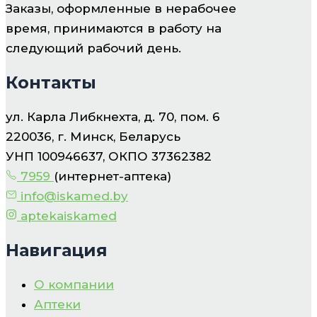
Заказы, оформленные в нерабочее
время, принимаются в работу на
следующий рабочий день.
Контакты
ул. Карла Либкнехта, д. 70, пом. 6
220036, г. Минск, Беларусь
УНП 100946637, ОКПО 37362382
7959
(интернет-аптека)
info@iskamed.by
aptekaiskamed
Навигация
О компании
Аптеки