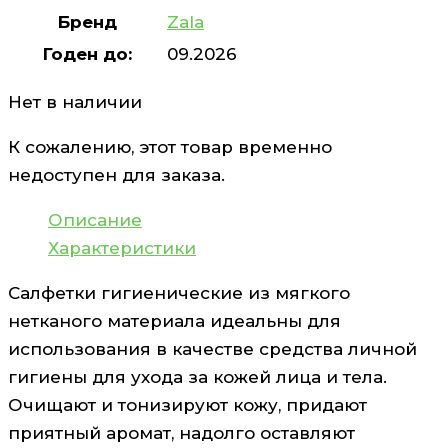
Бренд
Zala
Годен до:
09.2026
Нет в наличии
К сожалению, этот товар временно
недоступен для заказа.
Описание
Характеристики
Салфетки гигиенические из мягкого
нетканого материала идеальны для
использования в качестве средства личной
гигиены для ухода за кожей лица и тела.
Очищают и тонизируют кожу, придают
приятный аромат, надолго оставляют