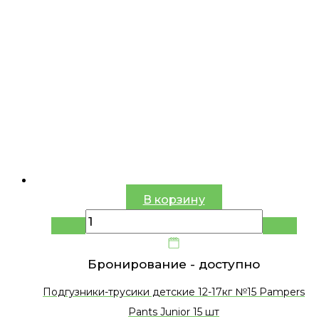
В корзину
Бронирование -
доступно
Подгузники-трусики детские 12-17кг №15 Pampers
Pants Junior 15 шт