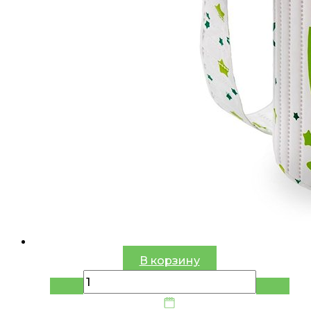
В корзину