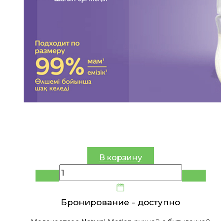
В корзину
Бронирование -
доступно