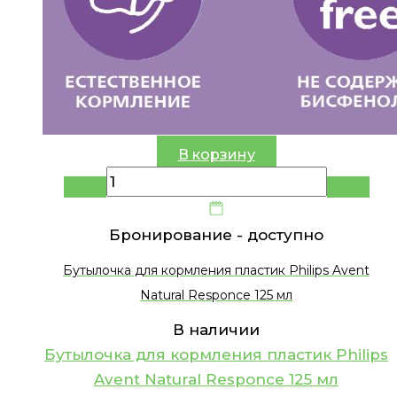
В корзину
Бронирование -
доступно
Бутылочка для кормления пластик Philips Avent
Natural Responce 125 мл
В наличии
Бутылочка для кормления пластик Philips
Avent Natural Responce 125 мл