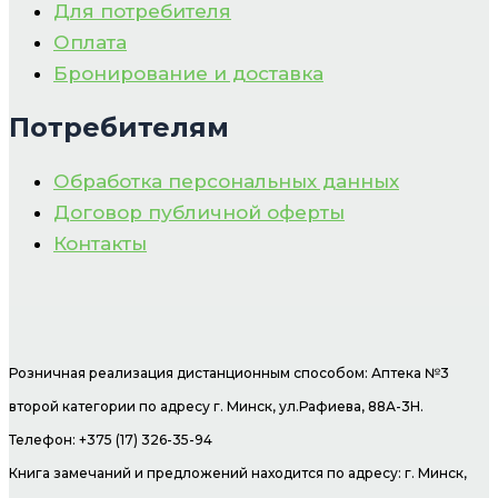
Для потребителя
Оплата
Бронирование и доставка
Потребителям
Обработка персональных данных
Договор публичной оферты
Контакты
Розничная реализация дистанционным способом: Аптека №3
второй категории по адресу г. Минск, ул.Рафиева, 88А-3Н.
Телефон: +375 (17) 326-35-94
Книга замечаний и предложений находится по адресу: г. Минск,