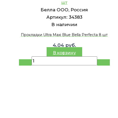
шт
Белла ООО, Россия
Артикул:
34383
В наличии
Прокладки Ultra Maxi Blue Bella Perfecta 8 шт
4.04
руб.
В корзину