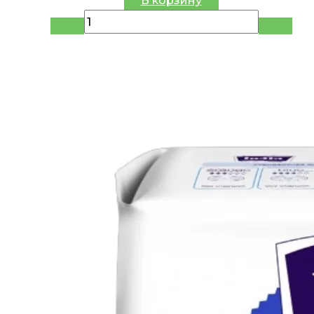
В корзину