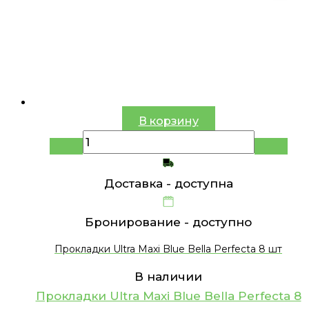
В корзину
Доставка -
доступна
Бронирование -
доступно
Прокладки Ultra Maxi Blue Bella Perfecta 8 шт
В наличии
Прокладки Ultra Maxi Blue Bella Perfecta 8