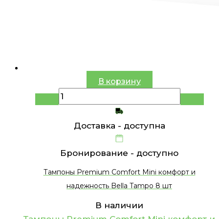
В корзину
Доставка -
доступна
Бронирование -
доступно
Тампоны Premium Comfort Mini комфорт и
надежность Bella Tampo 8 шт
В наличии
Тампоны Premium Comfort Mini комфорт и