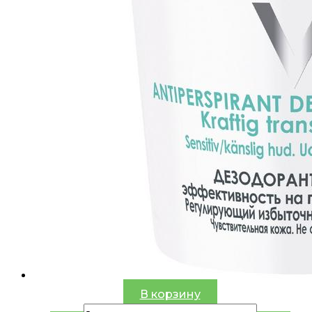
В корзину