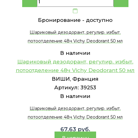
Бронирование -
доступно
Шариковый дезодорант, регулир. избыт.
потоотделение 48ч Vichy Deodorant 50 мл
В наличии
Шариковый дезодорант, регулир. избыт.
потоотделение 48ч Vichy Deodorant 50 мл
ВИШИ, Франция
Артикул:
39253
В наличии
Шариковый дезодорант, регулир. избыт.
потоотделение 48ч Vichy Deodorant 50 мл
67.63
руб.