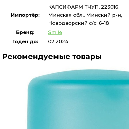
КАПСИФАРМ ТЧУП, 223016,
Импортёр:
Минская обл., Минский р-н,
Новодворский с/с, 6-18
Бренд:
Smile
Годен до:
02.2024
Рекомендуемые товары