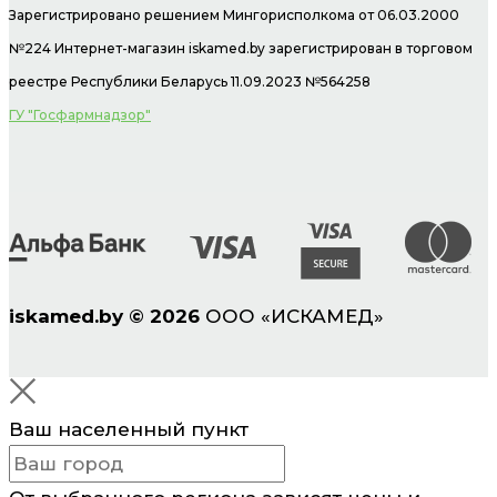
Зарегистрировано решением Мингорисполкома от 06.03.2000
№224 Интернет-магазин
iskamed.by зарегистрирован в торговом
реестре Республики Беларусь 11.09.2023 №564258
ГУ "Госфармнадзор"
iskamed.by
©
2026
ООО «ИСКАМЕД»
Ваш населенный пункт