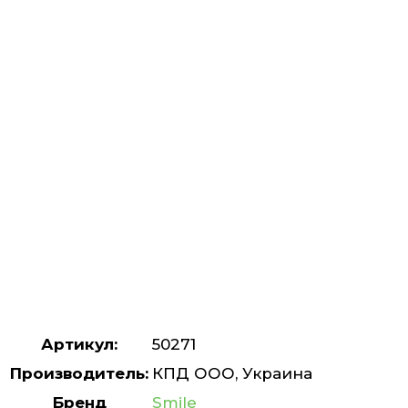
Артикул:
50271
Производитель:
КПД ООО, Украина
Бренд
Smile