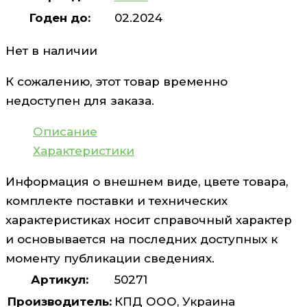
Годен до:
02.2024
Нет в наличии
К сожалению, этот товар временно
недоступен для заказа.
Описание
Характеристики
Информация о внешнем виде, цвете товара,
комплекте поставки и технических
характеристиках носит справочный характер
и основывается на последних доступных к
моменту публикации сведениях.
Артикул:
50271
Производитель:
КПД ООО, Украина