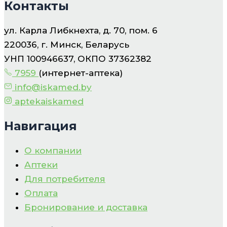
Контакты
ул. Карла Либкнехта, д. 70, пом. 6
220036, г. Минск, Беларусь
УНП 100946637, ОКПО 37362382
7959
(интернет-аптека)
info@iskamed.by
aptekaiskamed
Навигация
О компании
Аптеки
Для потребителя
Оплата
Бронирование и доставка