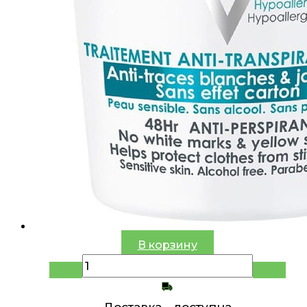
В корзину