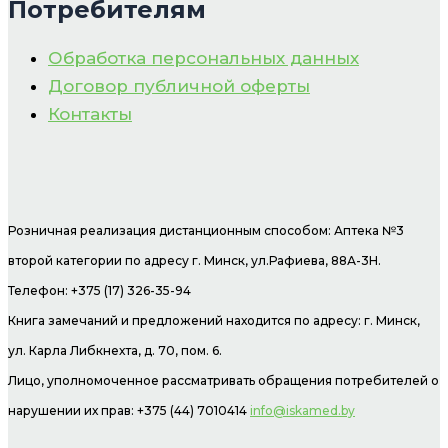
Потребителям
Обработка персональных данных
Договор публичной оферты
Контакты
Розничная реализация дистанционным способом: Аптека №3
второй категории по адресу г. Минск, ул.Рафиева, 88А-3Н.
Телефон: +375 (17) 326-35-94
Книга замечаний и предложений находится по адресу: г. Минск,
ул. Карла Либкнехта, д. 70, пом. 6.
Лицо, уполномоченное рассматривать обращения потребителей о
нарушении их прав: +375 (44) 7010414
info@iskamed.by