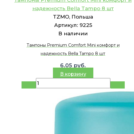
надежность Bella Tampo 8 шт
TZMO, Польша
Артикул:
9225
В наличии
Тампоны Premium Comfort Mini комфорт и
надежность Bella Tampo 8 шт
6.05
руб.
В корзину