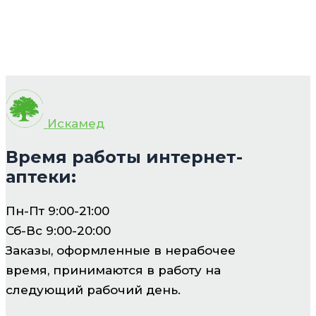
Искамед
Время работы интернет-
аптеки:
Пн-Пт 9:00-21:00
Сб-Вс 9:00-20:00
Заказы, оформленные в нерабочее
время, принимаются в работу на
следующий рабочий день.