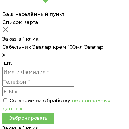
Ваш населённый пункт
Список
Карта
Заказ в 1 клик
Сабельник Эвалар крем 100мл Эвалар
X
шт.
Согласие на обработку
персональных
данных
Забронировать
Заказ в 1 клик