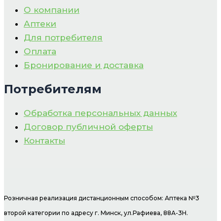
О компании
Аптеки
Для потребителя
Оплата
Бронирование и доставка
Потребителям
Обработка персональных данных
Договор публичной оферты
Контакты
Розничная реализация дистанционным способом: Аптека №3
второй категории по адресу г. Минск, ул.Рафиева, 88А-3Н.