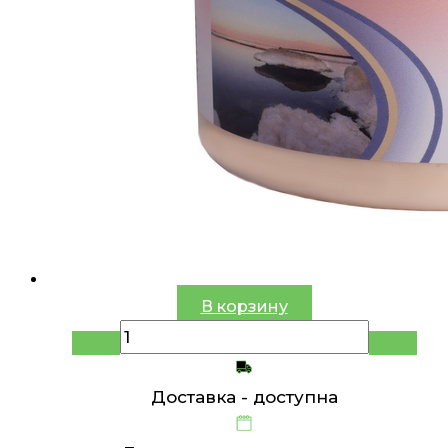
В корзину
Доставка -
доступна