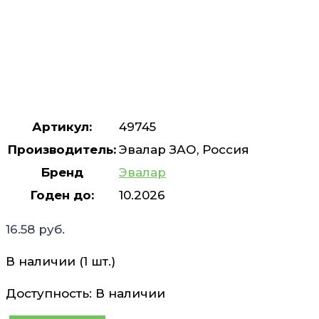
Артикул:
49745
Производитель:
Эвалар ЗАО, Россия
Бренд
Эвалар
Годен до:
10.2026
16.58
руб.
В наличии (1 шт.)
Доступность:
В наличии