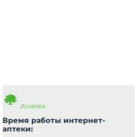
Искамед
Время работы интернет-
аптеки: