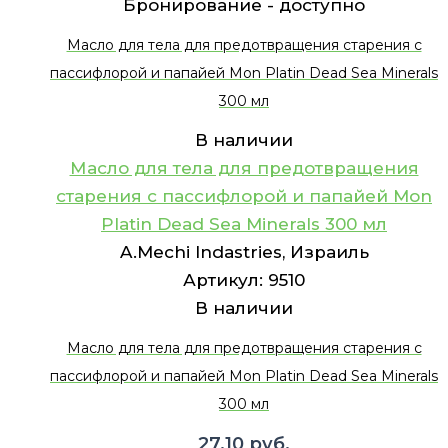
Бронирование -
доступно
Масло для тела для предотвращения старения с
пассифлорой и папайей Mon Platin Dead Sea Minerals
300 мл
В наличии
Масло для тела для предотвращения
старения с пассифлорой и папайей Mon
Platin Dead Sea Minerals 300 мл
A.Mechi Indastries, Израиль
Артикул:
9510
В наличии
Масло для тела для предотвращения старения с
пассифлорой и папайей Mon Platin Dead Sea Minerals
300 мл
27.10
руб.