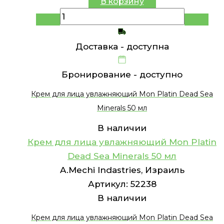
В корзину
Доставка -
доступна
Бронирование -
доступно
Крем для лица увлажняющий Mon Platin Dead Sea
Minerals 50 мл
В наличии
Крем для лица увлажняющий Mon Platin
Dead Sea Minerals 50 мл
A.Mechi Indastries, Израиль
Артикул:
52238
В наличии
Крем для лица увлажняющий Mon Platin Dead Sea