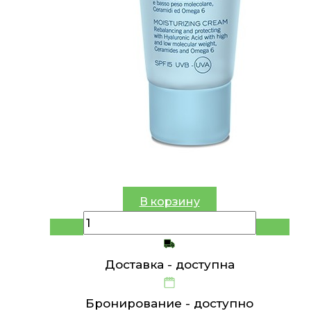
В корзину
Доставка -
доступна
Бронирование -
доступно