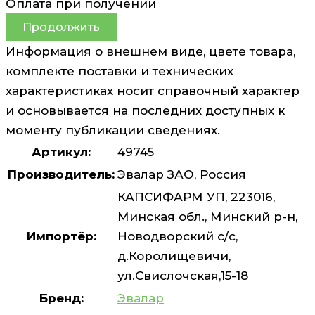
Оплата при получении
Продолжить
Информация о внешнем виде, цвете товара,
комплекте поставки и технических
характеристиках носит справочный характер
и основывается на последних доступных к
моменту публикации сведениях.
Артикул:
49745
Производитель:
Эвалар ЗАО, Россия
КАПСИФАРМ УП, 223016,
Минская обл., Минский р-н,
Импортёр:
Новодворский с/с,
д.Королищевичи,
ул.Свислочская,15-18
Бренд:
Эвалар