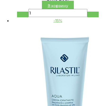
В корзину
-15%