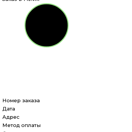
Номер заказа
Дата
Адрес
Метод оплаты