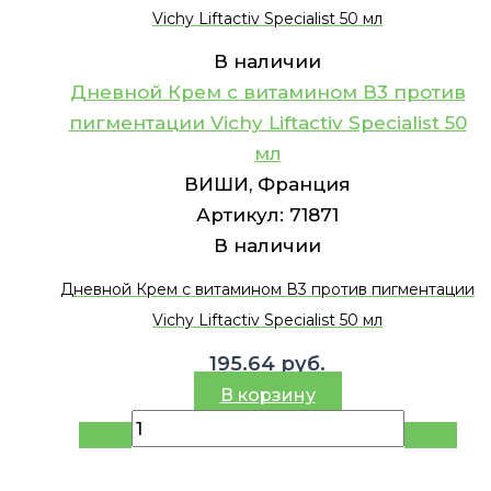
Vichy Liftactiv Specialist 50 мл
В наличии
Дневной Крем с витамином В3 против
пигментации Vichy Liftactiv Specialist 50
мл
ВИШИ, Франция
Артикул:
71871
В наличии
Дневной Крем с витамином В3 против пигментации
Vichy Liftactiv Specialist 50 мл
195.64
руб.
В корзину