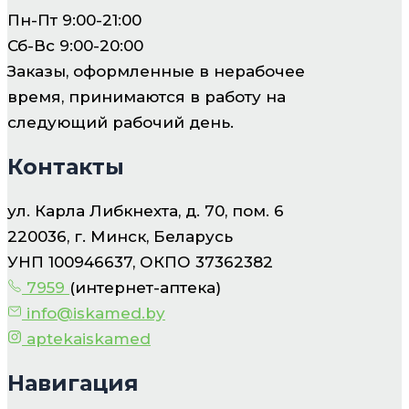
Пн-Пт 9:00-21:00
Сб-Вс 9:00-20:00
Заказы, оформленные в нерабочее
время, принимаются в работу на
следующий рабочий день.
Контакты
ул. Карла Либкнехта, д. 70, пом. 6
220036, г. Минск, Беларусь
УНП 100946637, ОКПО 37362382
7959
(интернет-аптека)
info@iskamed.by
aptekaiskamed
Навигация