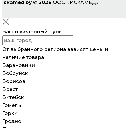
iskamed.by
©
2026
ООО «ИСКАМЕД»
Ваш населенный пункт
От выбранного региона зависят цены и
наличие товара
Барановичи
Бобруйск
Борисов
Брест
Витебск
Гомель
Горки
Гродно