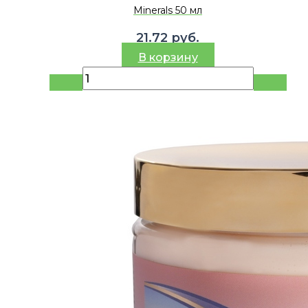
Minerals 50 мл
21.72
руб.
В корзину