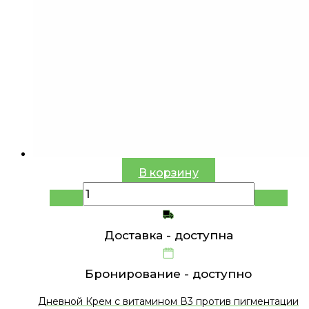
В корзину
Доставка -
доступна
Бронирование -
доступно
Дневной Крем с витамином В3 против пигментации