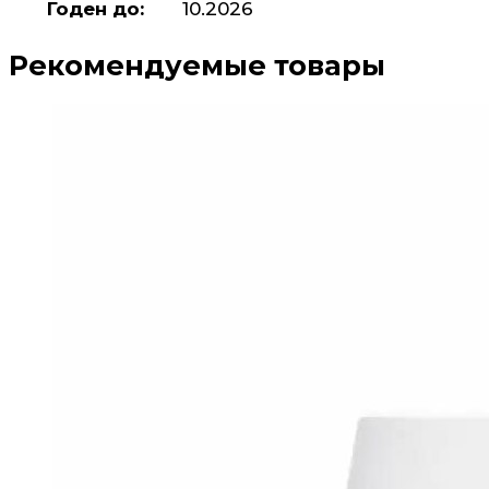
Годен до:
10.2026
Рекомендуемые товары