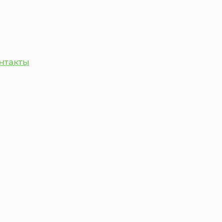
нтакты