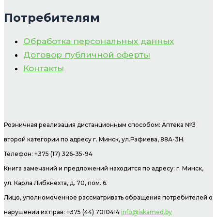
Потребителям
Обработка персональных данных
Договор публичной оферты
Контакты
Розничная реализация дистанционным способом: Аптека №3
второй категории по адресу г. Минск, ул.Рафиева, 88А-3Н.
Телефон: +375 (17) 326-35-94
Книга замечаний и предложений находится по адресу: г. Минск,
ул. Карла Либкнехта, д. 70, пом. 6.
Лицо, уполномоченное рассматривать обращения потребителей о
нарушении их прав: +375 (44) 7010414
info@iskamed.by