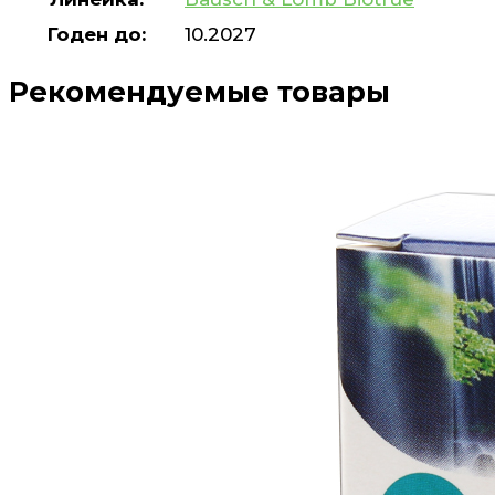
Годен до:
10.2027
Рекомендуемые товары