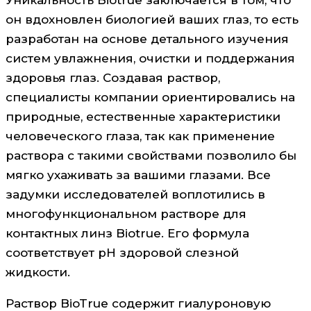
он вдохновлен биологией ваших глаз, то есть
разработан на основе детального изучения
систем увлажнения, очистки и поддержания
здоровья глаз. Создавая раствор,
специалисты компании ориентировались на
природные, естественные характеристики
человеческого глаза, так как применение
раствора с такими свойствами позволило бы
мягко ухаживать за вашими глазами. Все
задумки исследователей воплотились в
многофункциональном растворе для
контактных линз Biotrue. Его формула
соответствует рН здоровой слезной
жидкости.
Раствор BioTrue содержит гиалуроновую