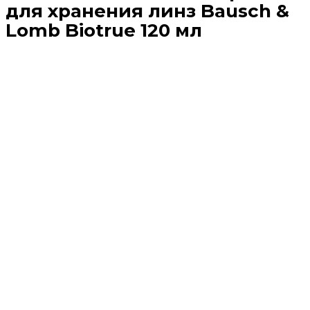
для хранения линз Bausch &
Lomb Biotrue 120 мл