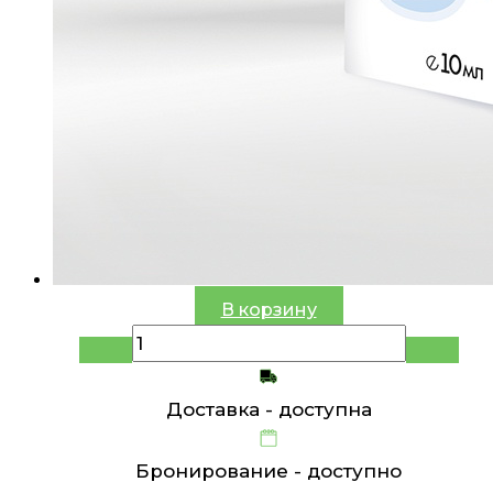
В корзину
Доставка -
доступна
Бронирование -
доступно