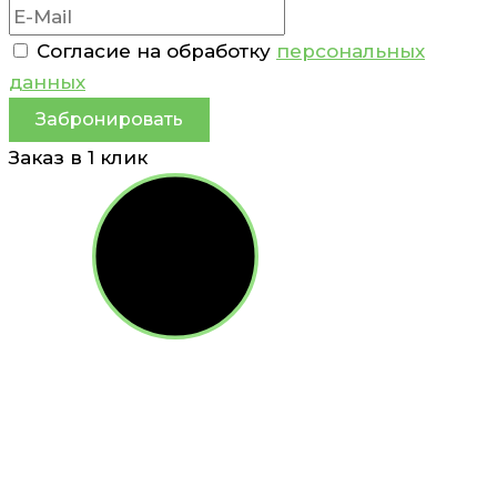
Согласие на обработку
персональных
данных
Забронировать
Заказ в 1 клик