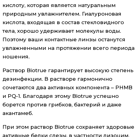
кислоту, которая является натуральным
природным увлажнителем. Гиалуроновая
кислота, входящая в состав стекловидного
тела, хорошо удерживает молекулы воды.
Поэтому ваши контактные линзы останутся
увлажненными на протяжении всего периода
ношения.
Раствор Biotrue гарантирует высокую степень
дезинфекции. В растворе гармонично
сочетаются два активных компонента – PHMB
и PQ-1. Благодаря этому Biotrue успешно
борется против грибков, бактерий и даже
акантамеб.
При этом раствор Biotrue сохраняет здоровые
активные белки слезы, в частности лизоцим,