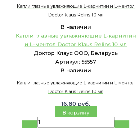
Капли глазные увлажняющие L-карнитин и L-ментол
Doctor Klaus Relins 10 мл
В наличии
Капли глазные увлажняющие L-карнитин
и L-ментол Doctor Klaus Relins 10 мл
Доктор Клаус ООО, Беларусь
Артикул:
55557
В наличии
Капли глазные увлажняющие L-карнитин и L-ментол
Doctor Klaus Relins 10 мл
16.80
руб.
В корзину