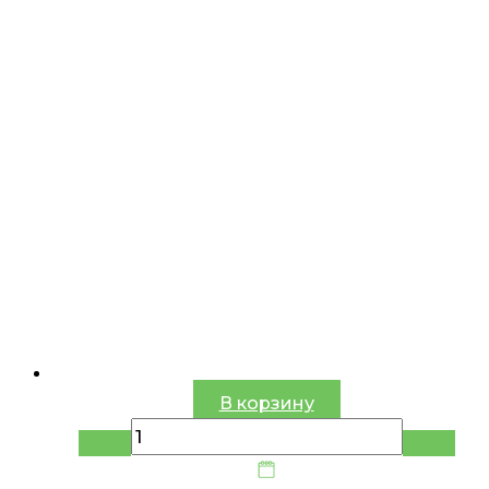
В корзину