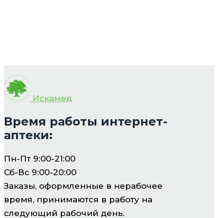
Искамед
Время работы интернет-
аптеки:
Пн-Пт 9:00-21:00
Сб-Вс 9:00-20:00
Заказы, оформленные в нерабочее
время, принимаются в работу на
следующий рабочий день.