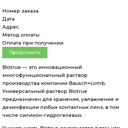
Номер заказа
Дата
Адрес
Метод оплаты
Оплата при получении
Продолжить
Biotrue — это инновационный
многофункциональный раствор
производства компании Bausch+Lomb.
Универсальный раствор Biotrue
предназначен для хранения, увлажнения и
дезинфекции любых контактных линз, в том
числе силикон-гидрогелевых.
Уникальность Biotrue заключается в том, что