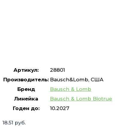
Артикул:
28801
Производитель:
Bausch&Lomb, США
Бренд
Bausch & Lomb
Линейка
Bausch & Lomb Biotrue
Годен до:
10.2027
18.51
руб.