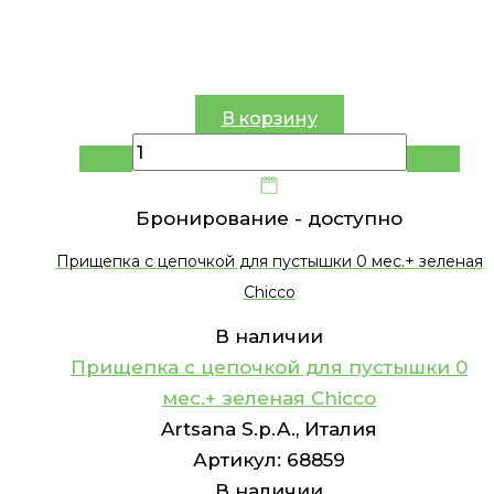
В корзину
Бронирование -
доступно
Прищепка с цепочкой для пустышки 0 мес.+ зеленая
Chicco
В наличии
Прищепка с цепочкой для пустышки 0
мес.+ зеленая Chicco
Artsana S.p.A., Италия
Артикул:
68859
В наличии