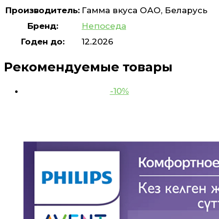
Производитель:
Гамма вкуса ОАО, Беларусь
Бренд:
Непоседа
Годен до:
12.2026
Рекомендуемые товары
-10%