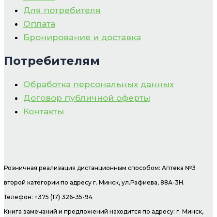
Для потребителя
Оплата
Бронирование и доставка
Потребителям
Обработка персональных данных
Договор публичной оферты
Контакты
Розничная реализация дистанционным способом: Аптека №3
второй категории по адресу г. Минск, ул.Рафиева, 88А-3Н.
Телефон: +375 (17) 326-35-94
Книга замечаний и предложений находится по адресу: г. Минск,