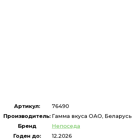
Артикул:
76490
Производитель:
Гамма вкуса ОАО, Беларусь
Бренд
Непоседа
Годен до:
12.2026