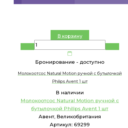
В корзину
Бронирование -
доступно
Молокоотсос Natural Motion ручной с бутылочкой
Philips Avent 1 шт
В наличии
Молокоотсос Natural Motion ручной с
бутылочкой Philips Avent 1 шт
Авент, Великобритания
Артикул:
69299