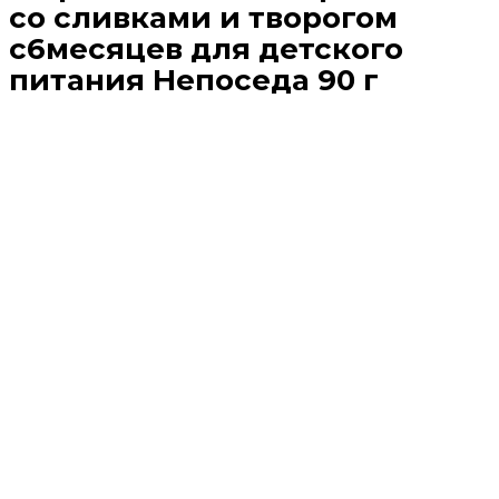
со сливками и творогом
с6месяцев для детского
питания Непоседа 90 г