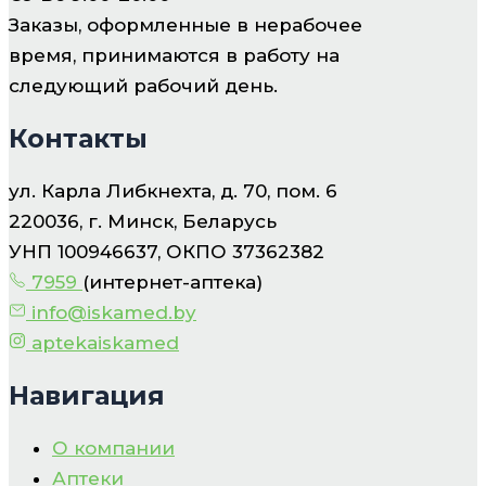
Заказы, оформленные в нерабочее
время, принимаются в работу на
следующий рабочий день.
Контакты
ул. Карла Либкнехта, д. 70, пом. 6
220036, г. Минск, Беларусь
УНП 100946637, ОКПО 37362382
7959
(интернет-аптека)
info@iskamed.by
aptekaiskamed
Навигация
О компании
Аптеки