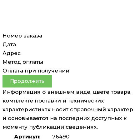
Номер заказа
Дата
Адрес
Метод оплаты
Оплата при получении
Продолжить
Информация о внешнем виде, цвете товара,
комплекте поставки и технических
характеристиках носит справочный характер
и основывается на последних доступных к
моменту публикации сведениях.
Артикул:
76490