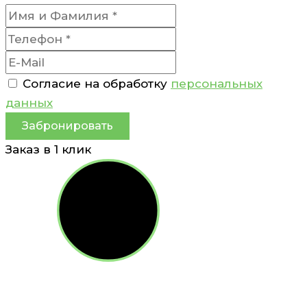
Согласие на обработку
персональных
данных
Забронировать
Заказ в 1 клик