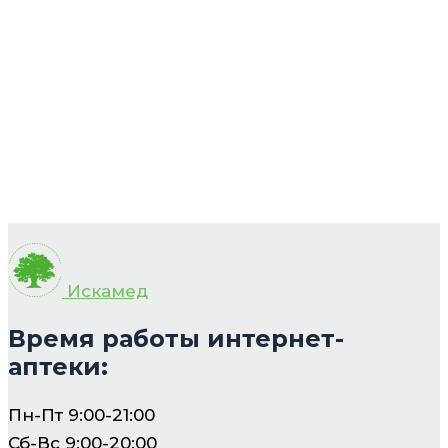
Искамед
Время работы интернет-
аптеки:
Пн-Пт 9:00-21:00
Сб-Вс 9:00-20:00