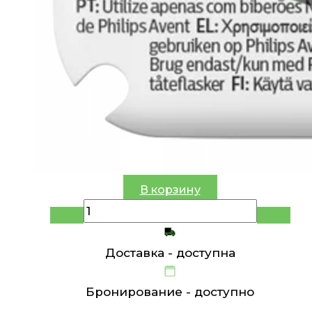
В корзину
Доставка -
доступна
Бронирование -
доступно