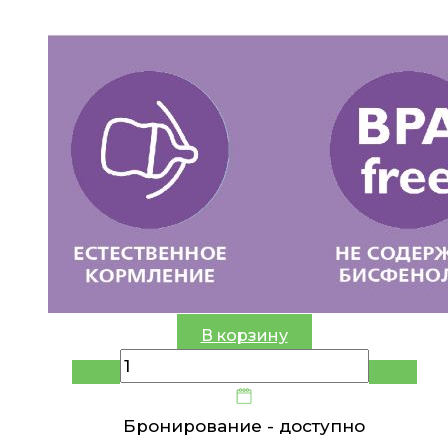
В корзину
Бронирование -
доступно