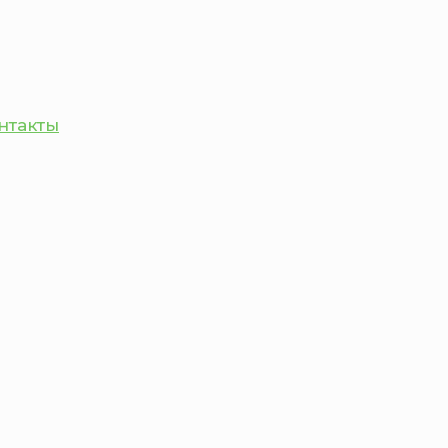
нтакты