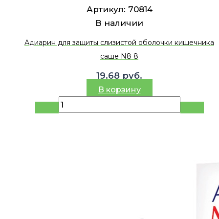
Артикул:
70814
В наличии
Адиарин для защиты слизистой оболочки кишечника
саше N8 8
19.68
руб.
В корзину