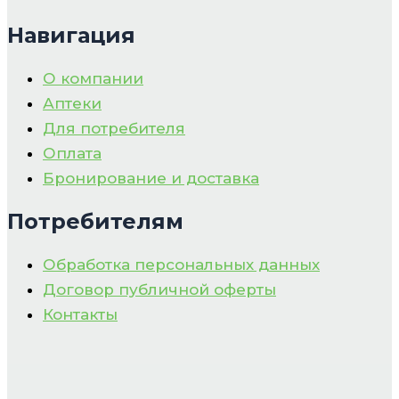
Навигация
О компании
Аптеки
Для потребителя
Оплата
Бронирование и доставка
Потребителям
Обработка персональных данных
Договор публичной оферты
Контакты