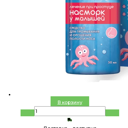
В корзину