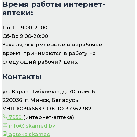
Время работы интернет-
аптеки:
Пн-Пт 9:00-21:00
Сб-Вс 9:00-20:00
Заказы, оформленные в нерабочее
время, принимаются в работу на
следующий рабочий день.
Контакты
ул. Карла Либкнехта, д. 70, пом. 6
220036, г. Минск, Беларусь
УНП 100946637, ОКПО 37362382
7959
(интернет-аптека)
info@iskamed.by
aptekaiskamed