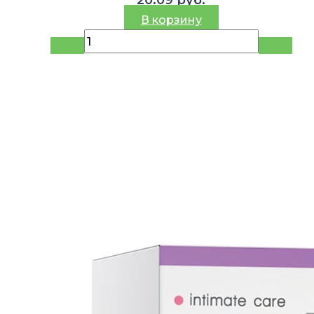
В корзину