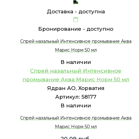
Доставка -
доступна
Бронирование -
доступно
Спрей назальный Интенсивное промывание Аква
Марис Норм 50 мл
В наличии
Спрей назальный Интенсивное
промывание Аква Марис Норм 50 мл
Ядран АО, Хорватия
Артикул:
58177
В наличии
Спрей назальный Интенсивное промывание Аква
Марис Норм 50 мл
20.09
руб.