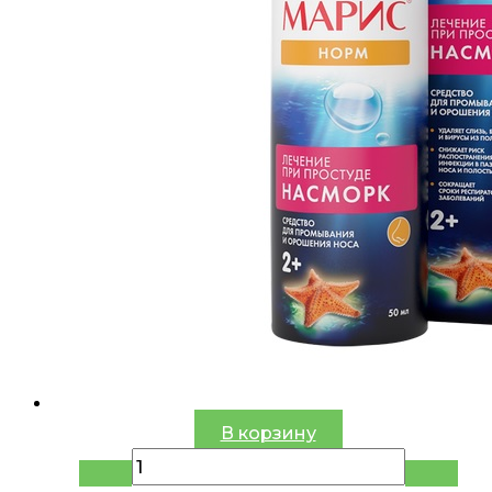
В корзину