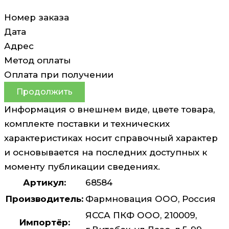
Номер заказа
Дата
Адрес
Метод оплаты
Оплата при получении
Продолжить
Информация о внешнем виде, цвете товара,
комплекте поставки и технических
характеристиках носит справочный характер
и основывается на последних доступных к
моменту публикации сведениях.
Артикул:
68584
Производитель:
Фармновация ООО, Россия
ЯССА ПКФ ООО, 210009,
Импортёр: