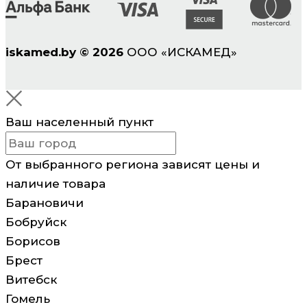
iskamed.by
©
2026
ООО «ИСКАМЕД»
Ваш населенный пункт
От выбранного региона зависят цены и
наличие товара
Барановичи
Бобруйск
Борисов
Брест
Витебск
Гомель