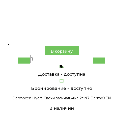
В корзину
Доставка -
доступна
Бронирование -
доступно
Dermoxen Hydra Свечи вагинальные 2г N7 DermoXEN
В наличии