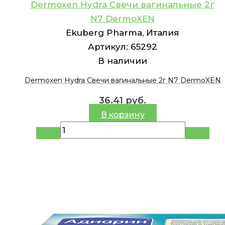
Dermoxen Hydra Свечи вагинальные 2г
N7 DermoXEN
Ekuberg Pharma, Италия
Артикул:
65292
В наличии
Dermoxen Hydra Свечи вагинальные 2г N7 DermoXEN
36.41
руб.
В корзину