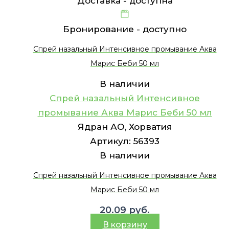
Доставка -
доступна
Бронирование -
доступно
Спрей назальный Интенсивное промывание Аква
Марис Беби 50 мл
В наличии
Спрей назальный Интенсивное
промывание Аква Марис Беби 50 мл
Ядран АО, Хорватия
Артикул:
56393
В наличии
Спрей назальный Интенсивное промывание Аква
Марис Беби 50 мл
20.09
руб.
В корзину