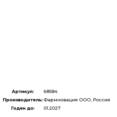
Артикул:
68584
Производитель:
Фармновация ООО, Россия
Годен до:
01.2027