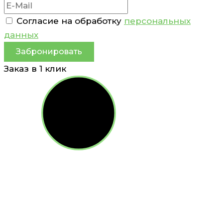
Согласие на обработку
персональных
данных
Забронировать
Заказ в 1 клик