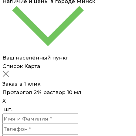
Наличие и цены в городе
Минск
Ваш населённый пункт
Список
Карта
Заказ в 1 клик
Протаргол 2% раствор 10 мл
X
шт.