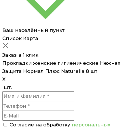
Ваш населённый пункт
Список
Карта
Заказ в 1 клик
Прокладки женские гигиенические Нежная
Защита Нормал Плюс Naturella 8 шт
X
шт.
Согласие на обработку
персональных