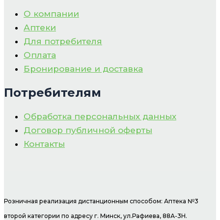
О компании
Аптеки
Для потребителя
Оплата
Бронирование и доставка
Потребителям
Обработка персональных данных
Договор публичной оферты
Контакты
Розничная реализация дистанционным способом: Аптека №3
второй категории по адресу г. Минск, ул.Рафиева, 88А-3Н.