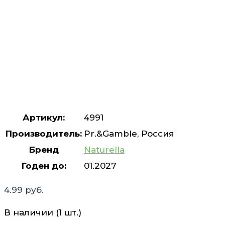
Артикул:
4991
Производитель:
Pr.&Gamble, Россия
Бренд
Naturella
Годен до:
01.2027
4.99
руб.
В наличии (1 шт.)