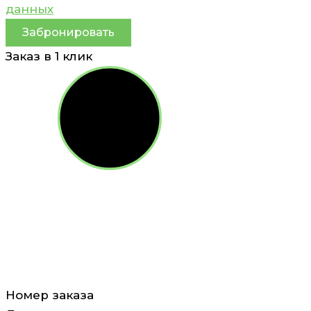
данных
Забронировать
Заказ в 1 клик
Номер заказа