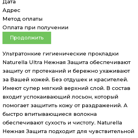
Дата
Адрес
Метод оплаты
Оплата при получении
Продолжить
Ультратонкие гигиенические прокладки
Naturella Ultra Нежная Защита обеспечивают
защиту от протеканий и бережно ухаживают
за Вашей кожей. Без отдушек и красителей.
Имеют супер мягкий верхний слой. В состав
входит успокаивающий лосьон, который
помогает защитить кожу от раздражений. А
быстро впитывающиеся волокна
обеспечивают сухость и чистоту. Naturella
Нежная Защита подходит для чувствительной