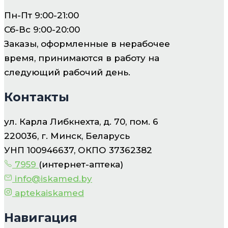
Пн-Пт 9:00-21:00
Сб-Вс 9:00-20:00
Заказы, оформленные в нерабочее
время, принимаются в работу на
следующий рабочий день.
Контакты
ул. Карла Либкнехта, д. 70, пом. 6
220036, г. Минск, Беларусь
УНП 100946637, ОКПО 37362382
7959
(интернет-аптека)
info@iskamed.by
aptekaiskamed
Навигация