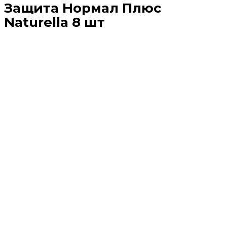
Защита Нормал Плюс
Naturella 8 шт