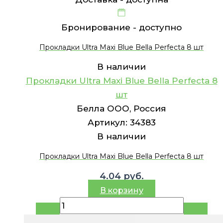
Бронирование -
доступно
Прокладки Ultra Maxi Blue Bella Perfecta 8 шт
В наличии
Прокладки Ultra Maxi Blue Bella Perfecta 8
шт
Белла ООО, Россия
Артикул:
34383
В наличии
Прокладки Ultra Maxi Blue Bella Perfecta 8 шт
4.04
руб.
В корзину