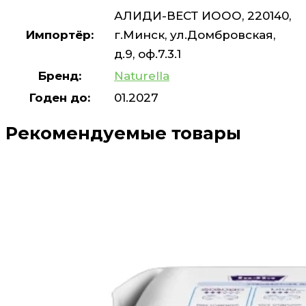
АЛИДИ-ВЕСТ ИООО, 220140,
Импортёр:
г.Минск, ул.Домбровская,
д.9, оф.7.3.1
Бренд:
Naturella
Годен до:
01.2027
Рекомендуемые товары