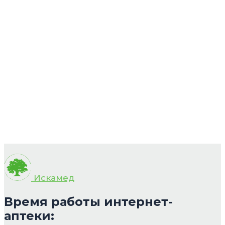
Искамед
Время работы интернет-
аптеки: