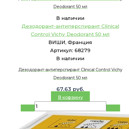
Deodorant 50 мл
В наличии
Дезодорант-антиперспирант Clinical
Control Vichy Deodorant 50 мл
ВИШИ, Франция
Артикул:
68279
В наличии
Дезодорант-антиперспирант Clinical Control Vichy
Deodorant 50 мл
67.63
руб.
В корзину