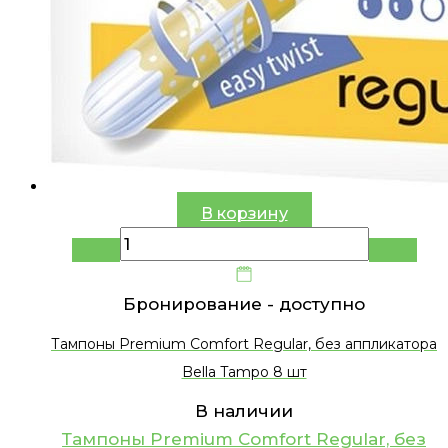
В корзину
Бронирование -
доступно
Тампоны Premium Comfort Regular, без аппликатора
Bella Tampo 8 шт
В наличии
Тампоны Premium Comfort Regular, без