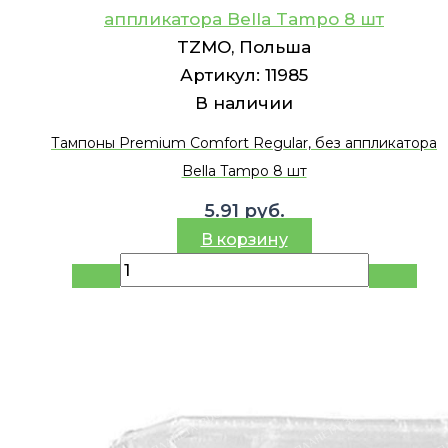
аппликатора Bella Tampo 8 шт
TZMO, Польша
Артикул:
11985
В наличии
Тампоны Premium Comfort Regular, без аппликатора
Bella Tampo 8 шт
5.91
руб.
В корзину