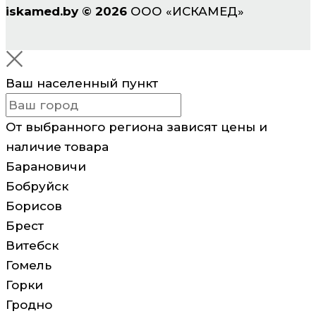
iskamed.by
©
2026
ООО «ИСКАМЕД»
Ваш населенный пункт
От выбранного региона зависят цены и
наличие товара
Барановичи
Бобруйск
Борисов
Брест
Витебск
Гомель
Горки
Гродно