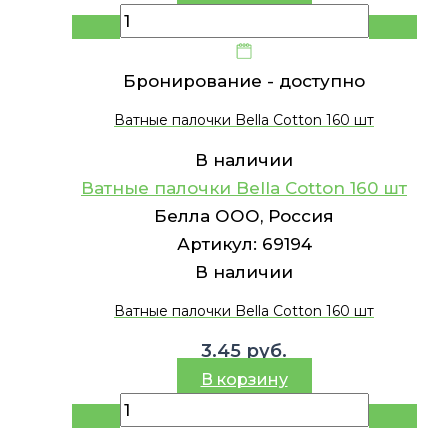
Бронирование -
доступно
Ватные палочки Bella Cotton 160 шт
В наличии
Ватные палочки Bella Cotton 160 шт
Белла ООО, Россия
Артикул:
69194
В наличии
Ватные палочки Bella Cotton 160 шт
3.45
руб.
В корзину