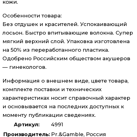
кожи.
Особенности товара:
Без отдушек и красителей. Успокаивающий
лосьон. Быстро впитывающие волокна. Супер
мягкий верхний слой. Упаковка изготовлена
на 50% из переработанного пластика.
Одобрено Российским обществом акушеров
— гинекологов.
Информация о внешнем виде, цвете товара,
комплекте поставки и технических
характеристиках носит справочный характер
и основывается на последних доступных к
моменту публикации сведениях.
Артикул:
4991
Производитель:
Pr.&Gamble, Россия