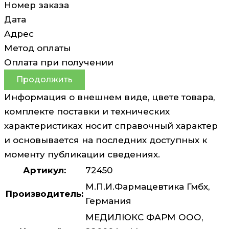
Номер заказа
Дата
Адрес
Метод оплаты
Оплата при получении
Продолжить
Информация о внешнем виде, цвете товара,
комплекте поставки и технических
характеристиках носит справочный характер
и основывается на последних доступных к
моменту публикации сведениях.
Артикул:
72450
М.П.И.Фармацевтика Гмбх,
Производитель:
Германия
МЕДИЛЮКС ФАРМ ООО,