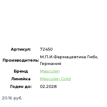
Артикул:
72450
М.П.И.Фармацевтика Гмбх,
Производитель:
Германия
Бренд
Masculan
Линейка
Masculan Gold
Годен до:
02.2028
20.16
руб.