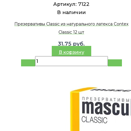
Артикул:
7122
В наличии
Презервативы Classic из натурального латекса Contex
Classic 12 шт
31.75
руб.
В корзину