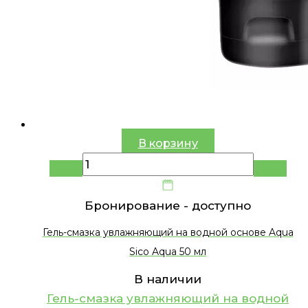
В корзину
Бронирование -
доступно
Гель-смазка увлажняющий на водной основе Aqua
Sico Aqua 50 мл
В наличии
Гель-смазка увлажняющий на водной