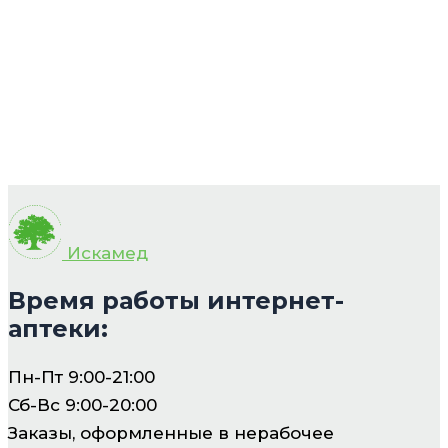
Искамед
Время работы интернет-
аптеки:
Пн-Пт 9:00-21:00
Сб-Вс 9:00-20:00
Заказы, оформленные в нерабочее