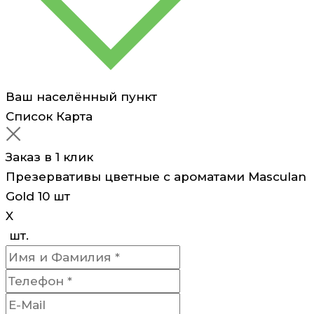
Ваш населённый пункт
Список
Карта
Заказ в 1 клик
Презервативы цветные с ароматами Masculan
Gold 10 шт
X
шт.