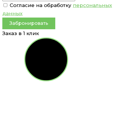
Согласие на обработку
персональных
данных
Забронировать
Заказ в 1 клик