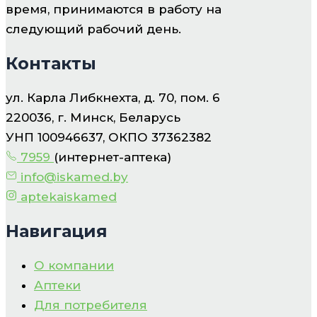
время, принимаются в работу на
следующий рабочий день.
Контакты
ул. Карла Либкнехта, д. 70, пом. 6
220036, г. Минск, Беларусь
УНП 100946637, ОКПО 37362382
7959
(интернет-аптека)
info@iskamed.by
aptekaiskamed
Навигация
О компании
Аптеки
Для потребителя