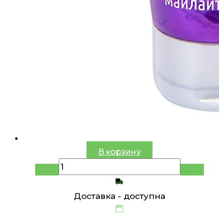
В корзину
Доставка -
доступна