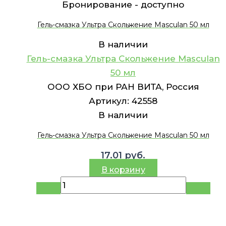
Бронирование -
доступно
Гель-смазка Ультра Скольжение Masculan 50 мл
В наличии
Гель-смазка Ультра Скольжение Masculan
50 мл
ООО ХБО при РАН ВИТА, Россия
Артикул:
42558
В наличии
Гель-смазка Ультра Скольжение Masculan 50 мл
17.01
руб.
В корзину