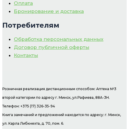
Оплата
Бронирование и доставка
Потребителям
Обработка персональных данных
Договор публичной оферты
Контакты
Розничная реализация дистанционным способом: Аптека №3
второй категории по адресу г. Минск, ул.Рафиева, 88А-3Н.
Телефон: +375 (17) 326-35-94
Книга замечаний и предложений находится по адресу: г. Минск,
ул. Карла Либкнехта, д. 70, пом. 6.