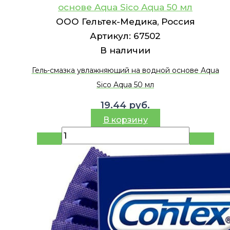
основе Aqua Sico Aqua 50 мл
ООО Гельтек-Медика, Россия
Артикул:
67502
В наличии
Гель-смазка увлажняющий на водной основе Aqua
Sico Aqua 50 мл
19.44
руб.
В корзину