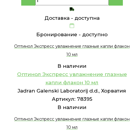
Доставка -
доступна
Бронирование -
доступно
Оптинол Экспресс увлажнение глазные капли флакон
10 мл
В наличии
Оптинол Экспресс увлажнение глазные
капли флакон 10 мл
Jadran Galenski Laboratorij d.d., Хорватия
Артикул:
78395
В наличии
Оптинол Экспресс увлажнение глазные капли флакон
10 мл