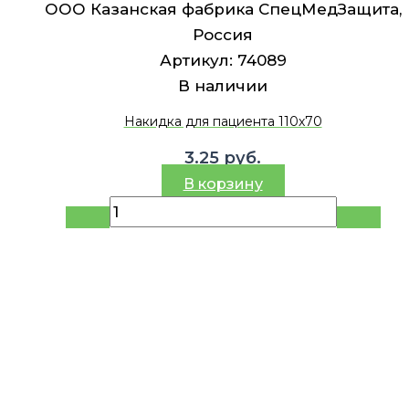
ООО Казанская фабрика СпецМедЗащита,
Россия
Артикул:
74089
В наличии
Накидка для пациента 110х70
3.25
руб.
В корзину