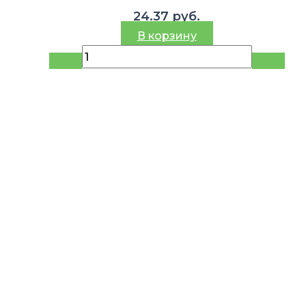
24.37
руб.
В корзину