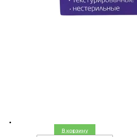
В корзину