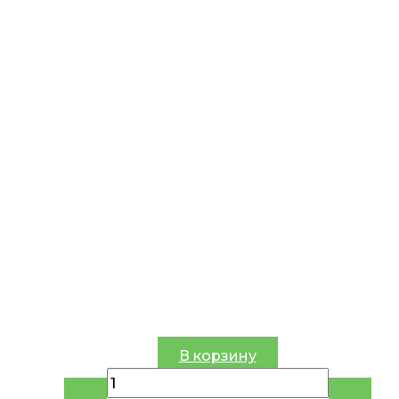
В корзину