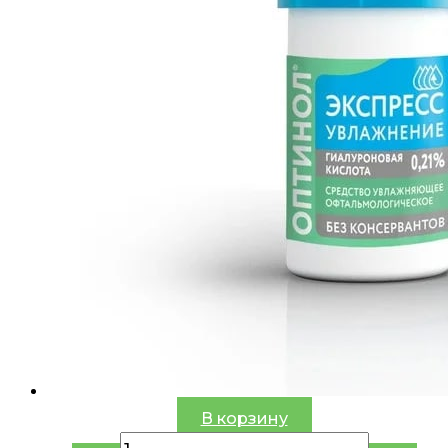
В корзину