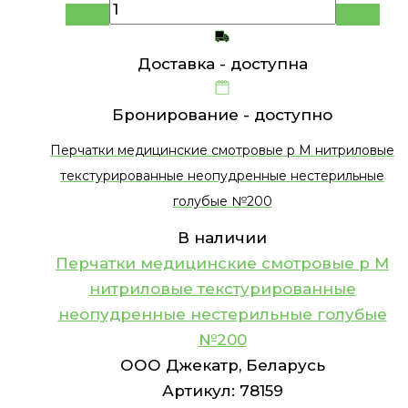
Доставка -
доступна
Бронирование -
доступно
Перчатки медицинские смотровые р M нитриловые
текстурированные неопудренные нестерильные
голубые №200
В наличии
Перчатки медицинские смотровые р M
нитриловые текстурированные
неопудренные нестерильные голубые
№200
ООО Джекатр, Беларусь
Артикул:
78159