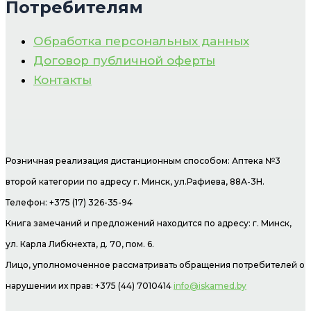
Потребителям
Обработка персональных данных
Договор публичной оферты
Контакты
Розничная реализация дистанционным способом: Аптека №3
второй категории по адресу г. Минск, ул.Рафиева, 88А-3Н.
Телефон: +375 (17) 326-35-94
Книга замечаний и предложений находится по адресу: г. Минск,
ул. Карла Либкнехта, д. 70, пом. 6.
Лицо, уполномоченное рассматривать обращения потребителей о
нарушении их прав: +375 (44) 7010414
info@iskamed.by