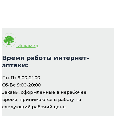
Искамед
Время работы интернет-
аптеки:
Пн-Пт 9:00-21:00
Сб-Вс 9:00-20:00
Заказы, оформленные в нерабочее
время, принимаются в работу на
следующий рабочий день.