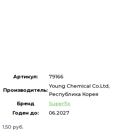
Артикул:
79166
Young Chemical Co.Ltd,
Производитель:
Республика Корея
Бренд
Superfix
Годен до:
06.2027
1.50
руб.