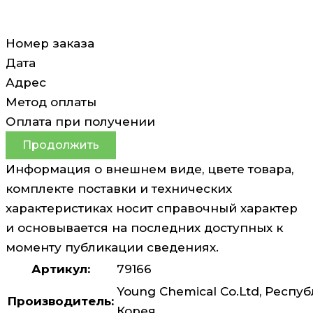
Номер заказа
Дата
Адрес
Метод оплаты
Оплата при получении
Продолжить
Информация о внешнем виде, цвете товара,
комплекте поставки и технических
характеристиках носит справочный характер
и основывается на последних доступных к
моменту публикации сведениях.
Артикул:
79166
Young Chemical Co.Ltd, Респу
Производитель:
Корея