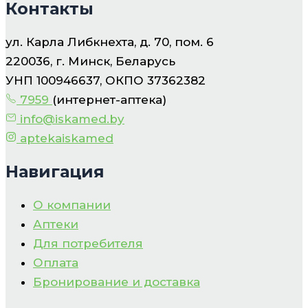
Контакты
ул. Карла Либкнехта, д. 70, пом. 6
220036, г. Минск, Беларусь
УНП 100946637, ОКПО 37362382
7959
(интернет-аптека)
info@iskamed.by
aptekaiskamed
Навигация
О компании
Аптеки
Для потребителя
Оплата
Бронирование и доставка