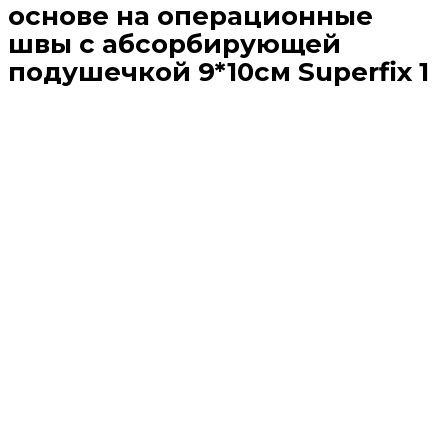
основе на операционные
швы с абсорбирующей
подушечкой 9*10см Superfix 1