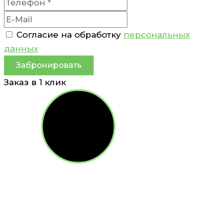
Согласие на обработку
персональных
данных
Забронировать
Заказ в 1 клик