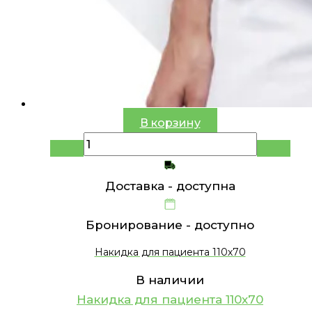
В корзину
Доставка -
доступна
Бронирование -
доступно
Накидка для пациента 110х70
В наличии
Накидка для пациента 110х70