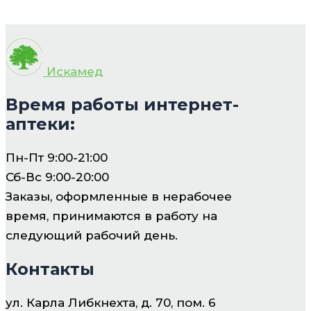
Искамед
Время работы интернет-
аптеки:
Пн-Пт 9:00-21:00
Сб-Вс 9:00-20:00
Заказы, оформленные в нерабочее
время, принимаются в работу на
следующий рабочий день.
Контакты
ул. Карла Либкнехта, д. 70, пом. 6