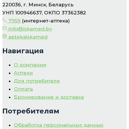
220036, г. Минск, Беларусь
УНП 100946637, ОКПО 37362382
7959
(интернет-аптека)
info@iskamed.by
aptekaiskamed
Навигация
О компании
Аптеки
Для потребителя
Оплата
Бронирование и доставка
Потребителям
Обработка персональных данных