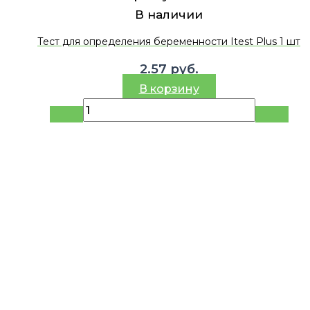
В наличии
Тест для определения беременности Itest Plus 1 шт
2.57
руб.
В корзину