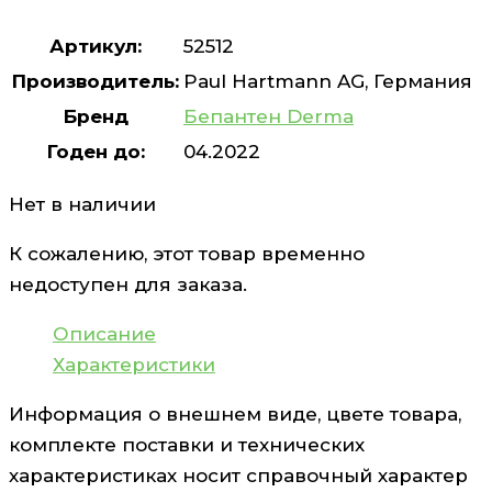
Артикул:
52512
Производитель:
Paul Hartmann AG, Германия
Бренд
Бепантен Derma
Годен до:
04.2022
Нет в наличии
К сожалению, этот товар временно
недоступен для заказа.
Описание
Характеристики
Информация о внешнем виде, цвете товара,
комплекте поставки и технических
характеристиках носит справочный характер