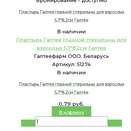
Бронирование -
доступно
Пластырь Галтея глазной стерильны для взрослых
5,7*8,2см Галтея
В наличии
Пластырь Галтея глазной стерильны для
взрослых 5,7*8,2см Галтея
Галтеяфарм ООО, Беларусь
Артикул:
51274
В наличии
Пластырь Галтея глазной стерильны для взрослых
5,7*8,2см Галтея
0.79
руб.
В корзину