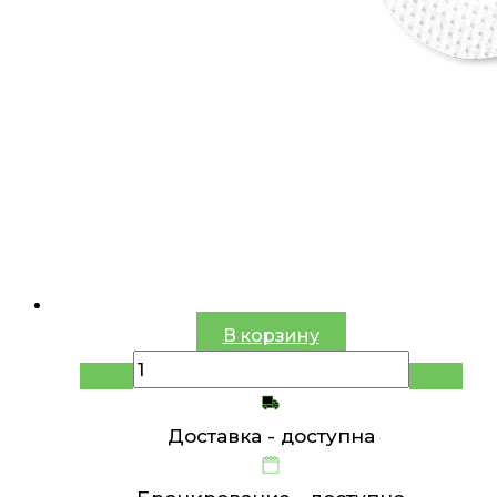
В корзину
Доставка -
доступна