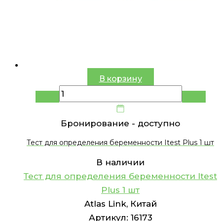
В корзину
Бронирование -
доступно
Тест для определения беременности Itest Plus 1 шт
В наличии
Тест для определения беременности Itest
Plus 1 шт
Atlas Link, Китай
Артикул:
16173