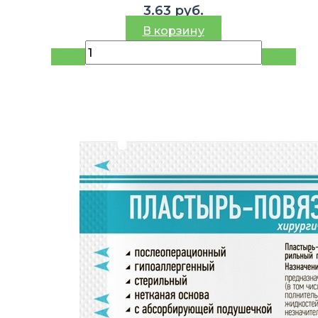
3.63
руб.
В корзину