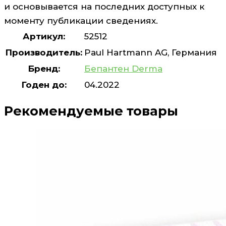
и основывается на последних доступных к
моменту публикации сведениях.
Артикул:
52512
Производитель:
Paul Hartmann AG, Германия
Бренд:
Бепантен Derma
Годен до:
04.2022
Рекомендуемые товары