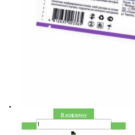
В корзину