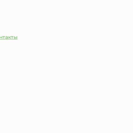
нтакты