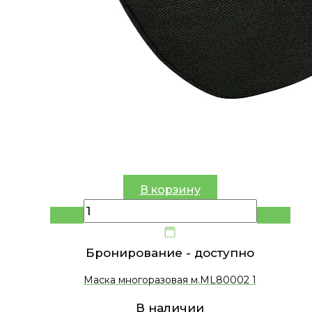
В корзину
Бронирование -
доступно
Маска многоразовая м.ML80002 1
В наличии