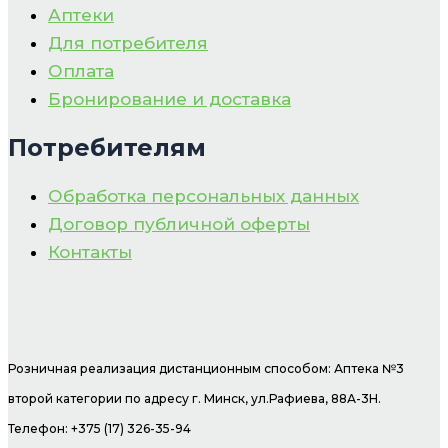
Аптеки
Для потребителя
Оплата
Бронирование и доставка
Потребителям
Обработка персональных данных
Договор публичной оферты
Контакты
Розничная реализация дистанционным способом: Аптека №3
второй категории по адресу г. Минск, ул.Рафиева, 88А-3Н.
Телефон: +375 (17) 326-35-94