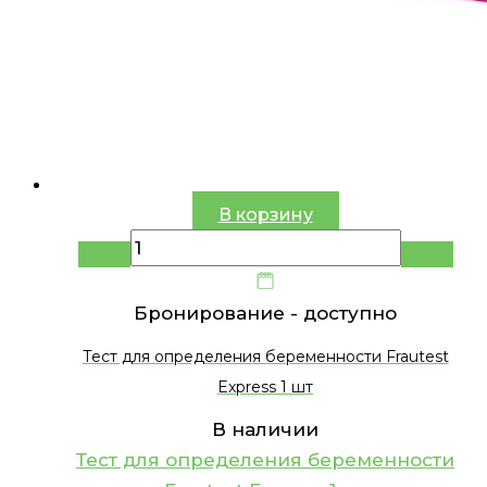
В корзину
Бронирование -
доступно
Тест для определения беременности Frautest
Express 1 шт
В наличии
Тест для определения беременности