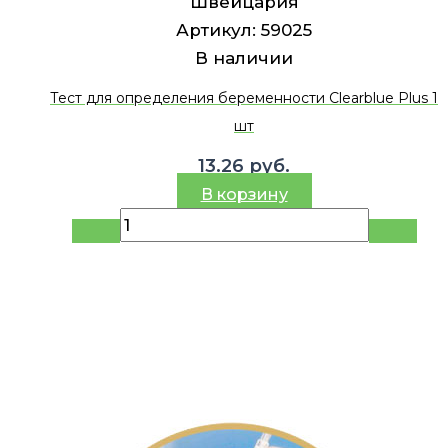
Швейцария
Артикул:
59025
В наличии
Тест для определения беременности Clearblue Plus 1
шт
13.26
руб.
В корзину