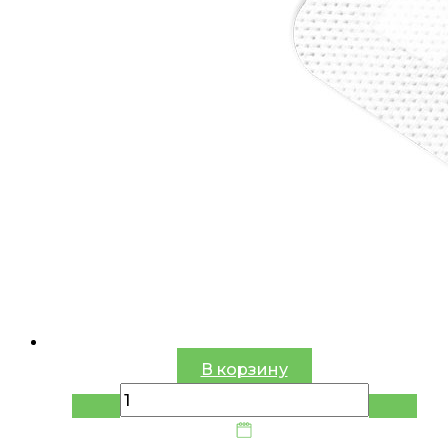
В корзину