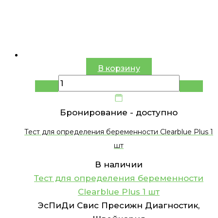
В корзину
Бронирование -
доступно
Тест для определения беременности Clearblue Plus 1
шт
В наличии
Тест для определения беременности
Clearblue Plus 1 шт
ЭсПиДи Свис Пресижн Диагностик,