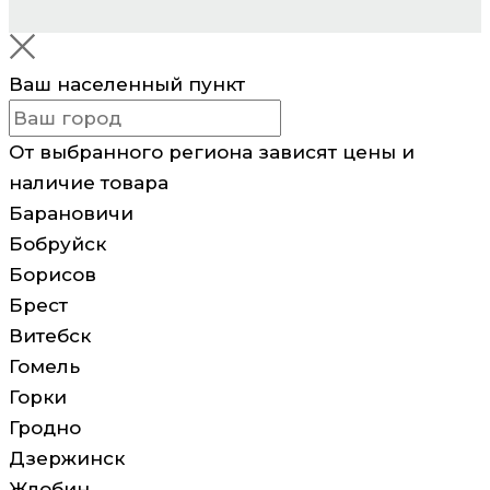
Ваш населенный пункт
От выбранного региона зависят цены и
наличие товара
Барановичи
Бобруйск
Борисов
Брест
Витебск
Гомель
Горки
Гродно
Дзержинск
Жлобин