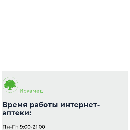
Искамед
Время работы интернет-
аптеки:
Пн-Пт 9:00-21:00