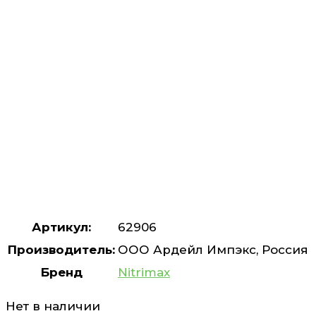
Артикул:
62906
Производитель:
ООО Ардейл Импэкс, Россия
Бренд
Nitrimax
Нет в наличии