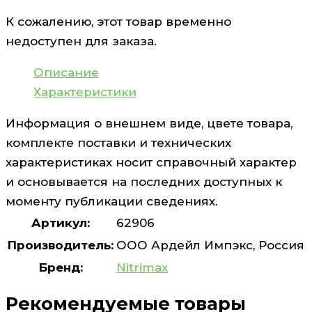
К сожалению, этот товар временно
недоступен для заказа.
Описание
Характеристики
Информация о внешнем виде, цвете товара,
комплекте поставки и технических
характеристиках носит справочный характер
и основывается на последних доступных к
моменту публикации сведениях.
Артикул:
62906
Производитель:
ООО Ардейл Импэкс, Россия
Бренд:
Nitrimax
Рекомендуемые товары