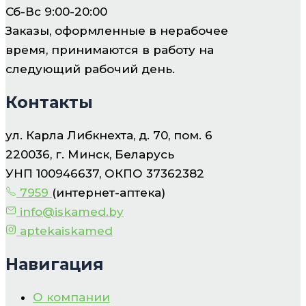
Сб-Вс 9:00-20:00
Заказы, оформленные в нерабочее
время, принимаются в работу на
следующий рабочий день.
Контакты
ул. Карла Либкнехта, д. 70, пом. 6
220036, г. Минск, Беларусь
УНП 100946637, ОКПО 37362382
7959
(интернет-аптека)
info@iskamed.by
aptekaiskamed
Навигация
О компании