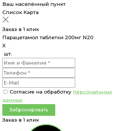
Ваш населённый пункт
Список
Карта
Заказ в 1 клик
Парацетамол таблетки 200мг N20
X
шт.
Согласие на обработку
персональных
данных
Забронировать
Заказ в 1 клик