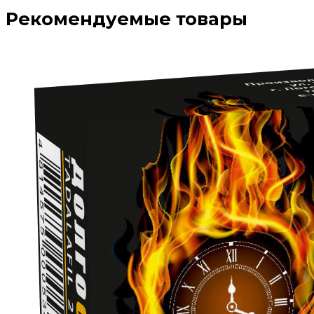
Рекомендуемые товары