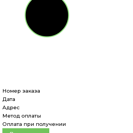
Номер заказа
Дата
Адрес
Метод оплаты
Оплата при получении