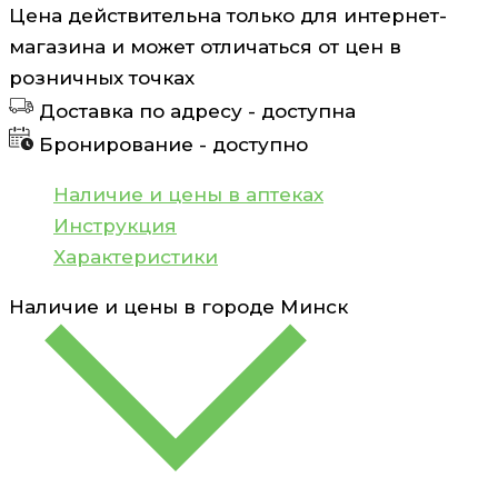
Цена действительна только для интернет-
Парацетамол
магазина и может отличаться от цен в
таблетки
розничных точках
200мг
Доставка по адресу -
доступна
N20
Бронирование -
доступно
Наличие и цены в аптеках
Инструкция
Характеристики
Наличие и цены в городе
Минск