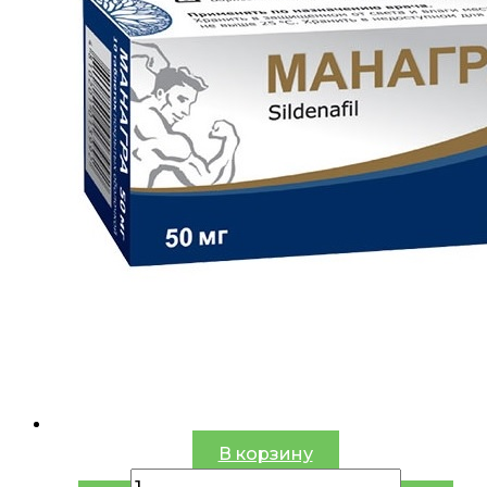
В корзину