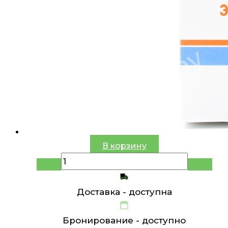
В корзину
Доставка -
доступна
Бронирование -
доступно