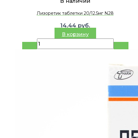
В наличии
Лизоретик таблетки 20/12,5мг N28
14.44
руб.
В корзину