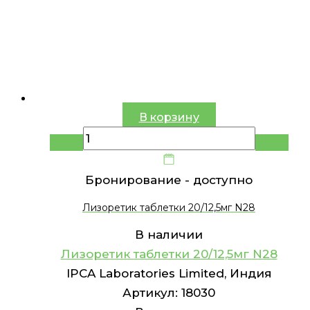
В корзину
Бронирование -
доступно
Лизоретик таблетки 20/12,5мг N28
В наличии
Лизоретик таблетки 20/12,5мг N28
IPCA Laboratories Limited, Индия
Артикул:
18030