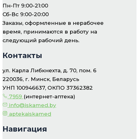
Пн-Пт 9:00-21:00
Сб-Вс 9:00-20:00
Заказы, оформленные в нерабочее
время, принимаются в работу на
следующий рабочий день.
Контакты
ул. Карла Либкнехта, д. 70, пом. 6
220036, г. Минск, Беларусь
УНП 100946637, ОКПО 37362382
7959
(интернет-аптека)
info@iskamed.by
aptekaiskamed
Навигация