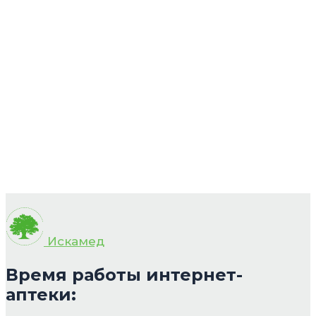
Искамед
Время работы интернет-
аптеки: