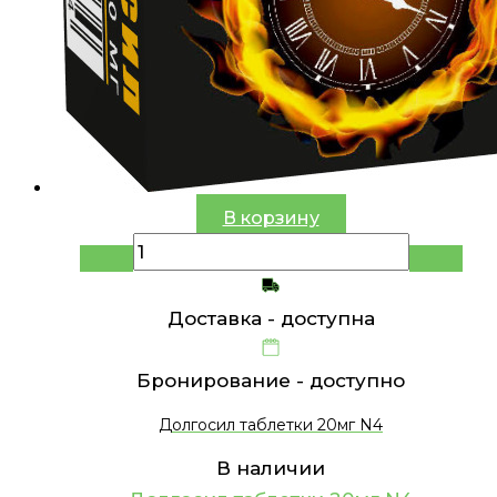
В корзину
Доставка -
доступна
Бронирование -
доступно
Долгосил таблетки 20мг N4
В наличии