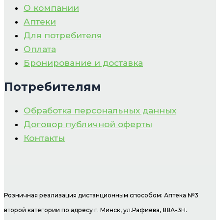
О компании
Аптеки
Для потребителя
Оплата
Бронирование и доставка
Потребителям
Обработка персональных данных
Договор публичной оферты
Контакты
Розничная реализация дистанционным способом: Аптека №3
второй категории по адресу г. Минск, ул.Рафиева, 88А-3Н.