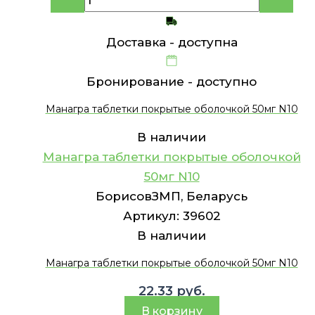
Доставка -
доступна
Бронирование -
доступно
Манагра таблетки покрытые оболочкой 50мг N10
В наличии
Манагра таблетки покрытые оболочкой
50мг N10
БорисовЗМП, Беларусь
Артикул:
39602
В наличии
Манагра таблетки покрытые оболочкой 50мг N10
22.33
руб.
В корзину