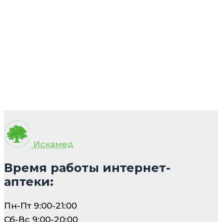
Искамед
Время работы интернет-
аптеки:
Пн-Пт 9:00-21:00
Сб-Вс 9:00-20:00