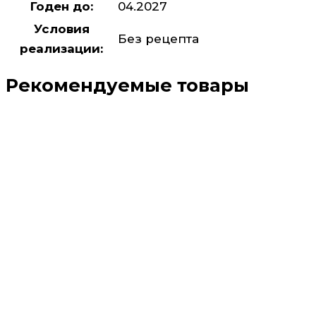
Годен до:
04.2027
Условия
Без рецепта
реализации:
Рекомендуемые товары