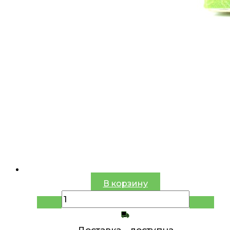
В корзину
Доставка -
доступна