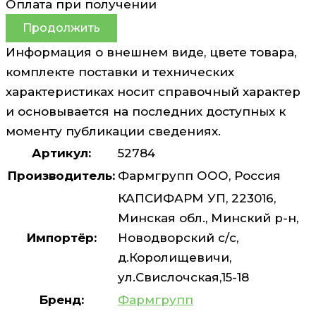
Оплата при получении
Продолжить
Информация о внешнем виде, цвете товара,
комплекте поставки и технических
характеристиках носит справочный характер
и основывается на последних доступных к
моменту публикации сведениях.
Артикул:
52784
Производитель:
Фармгрупп ООО, Россия
КАПСИФАРМ УП, 223016,
Минская обл., Минский р-н,
Импортёр:
Новодворский с/с,
д.Королищевичи,
ул.Свислочская,15-18
Бренд:
Фармгрупп