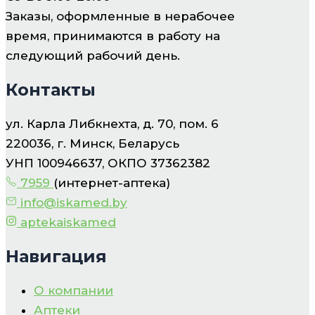
Заказы, оформленные в нерабочее
время, принимаются в работу на
следующий рабочий день.
Контакты
ул. Карла Либкнехта, д. 70, пом. 6
220036, г. Минск, Беларусь
УНП 100946637, ОКПО 37362382
7959
(интернет-аптека)
info@iskamed.by
aptekaiskamed
Навигация
О компании
Аптеки