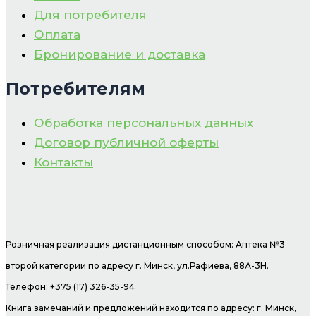
Для потребителя
Оплата
Бронирование и доставка
Потребителям
Обработка персональных данных
Договор публичной оферты
Контакты
Розничная реализация дистанционным способом: Аптека №3
второй категории по адресу г. Минск, ул.Рафиева, 88А-3Н.
Телефон: +375 (17) 326-35-94
Книга замечаний и предложений находится по адресу: г. Минск,