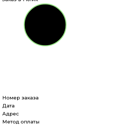
Номер заказа
Дата
Адрес
Метод оплаты