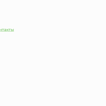
нтакты