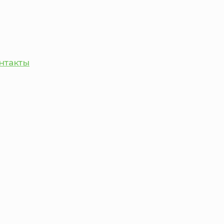
нтакты