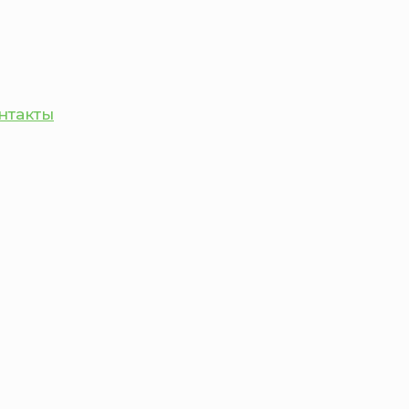
нтакты