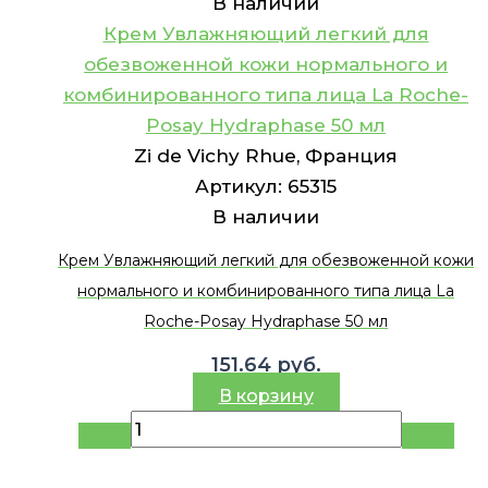
В наличии
Крем Увлажняющий легкий для
обезвоженной кожи нормального и
комбинированного типа лица La Roche-
Posay Hydraphase 50 мл
Zi de Vichy Rhue, Франция
Артикул:
65315
В наличии
Крем Увлажняющий легкий для обезвоженной кожи
нормального и комбинированного типа лица La
Roche-Posay Hydraphase 50 мл
151.64
руб.
В корзину