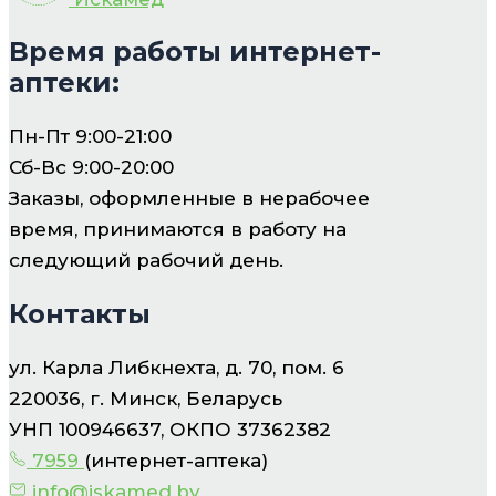
Время работы интернет-
аптеки:
Пн-Пт 9:00-21:00
Сб-Вс 9:00-20:00
Заказы, оформленные в нерабочее
время, принимаются в работу на
следующий рабочий день.
Контакты
ул. Карла Либкнехта, д. 70, пом. 6
220036, г. Минск, Беларусь
УНП 100946637, ОКПО 37362382
7959
(интернет-аптека)
info@iskamed.by