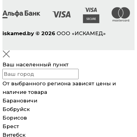
iskamed.by
©
2026
ООО «ИСКАМЕД»
Ваш населенный пункт
От выбранного региона зависят цены и
наличие товара
Барановичи
Бобруйск
Борисов
Брест
Витебск