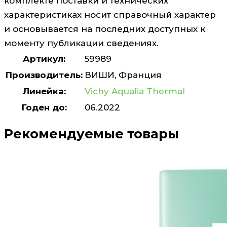
комплекте поставки и технических
характеристиках носит справочный характер
и основывается на последних доступных к
моменту публикации сведениях.
Артикул:
59989
Производитель:
ВИШИ, Франция
Линейка:
Vichy Aqualia Thermal
Годен до:
06.2022
Рекомендуемые товары