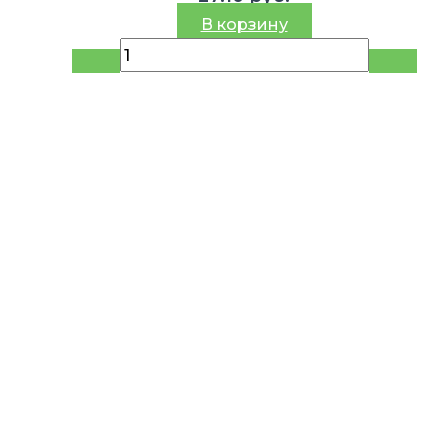
В корзину