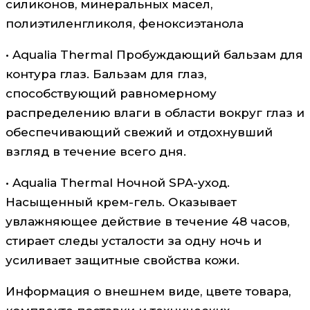
силиконов, минеральных масел,
полиэтиленгликоля, феноксиэтанола
• Aqualia Thermal Пробуждающий бальзам для
контура глаз. Бальзам для глаз,
способствующий равномерному
распределению влаги в области вокруг глаз и
обеспечивающий свежий и отдохнувший
взгляд в течение всего дня.
• Aqualia Thermal Ночной SPA-уход.
Насыщенный крем-гель. Оказывает
увлажняющее действие в течение 48 часов,
стирает следы усталости за одну ночь и
усиливает защитные свойства кожи.
Информация о внешнем виде, цвете товара,