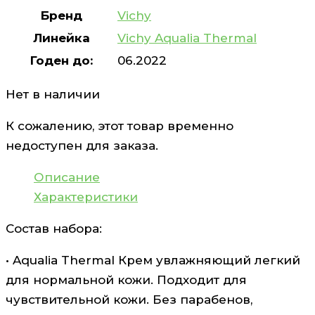
Бренд
Vichy
Линейка
Vichy Aqualia Thermal
Годен до:
06.2022
Нет в наличии
К сожалению, этот товар временно
недоступен для заказа.
Описание
Характеристики
Состав набора:
• Aqualia Thermal Крем увлажняющий легкий
для нормальной кожи. Подходит для
чувствительной кожи. Без парабенов,