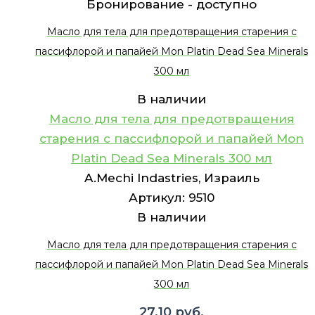
Бронирование -
доступно
Масло для тела для предотвращения старения с
пассифлорой и папайей Mon Platin Dead Sea Minerals
300 мл
В наличии
Масло для тела для предотвращения
старения с пассифлорой и папайей Mon
Platin Dead Sea Minerals 300 мл
A.Mechi Indastries, Израиль
Артикул:
9510
В наличии
Масло для тела для предотвращения старения с
пассифлорой и папайей Mon Platin Dead Sea Minerals
300 мл
27.10
руб.