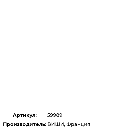
Артикул:
59989
Производитель:
ВИШИ, Франция