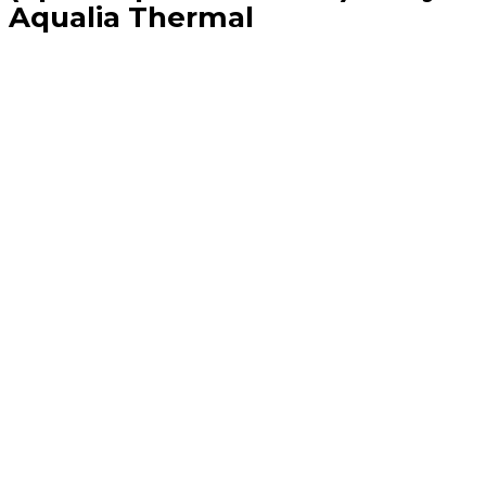
Aqualia Thermal