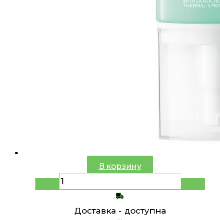
В корзину
Доставка -
доступна