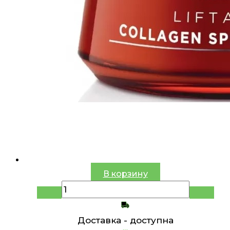
В корзину
Доставка -
доступна