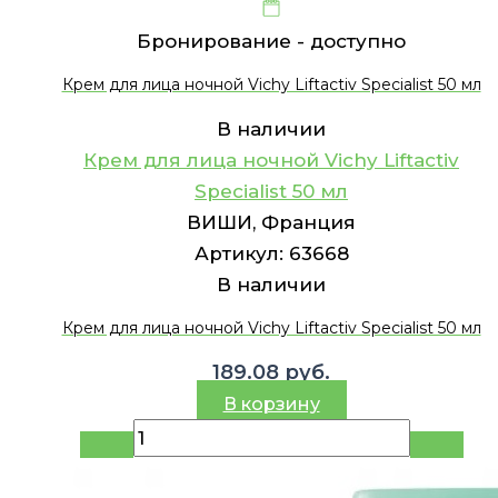
Бронирование -
доступно
Крем для лица ночной Vichy Liftactiv Specialist 50 мл
В наличии
Крем для лица ночной Vichy Liftactiv
Specialist 50 мл
ВИШИ, Франция
Артикул:
63668
В наличии
Крем для лица ночной Vichy Liftactiv Specialist 50 мл
189.08
руб.
В корзину