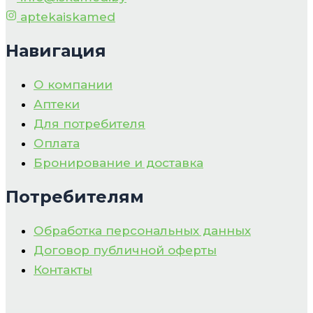
aptekaiskamed
Навигация
О компании
Аптеки
Для потребителя
Оплата
Бронирование и доставка
Потребителям
Обработка персональных данных
Договор публичной оферты
Контакты