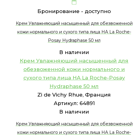
Бронирование -
доступно
Крем Увлажняющий насыщенный для обезвоженной
кожи нормального и сухого типа лица HA La Roche-
Posay Hydraphase 50 мл
В наличии
Крем Увлажняющий насыщенный для
обезвоженной кожи нормального и
сухого типа лица HA La Roche-Posay
Hydraphase 50 мл
Zi de Vichy Rhue, Франция
Артикул:
64891
В наличии
Крем Увлажняющий насыщенный для обезвоженной
кожи нормального и сухого типа лица HA La Roche-