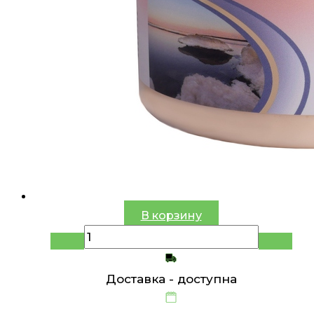
В корзину
Доставка -
доступна