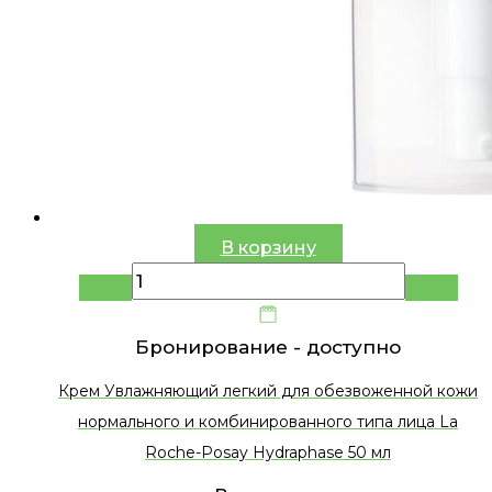
В корзину
Бронирование -
доступно
Крем Увлажняющий легкий для обезвоженной кожи
нормального и комбинированного типа лица La
Roche-Posay Hydraphase 50 мл