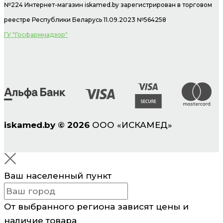
№224 Интернет-магазин
iskamed.by зарегистрирован в торговом
реестре Республики Беларусь 11.09.2023 №564258
ГУ "Госфармнадзор"
iskamed.by
©
2026
ООО «ИСКАМЕД»
Ваш населенный пункт
От выбранного региона зависят цены и
наличие товара