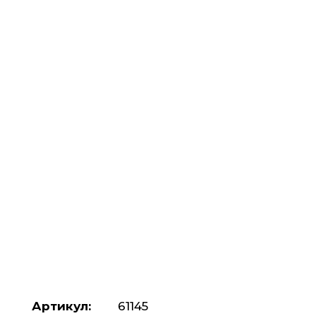
Артикул:
61145