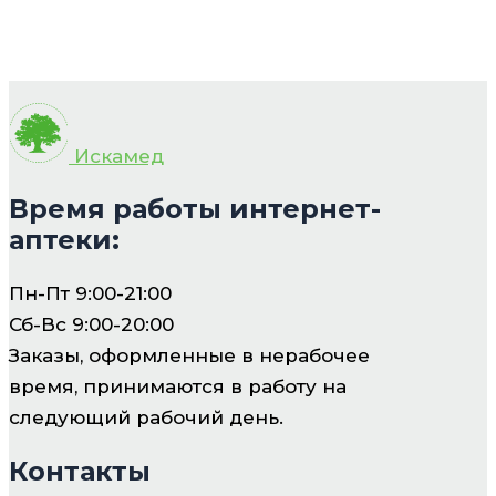
Искамед
Время работы интернет-
аптеки:
Пн-Пт 9:00-21:00
Сб-Вс 9:00-20:00
Заказы, оформленные в нерабочее
время, принимаются в работу на
следующий рабочий день.
Контакты