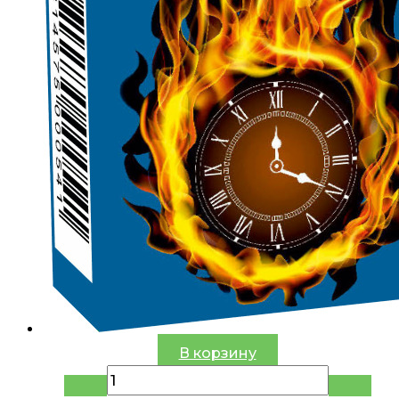
В корзину