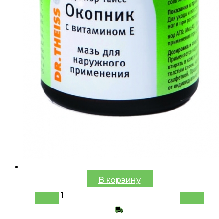
В корзину