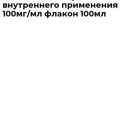
внутреннего применения
100мг/мл флакон 100мл