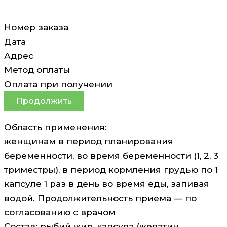
Номер заказа
Дата
Адрес
Метод оплаты
Оплата при получении
Продолжить
Область применения:
женщинам в период планирования
беременности, во время беременности (1, 2, 3
триместры), в период кормления грудью по 1
капсуле 1 раз в день во время еды, запивая
водой. Продолжительность приема — по
согласованию с врачом
Состав: рыбий жир, капсула (желатин,