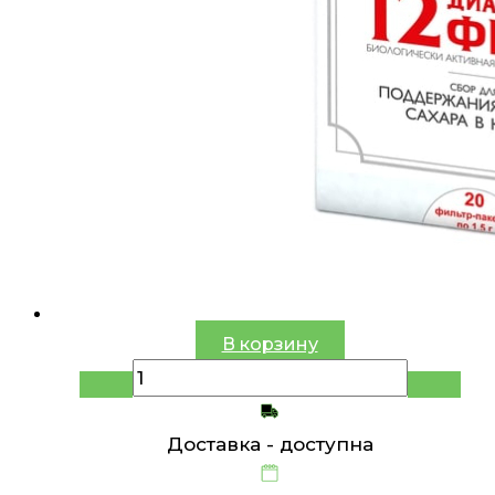
В корзину
Доставка -
доступна