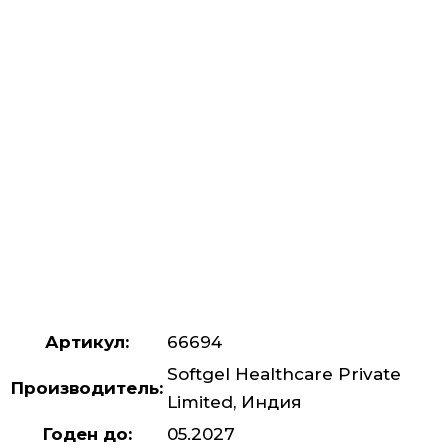
Артикул:
66694
Softgel Healthcare Private
Производитель:
Limited, Индия
Годен до:
05.2027