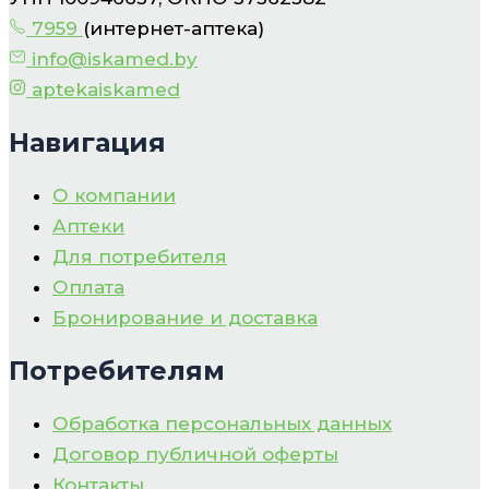
7959
(интернет-аптека)
info@iskamed.by
aptekaiskamed
Навигация
О компании
Аптеки
Для потребителя
Оплата
Бронирование и доставка
Потребителям
Обработка персональных данных
Договор публичной оферты
Контакты