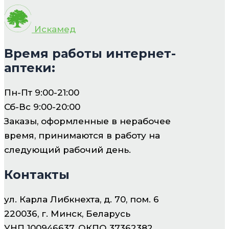
Искамед
Время работы интернет-
аптеки:
Пн-Пт 9:00-21:00
Сб-Вс 9:00-20:00
Заказы, оформленные в нерабочее
время, принимаются в работу на
следующий рабочий день.
Контакты
ул. Карла Либкнехта, д. 70, пом. 6
220036, г. Минск, Беларусь
УНП 100946637, ОКПО 37362382