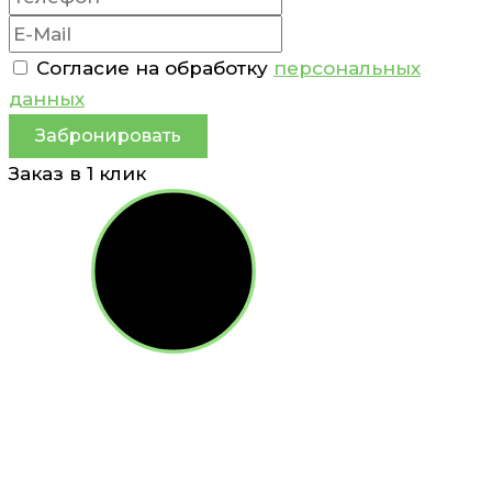
Согласие на обработку
персональных
данных
Забронировать
Заказ в 1 клик