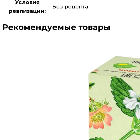
Условия
Без рецепта
реализации:
Рекомендуемые товары