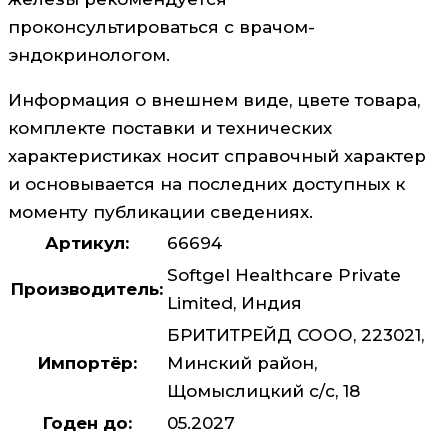
проконсультироваться с врачом-
эндокринологом.
Информация о внешнем виде, цвете товара,
комплекте поставки и технических
характеристиках носит справочный характер
и основывается на последних доступных к
моменту публикации сведениях.
Артикул:
66694
Softgel Healthcare Private
Производитель:
Limited, Индия
БРИТИТРЕЙД СООО, 223021,
Импортёр:
Минский район,
Щомыслицкий с/с, 18
Годен до:
05.2027