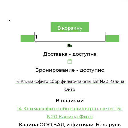
В корзину
Доставка -
доступна
Бронирование -
доступно
14 Климаксфито сбор фильтр-пакеты 1,5г N20 Калина
Фито
В наличии
14 Климаксфито сбор фильтр-пакеты 1,5г
N20 Калина Фито
Калина ООО,БАД и фиточаи, Беларусь