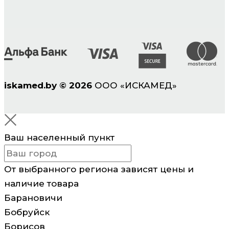
iskamed.by
©
2026
ООО «ИСКАМЕД»
Ваш населенный пункт
От выбранного региона зависят цены и
наличие товара
Барановичи
Бобруйск
Борисов