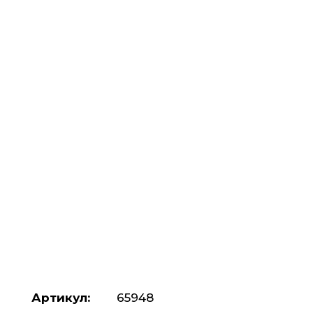
Артикул:
65948