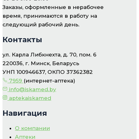
Заказы, оформленные в нерабочее
время, принимаются в работу на
следующий рабочий день.
Контакты
ул. Карла Либкнехта, д. 70, пом. 6
220036, г. Минск, Беларусь
УНП 100946637, ОКПО 37362382
7959
(интернет-аптека)
info@iskamed.by
aptekaiskamed
Навигация
О компании
Аптеки