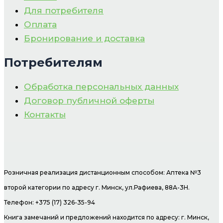
Для потребителя
Оплата
Бронирование и доставка
Потребителям
Обработка персональных данных
Договор публичной оферты
Контакты
Розничная реализация дистанционным способом: Аптека №3
второй категории по адресу г. Минск, ул.Рафиева, 88А-3Н.
Телефон: +375 (17) 326-35-94
Книга замечаний и предложений находится по адресу: г. Минск,