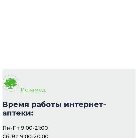
Искамед
Время работы интернет-
аптеки:
Пн-Пт 9:00-21:00
Сб-Вс 9:00-20:00