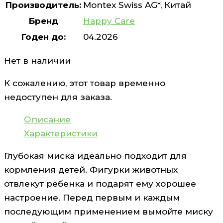
Производитель:
Montex Swiss AG*, Китай
Бренд
Happy Care
Годен до:
04.2026
Нет в наличии
К сожалению, этот товар временно
недоступен для заказа.
Описание
Характеристики
Глубокая миска идеально подходит для
кормления детей. Фигурки животных
отвлекут ребенка и подарят ему хорошее
настроение. Перед первым и каждым
последующим применением вымойте миску