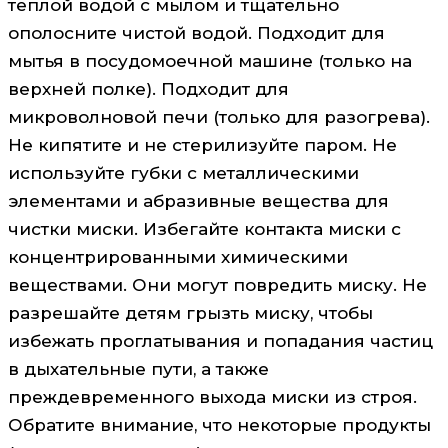
теплой водой с мылом и тщательно
ополосните чистой водой. Подходит для
мытья в посудомоечной машине (только на
верхней полке). Подходит для
микроволновой печи (только для разогрева).
Не кипятите и не стерилизуйте паром. Не
используйте губки с металлическими
элементами и абразивные вещества для
чистки миски. Избегайте контакта миски с
концентрированными химическими
веществами. Они могут повредить миску. Не
разрешайте детям грызть миску, чтобы
избежать проглатывания и попадания частиц
в дыхательные пути, а также
преждевременного выхода миски из строя.
Обратите внимание, что некоторые продукты