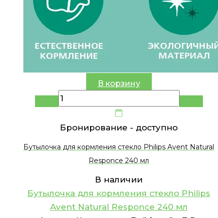
В корзину
Бронирование -
доступно
Бутылочка для кормления стекло Philips Avent Natural
Responce 240 мл
В наличии
Бутылочка для кормления стекло Philips
Avent Natural Responce 240 мл