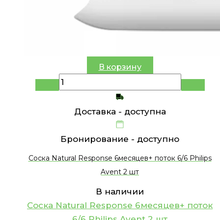
В корзину
Доставка -
доступна
Бронирование -
доступно
Соска Natural Response 6месяцев+ поток 6/6 Philips
Avent 2 шт
В наличии
Соска Natural Response 6месяцев+ поток
6/6 Philips Avent 2 шт