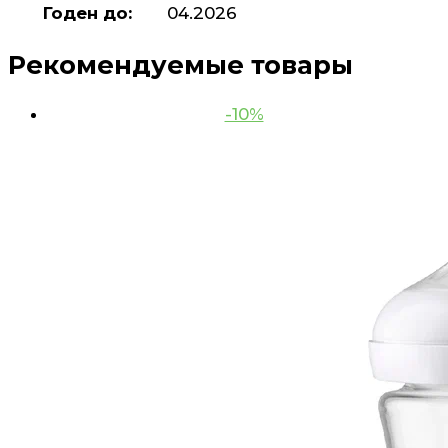
Годен до:
04.2026
Рекомендуемые товары
-10%