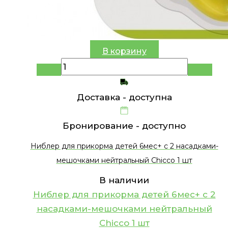
В корзину
Доставка -
доступна
Бронирование -
доступно
Ниблер для прикорма детей 6мес+ с 2 насадками-
мешочками нейтральный Chicco 1 шт
В наличии
Ниблер для прикорма детей 6мес+ с 2
насадками-мешочками нейтральный
Chicco 1 шт