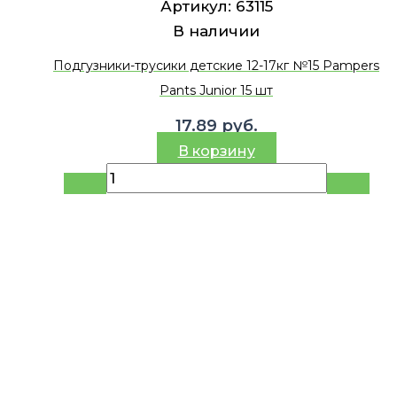
Артикул:
63115
В наличии
Подгузники-трусики детские 12-17кг №15 Pampers
Pants Junior 15 шт
17.89
руб.
В корзину