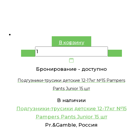
В корзину
Бронирование -
доступно
Подгузники-трусики детские 12-17кг №15 Pampers
Pants Junior 15 шт
В наличии
Подгузники-трусики детские 12-17кг №15
Pampers Pants Junior 15 шт
Pr.&Gamble, Россия